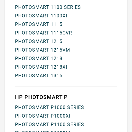
PHOTOSMART 1100 SERIES
PHOTOSMART 1100XI
PHOTOSMART 1115
PHOTOSMART 1115CVR
PHOTOSMART 1215
PHOTOSMART 1215VM
PHOTOSMART 1218
PHOTOSMART 1218XI
PHOTOSMART 1315
HP PHOTOSMART P
PHOTOSMART P1000 SERIES
PHOTOSMART P1000XI
PHOTOSMART P1100 SERIES