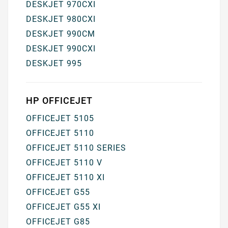
DESKJET 970CXI
DESKJET 980CXI
DESKJET 990CM
DESKJET 990CXI
DESKJET 995
HP OFFICEJET
OFFICEJET 5105
OFFICEJET 5110
OFFICEJET 5110 SERIES
OFFICEJET 5110 V
OFFICEJET 5110 XI
OFFICEJET G55
OFFICEJET G55 XI
OFFICEJET G85