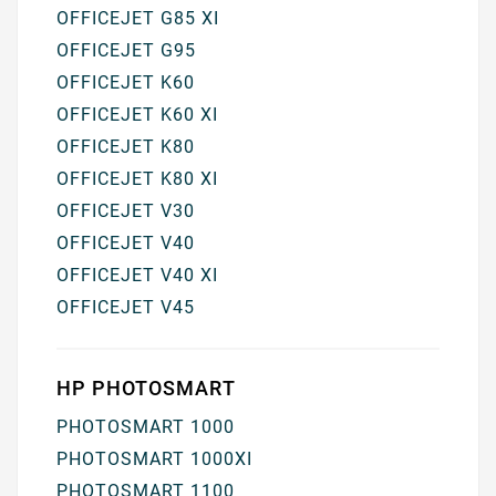
OFFICEJET G85 XI
OFFICEJET G95
OFFICEJET K60
OFFICEJET K60 XI
OFFICEJET K80
OFFICEJET K80 XI
OFFICEJET V30
OFFICEJET V40
OFFICEJET V40 XI
OFFICEJET V45
HP PHOTOSMART
PHOTOSMART 1000
PHOTOSMART 1000XI
PHOTOSMART 1100