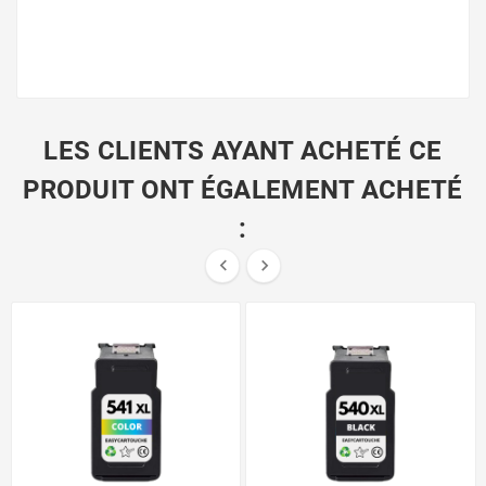
LES CLIENTS AYANT ACHETÉ CE
PRODUIT ONT ÉGALEMENT ACHETÉ
:

