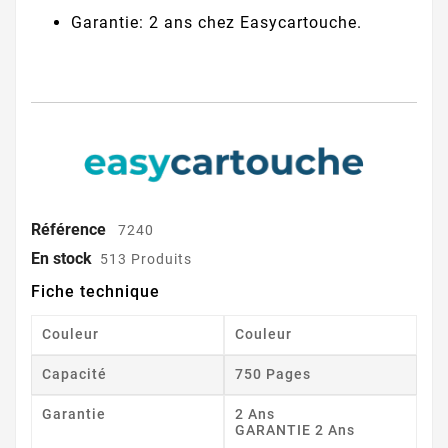
Garantie: 2 ans chez Easycartouche.
Référence
7240
En stock
513 Produits
Fiche technique
Couleur
Couleur
Capacité
750 Pages
Garantie
2 Ans
GARANTIE 2 Ans