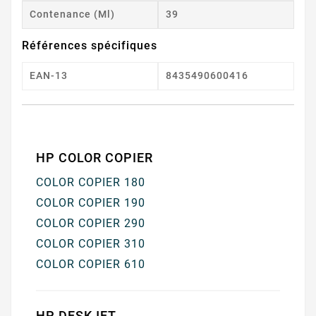
Contenance (ml)
39
Références spécifiques
EAN-13
8435490600416
HP COLOR COPIER
COLOR COPIER 180
COLOR COPIER 190
COLOR COPIER 290
COLOR COPIER 310
COLOR COPIER 610
HP DESKJET