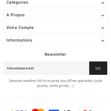

Catégories

A Propos

Votre Compte

Informations
Newsletter
OK
Devenez membre VIP et recevez nos offres spéciales (code
promo, vente privée,...)