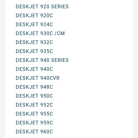
DESKJET 920 SERIES
DESKJET 920C
DESKJET 924C
DESKJET 930C /CM
DESKJET 932C
DESKJET 935C
DESKJET 940 SERIES
DESKJET 940C
DESKJET 940CVR
DESKJET 948C
DESKJET 950C
DESKJET 952C
DESKJET 955C
DESKJET 959C
DESKJET 960C