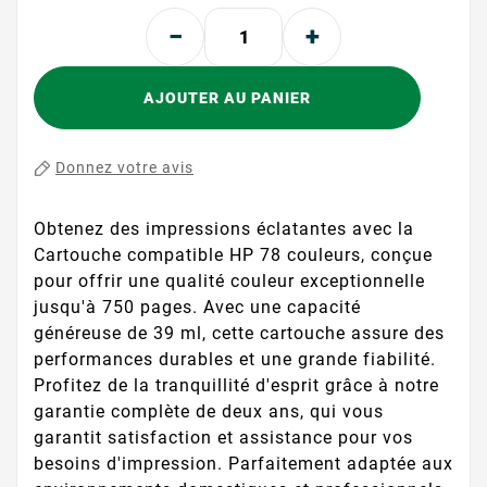
AJOUTER AU PANIER
Donnez votre avis
Obtenez des impressions éclatantes avec la
Cartouche compatible HP 78 couleurs, conçue
pour offrir une qualité couleur exceptionnelle
jusqu'à 750 pages. Avec une capacité
généreuse de 39 ml, cette cartouche assure des
performances durables et une grande fiabilité.
Profitez de la tranquillité d'esprit grâce à notre
garantie complète de deux ans, qui vous
garantit satisfaction et assistance pour vos
besoins d'impression. Parfaitement adaptée aux