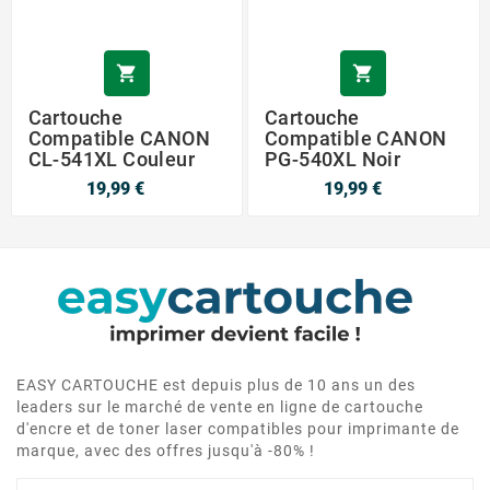


Cartouche
Cartouche
Compatible CANON
Compatible CANON
CL-541XL Couleur
PG-540XL Noir
19,99 €
19,99 €
EASY CARTOUCHE est depuis plus de 10 ans un des
leaders sur le marché de vente en ligne de cartouche
d'encre et de toner laser compatibles pour imprimante de
marque, avec des offres jusqu'à -80% !