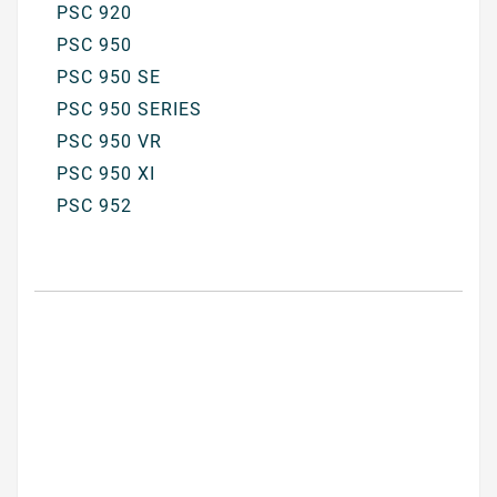
PSC 920
PSC 950
PSC 950 SE
PSC 950 SERIES
PSC 950 VR
PSC 950 XI
PSC 952