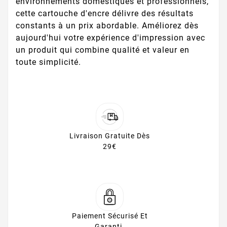
environnements domestiques et professionnels,
cette cartouche d'encre délivre des résultats
constants à un prix abordable. Améliorez dès
aujourd'hui votre expérience d'impression avec
un produit qui combine qualité et valeur en
toute simplicité.
Livraison Gratuite Dès
29€
Paiement Sécurisé Et
Garanti.