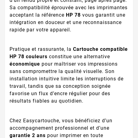
d’un rendu propre et constant, page après page.
Sa compatibilité éprouvée avec les imprimantes
acceptant la référence
HP 78
vous garantit une
intégration en douceur et une reconnaissance
rapide par votre appareil.
Pratique et rassurante, la
Cartouche compatible
HP 78 couleurs
constitue une alternative
économique
pour maîtriser vos impressions
sans compromettre la qualité visuelle. Son
installation intuitive limite les interruptions de
travail, tandis que sa conception soignée
favorise un flux d’encre régulier pour des
résultats fiables au quotidien.
Chez Easycartouche, vous bénéficiez d’un
accompagnement professionnel et d’une
garantie 2 ans
pour imprimer en toute