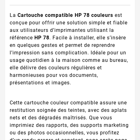
La
Cartouche compatible HP 78 couleurs
est
conçue pour offrir une solution simple et fiable
aux utilisateurs d’imprimantes utilisant la
référence
HP 78
. Facile à installer, elle s’insère
en quelques gestes et permet de reprendre
l’impression sans complication. Idéale pour un
usage quotidien à la maison comme au bureau,
elle délivre des couleurs régulières et
harmonieuses pour vos documents,
présentations et images.
Cette cartouche couleur compatible assure une
restitution soignée des teintes, avec des aplats
nets et des dégradés maîtrisés. Que vous
imprimiez des rapports, des supports marketing
ou des photos occasionnelles, vous profitez