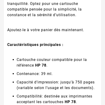
tranquillité. Optez pour une cartouche
compatible pensée pour la simplicité, la
constance et la sérénité d’utilisation.
Ajoutez-le à votre panier dès maintenant.
Caractéristiques principales :
Cartouche couleur compatible pour la
référence
HP 78
.
Contenance: 39 ml.
Capacité d’impression: jusqu’à 750 pages
(variable selon l’usage et les documents).
Compatibilité: destinée aux imprimantes
acceptant les cartouches
HP 78
.