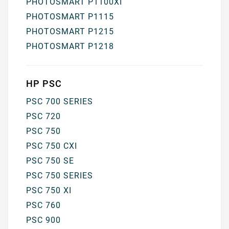
PHOTOSMART P1100XI
PHOTOSMART P1115
PHOTOSMART P1215
PHOTOSMART P1218
HP PSC
PSC 700 SERIES
PSC 720
PSC 750
PSC 750 CXI
PSC 750 SE
PSC 750 SERIES
PSC 750 XI
PSC 760
PSC 900