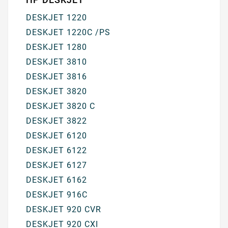
DESKJET 1220
DESKJET 1220C /PS
DESKJET 1280
DESKJET 3810
DESKJET 3816
DESKJET 3820
DESKJET 3820 C
DESKJET 3822
DESKJET 6120
DESKJET 6122
DESKJET 6127
DESKJET 6162
DESKJET 916C
DESKJET 920 CVR
DESKJET 920 CXI