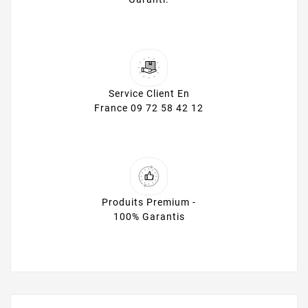
Service Client En
France 09 72 58 42 12
Produits Premium -
100% Garantis