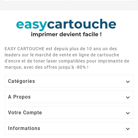
EASY CARTOUCHE est depuis plus de 10 ans un des
leaders sur le marché de vente en ligne de cartouche
d'encre et de toner laser compatibles pour imprimante de
marque, avec des offres jusqu'à -80% !

Catégories

A Propos

Votre Compte

Informations