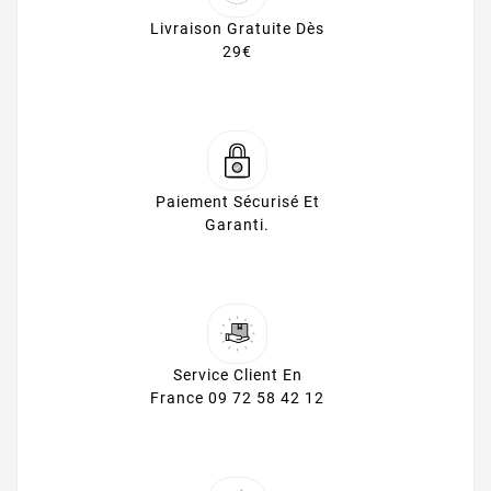
Livraison Gratuite Dès
29€
Paiement Sécurisé Et
Garanti.
Service Client En
France 09 72 58 42 12