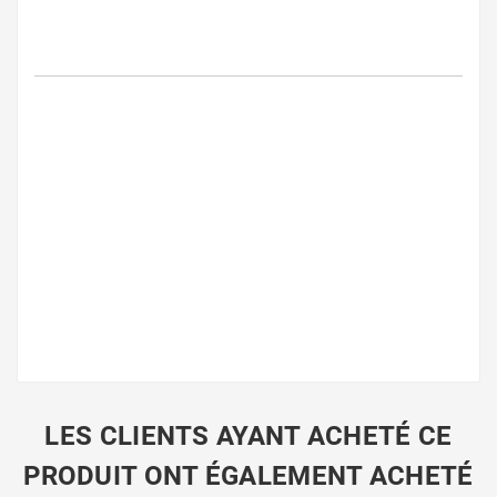
LES CLIENTS AYANT ACHETÉ CE
PRODUIT ONT ÉGALEMENT ACHETÉ