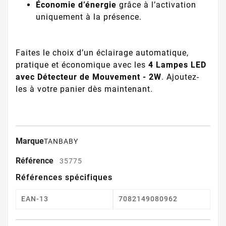
Économie d’énergie
grâce à l’activation
uniquement à la présence.
Faites le choix d’un éclairage automatique,
pratique et économique avec les
4 Lampes LED
avec Détecteur de Mouvement - 2W
. Ajoutez-
les à votre panier dès maintenant.
Marque
TANBABY
Référence
35775
Références spécifiques
EAN-13
7082149080962