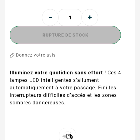
RUPTURE DE STOCK
Donnez votre avis
Illuminez votre quotidien sans effort !
Ces 4
lampes LED intelligentes s'allument
automatiquement à votre passage. Fini les
interrupteurs difficiles d'accès et les zones
sombres dangereuses.