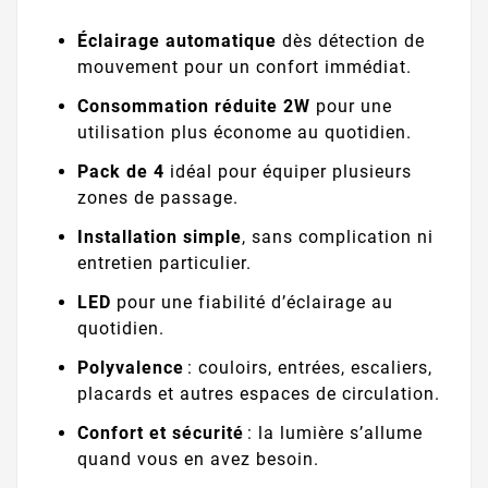
Éclairage automatique
dès détection de
mouvement pour un confort immédiat.
Consommation réduite 2W
pour une
utilisation plus économe au quotidien.
Pack de 4
idéal pour équiper plusieurs
zones de passage.
Installation simple
, sans complication ni
entretien particulier.
LED
pour une fiabilité d’éclairage au
quotidien.
Polyvalence
: couloirs, entrées, escaliers,
placards et autres espaces de circulation.
Confort et sécurité
: la lumière s’allume
quand vous en avez besoin.