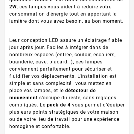
2W
, ces lampes vous aident à réduire votre
consommation d’énergie tout en apportant la
lumière dont vous avez besoin, au bon moment.
Leur conception LED assure un éclairage fiable
jour après jour. Faciles à intégrer dans de
nombreux espaces (entrée, couloir, escaliers,
buanderie, cave, placard…), ces lampes
conviennent parfaitement pour sécuriser et
fluidifier vos déplacements. L’installation est
simple et sans complexité : vous mettez en
place vos lampes, et le
détecteur de
mouvement
s’occupe du reste, sans réglages
compliqués. Le
pack de 4
vous permet d’équiper
plusieurs points stratégiques de votre maison
ou de votre lieu de travail pour une expérience
homogène et confortable.