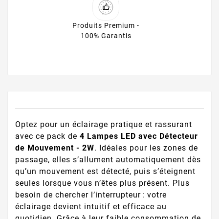
Produits Premium -
100% Garantis
Optez pour un éclairage pratique et rassurant
avec ce pack de
4 Lampes LED avec Détecteur
de Mouvement - 2W
. Idéales pour les zones de
passage, elles s’allument automatiquement dès
qu’un mouvement est détecté, puis s’éteignent
seules lorsque vous n’êtes plus présent. Plus
besoin de chercher l’interrupteur : votre
éclairage devient intuitif et efficace au
quotidien. Grâce à leur faible consommation de