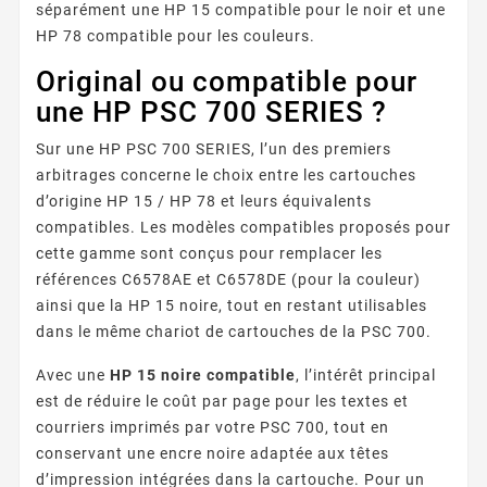
séparément une HP 15 compatible pour le noir et une
HP 78 compatible pour les couleurs.
Original ou compatible pour
une HP PSC 700 SERIES ?
Sur une HP PSC 700 SERIES, l’un des premiers
arbitrages concerne le choix entre les cartouches
d’origine HP 15 / HP 78 et leurs équivalents
compatibles. Les modèles compatibles proposés pour
cette gamme sont conçus pour remplacer les
références C6578AE et C6578DE (pour la couleur)
ainsi que la HP 15 noire, tout en restant utilisables
dans le même chariot de cartouches de la PSC 700.
Avec une
HP 15 noire compatible
, l’intérêt principal
est de réduire le coût par page pour les textes et
courriers imprimés par votre PSC 700, tout en
conservant une encre noire adaptée aux têtes
d’impression intégrées dans la cartouche. Pour un