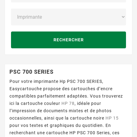
RECHERCHER
PSC 700 SERIES
Pour votre imprimante Hp PSC 700 SERIES,
Easycartouche propose des cartouches d’encre
compatibles parfaitement adaptées. Vous trouverez
ici la cartouche couleur
HP 78
, idéale pour
l’impression de documents mixtes et de photos
occasionnelles, ainsi que la cartouche noire
HP 15
pour vos textes et graphiques du quotidien. En
recherchant une cartouche HP PSC 700 Series, ces