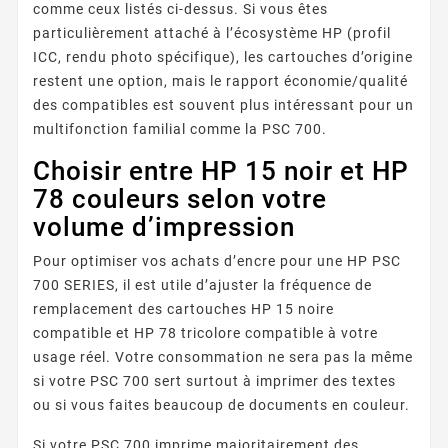
comme ceux listés ci-dessus. Si vous êtes
particulièrement attaché à l’écosystème HP (profil
ICC, rendu photo spécifique), les cartouches d’origine
restent une option, mais le rapport économie/qualité
des compatibles est souvent plus intéressant pour un
multifonction familial comme la PSC 700.
Choisir entre HP 15 noir et HP
78 couleurs selon votre
volume d’impression
Pour optimiser vos achats d’encre pour une HP PSC
700 SERIES, il est utile d’ajuster la fréquence de
remplacement des cartouches HP 15 noire
compatible et HP 78 tricolore compatible à votre
usage réel. Votre consommation ne sera pas la même
si votre PSC 700 sert surtout à imprimer des textes
ou si vous faites beaucoup de documents en couleur.
Si votre PSC 700 imprime majoritairement des