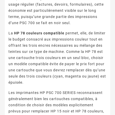
usage régulier (factures, devoirs, formulaires), cette
économie est particulièrement visible sur le long
terme, puisqu’une grande partie des impressions
d’une PSC 700 se fait en noir seul.
La
HP 78 couleurs compatible
permet, elle, de limiter
le budget consacré aux impressions couleur tout en
offrant les trois encres nécessaires au mélange des
teintes sur ce type de machine. Comme la HP 78 est
une cartouche trois couleurs en un seul bloc, choisir
un modèle compatible évite de payer le prix fort pour
une cartouche que vous devrez remplacer dès qu’une
seule des trois couleurs (cyan, magenta ou jaune) est
épuisée.
Les imprimantes HP PSC 700 SERIES reconnaissent
généralement bien les cartouches compatibles, à
condition de choisir des modèles explicitement
prévus pour remplacer HP 15 noir et HP 78 couleurs,