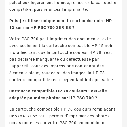
pelucheux légèrement humide, réinsérez la cartouche
compatible, puis relancez l’imprimante.
Puis-je utiliser uniquement la cartouche noire HP
15 sur ma HP PSC 700 SERIES ?
Votre PSC 700 peut imprimer des documents texte
avec seulement la cartouche compatible HP 15 noir
installée, tant que la cartouche couleur HP 78 n’est
pas déclarée manquante ou défectueuse par
l’appareil. Pour des impressions contenant des
éléments bleus, rouges ou des images, la HP 78
couleurs compatible reste cependant indispensable.
Cartouche compatible HP 78 couleurs : est-elle
adaptée pour des photos sur HP PSC 700 ?
La cartouche compatible HP 78 couleurs remplaçant
C6578AE/C6578DE permet d’imprimer des photos
occasionnelles sur votre PSC 700, en combinant