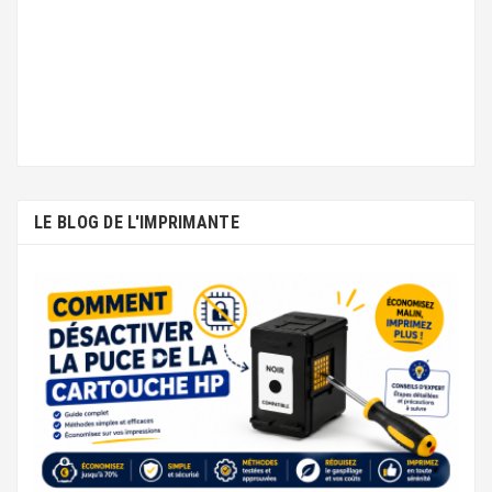
LE BLOG DE L'IMPRIMANTE