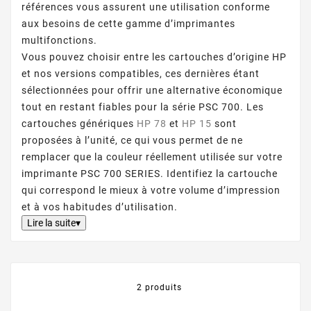
références vous assurent une utilisation conforme
aux besoins de cette gamme d’imprimantes
multifonctions.
Vous pouvez choisir entre les cartouches d’origine HP
et nos versions compatibles, ces dernières étant
sélectionnées pour offrir une alternative économique
tout en restant fiables pour la série PSC 700. Les
cartouches génériques
HP 78
et
HP 15
sont
proposées à l’unité, ce qui vous permet de ne
remplacer que la couleur réellement utilisée sur votre
imprimante PSC 700 SERIES. Identifiez la cartouche
qui correspond le mieux à votre volume d’impression
et à vos habitudes d’utilisation.
Lire la suite▾
2 produits