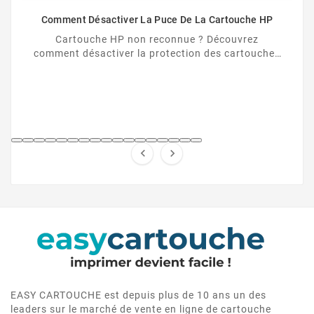
Comment Désactiver La Puce De La Cartouche HP
Cartouche HP non reconnue ? Découvrez
comment désactiver la protection des cartouches
HP et contourner la puce HP en toute légalité.


EASY CARTOUCHE est depuis plus de 10 ans un des
leaders sur le marché de vente en ligne de cartouche