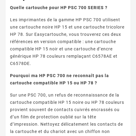
Quelle cartouche pour HP PSC 700 SERIES ?
Les imprimantes de la gamme HP PSC 700 utilisent
une cartouche noire HP 15 et une cartouche tricolore
HP 78. Sur Easycartouche, vous trouverez ces deux
références en version compatible : une cartouche
compatible HP 15 noir et une cartouche d’encre
générique HP 78 couleurs remplaçant C6578AE et
C6578DE.
Pourquoi ma HP PSC 700 ne reconnaît pas la
cartouche compatible HP 15 ou HP 78 ?
Sur une PSC 700, un refus de reconnaissance de la
cartouche compatible HP 15 noire ou HP 78 couleurs
provient souvent de contacts cuivrés encrassés ou
d’un film de protection oublié sur la tête
d’impression. Nettoyez délicatement les contacts de
la cartouche et du chariot avec un chiffon non