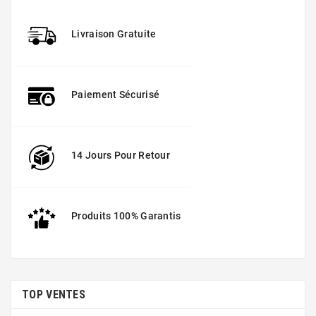
Livraison Gratuite
Paiement Sécurisé
14 Jours Pour Retour
Produits 100% Garantis
TOP VENTES