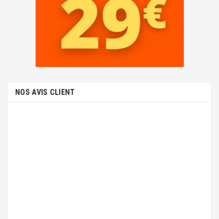
NOS AVIS CLIENT