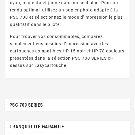
cyan, magenta et jaune dans un seul bloc. Pour un
rendu optimal, utilisez un papier photo adapté à la
PSC 700 et sélectionnez le mode d’impression le plus
qualitatif dans le pilote.
Pour trouver vos consommables, comparez
simplement vos besoins d’impression avec les
cartouches compatibles HP 15 noir et HP 78 couleurs
présentées dans la sélection PSC 700 SERIES ci-
dessus sur Easycartouche.
PSC 700 SERIES
TRANQUILLITÉ GARANTIE