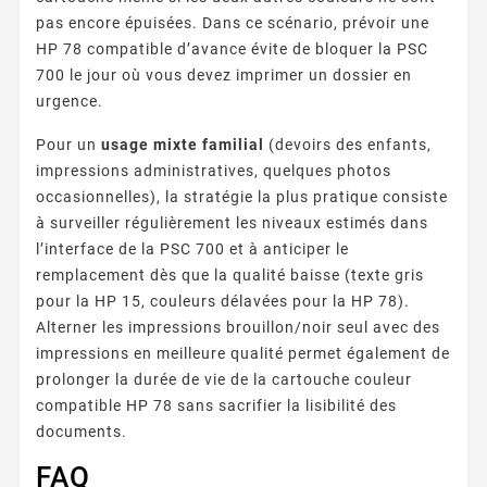
pas encore épuisées. Dans ce scénario, prévoir une
HP 78 compatible d’avance évite de bloquer la PSC
700 le jour où vous devez imprimer un dossier en
urgence.
Pour un
usage mixte familial
(devoirs des enfants,
impressions administratives, quelques photos
occasionnelles), la stratégie la plus pratique consiste
à surveiller régulièrement les niveaux estimés dans
l’interface de la PSC 700 et à anticiper le
remplacement dès que la qualité baisse (texte gris
pour la HP 15, couleurs délavées pour la HP 78).
Alterner les impressions brouillon/noir seul avec des
impressions en meilleure qualité permet également de
prolonger la durée de vie de la cartouche couleur
compatible HP 78 sans sacrifier la lisibilité des
documents.
FAQ