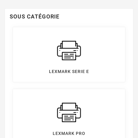
SOUS CATÉGORIE
LEXMARK SERIE E
LEXMARK PRO