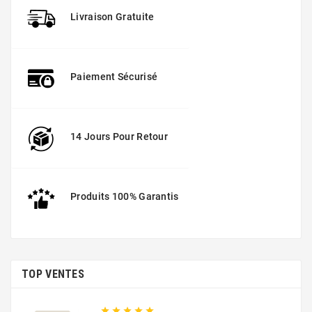
Livraison Gratuite
Paiement Sécurisé
14 Jours Pour Retour
Produits 100% Garantis
TOP VENTES




