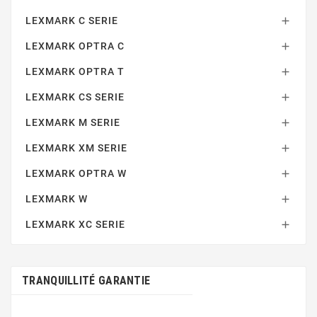
LEXMARK C SERIE

LEXMARK OPTRA C

LEXMARK OPTRA T

LEXMARK CS SERIE

LEXMARK M SERIE

LEXMARK XM SERIE

LEXMARK OPTRA W

LEXMARK W

LEXMARK XC SERIE

TRANQUILLITÉ GARANTIE