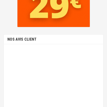
NOS AVIS CLIENT