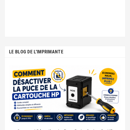
LE BLOG DE L'IMPRIMANTE