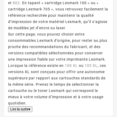
et
802
. En tapant « cartridge Lexmark 100 » ou «
cartridge Lexmark 705 », vous retrouvez facilement la
référence recherchée pour maintenir la qualité
d’impression de votre matériel Lexmark, qu’il s’agisse
de modèles jet d’encre ou laser.
Sur cette page, vous pouvez choisir entre
consommables Lexmark d’origine, pour rester au plus
proche des recommandations du fabricant, et des
versions compatibles sélectionnées pour conserver
une impression fiable sur votre imprimante Lexmark.
Lorsque la référence existe en
100 XL
ou
105 XL
, ces
versions XL sont conçues pour offrir une autonomie
supérieure par rapport aux cartouches standards de
la même série. Prenez le temps de sélectionner la
cartouche ou le toner Lexmark qui correspond le
mieux à votre volume d’impression et à votre usage
quotidien.
Lire la suite▾