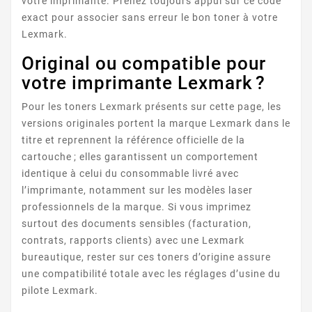
votre imprimante. Prenez toujours appui sur ce code
exact pour associer sans erreur le bon toner à votre
GENESIS
Lexmark.
Original ou compatible pour
votre imprimante Lexmark ?
Pour les toners Lexmark présents sur cette page, les
versions originales portent la marque Lexmark dans le
titre et reprennent la référence officielle de la
cartouche ; elles garantissent un comportement
identique à celui du consommable livré avec
IMPACT
l’imprimante, notamment sur les modèles laser
professionnels de la marque. Si vous imprimez
surtout des documents sensibles (facturation,
contrats, rapports clients) avec une Lexmark
bureautique, rester sur ces toners d’origine assure
une compatibilité totale avec les réglages d’usine du
pilote Lexmark.