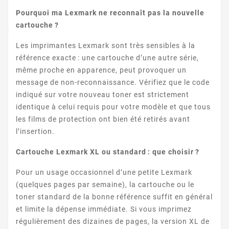
Pourquoi ma Lexmark ne reconnaît pas la nouvelle
cartouche ?
Les imprimantes Lexmark sont très sensibles à la
référence exacte : une cartouche d’une autre série,
même proche en apparence, peut provoquer un
message de non-reconnaissance. Vérifiez que le code
LEXMARK XM SERIE
indiqué sur votre nouveau toner est strictement
identique à celui requis pour votre modèle et que tous
les films de protection ont bien été retirés avant
l’insertion.
Cartouche Lexmark XL ou standard : que choisir ?
Pour un usage occasionnel d’une petite Lexmark
(quelques pages par semaine), la cartouche ou le
LEXMARK OPTRA W
toner standard de la bonne référence suffit en général
et limite la dépense immédiate. Si vous imprimez
régulièrement des dizaines de pages, la version XL de