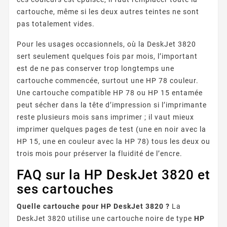
cartouche, même si les deux autres teintes ne sont
pas totalement vides.
Pour les usages occasionnels, où la DeskJet 3820
sert seulement quelques fois par mois, l’important
est de ne pas conserver trop longtemps une
cartouche commencée, surtout une HP 78 couleur.
Une cartouche compatible HP 78 ou HP 15 entamée
peut sécher dans la tête d’impression si l’imprimante
reste plusieurs mois sans imprimer ; il vaut mieux
imprimer quelques pages de test (une en noir avec la
HP 15, une en couleur avec la HP 78) tous les deux ou
trois mois pour préserver la fluidité de l’encre.
FAQ sur la HP DeskJet 3820 et
ses cartouches
Quelle cartouche pour HP DeskJet 3820 ?
La
DeskJet 3820 utilise une cartouche noire de type
HP