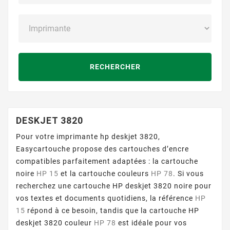
RECHERCHER
DESKJET 3820
Pour votre imprimante hp deskjet 3820,
Easycartouche propose des cartouches d’encre
compatibles parfaitement adaptées : la cartouche
noire
HP 15
et la cartouche couleurs
HP 78
. Si vous
recherchez une cartouche HP deskjet 3820 noire pour
vos textes et documents quotidiens, la référence
HP
15
répond à ce besoin, tandis que la cartouche HP
deskjet 3820 couleur
HP 78
est idéale pour vos