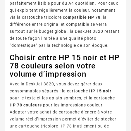
parfaitement lisible pour du A4 quotidien. Pour ceux
qui exploitent régulièrement la couleur, notamment
via la cartouche tricolore
compatible HP 78
, la
différence entre original et compatible se verra
surtout sur le budget global, la DeskJet 3820 restant
de toute façon limitée à une qualité photo
“domestique” par la technologie de son époque.
Choisir entre HP 15 noir et HP
78 couleurs selon votre
volume d’impression
Avec la DeskJet 3820, vous devez gérer deux
consommables séparés : la cartouche
HP 15 noir
pour le texte et les aplats sombres, et la cartouche
HP 78 couleurs
pour les impressions couleur.
Adapter votre achat de cartouche d’encre à votre
volume réel d’impression permet d’éviter de stocker
une cartouche tricolore HP 78 inutilement ou de