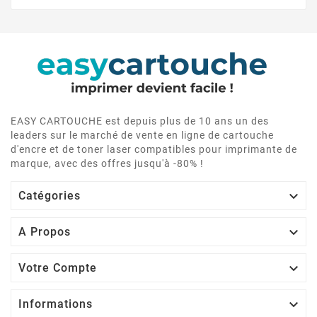
EASY CARTOUCHE est depuis plus de 10 ans un des
leaders sur le marché de vente en ligne de cartouche
d'encre et de toner laser compatibles pour imprimante de
marque, avec des offres jusqu'à -80% !

Catégories

A Propos

Votre Compte

Informations