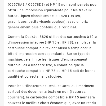
(C6578AE / C6578DE) et HP 15 noir sont pensés pour
offrir une impression équivalente pour les travaux
bureautiques classiques de la 3820 (textes,
graphiques, petits visuels couleur), avec un prix
généralement plus contenu que l’original.
Comme la DeskJet 3820 utilise des cartouches à tête
d’impression intégrée (HP 15 et HP 78), remplacer la
cartouche compatible revient aussi à remplacer la
tête d’impression correspondante. Sur ce type de
machine, cela limite les risques d’encrassement
durable liés à une tête fixe, à condition que la
cartouche compatible HP 78 ou HP 15 soit de bonne
qualité et correctement stockée.
Pour les utilisateurs de DeskJet 3820 qui impriment
surtout des documents texte en noir (factures,
courriers), la
cartouche compatible HP 15 noir
sera
souvent le meilleur choix économique, avec un rendu