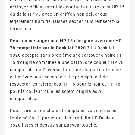
nettoyez délicatement les contacts cuivre de la HP 15
ou de la HP 78 avec un chiffon non pelucheux
légèrement humide, laissez sécher puis réinsérez-la
fermement.
Peut-on mélanger une HP 15 d’origine avec une HP
78 compatible sur la DeskJet 3820 ?
La DeskJet
3820 accepte sans problème une cartouche noire HP
15 d’origine combinée à une cartouche couleur HP 78
compatible, ou l’inverse, tant que chaque cartouche
est prévue pour ce modèle. Le principal est de
respecter les références HP 15 pour le noir et HP 78
pour la couleur, qu’elles soient originales ou
compatibles.
Pour faire le bon choix et remplacer vos encres en
toute sérénité, parcourez les produits HP DeskJet
3820 listés ci-dessus sur Easycartouche.