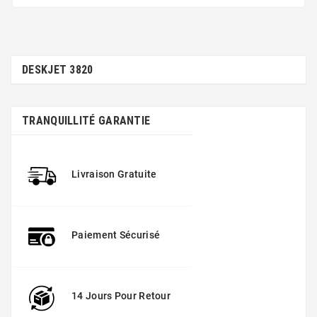
DESKJET 3820
TRANQUILLITÉ GARANTIE
Livraison Gratuite
Paiement Sécurisé
14 Jours Pour Retour