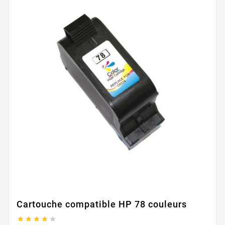
Cartouche compatible HP 78 couleurs




