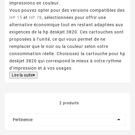
impressions en couleur.
Vous pouvez opter pour des versions compatibles des
HP 15
et
HP 78
, sélectionnées pour offrir une
alternative économique tout en restant adaptées aux
exigences de la hp deskjet 3820. Ces cartouches sont
proposées à l’unité, ce qui vous permet de ne
remplacer que le noir ou la couleur selon votre
consommation réelle. Choisissez la cartouche pour hp
deskjet 3820 qui correspond le mieux à votre rythme
d’impression et à vos usages.
Lire la suite▾
2 produits

Pertinence