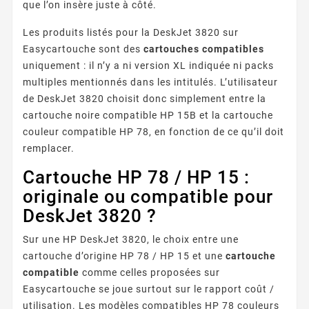
que l’on insère juste à côté.
Les produits listés pour la DeskJet 3820 sur
Easycartouche sont des
cartouches compatibles
uniquement : il n’y a ni version XL indiquée ni packs
multiples mentionnés dans les intitulés. L’utilisateur
de DeskJet 3820 choisit donc simplement entre la
cartouche noire compatible HP 15B et la cartouche
couleur compatible HP 78, en fonction de ce qu’il doit
remplacer.
Cartouche HP 78 / HP 15 :
originale ou compatible pour
DeskJet 3820 ?
Sur une HP DeskJet 3820, le choix entre une
cartouche d’origine HP 78 / HP 15 et une
cartouche
compatible
comme celles proposées sur
Easycartouche se joue surtout sur le rapport coût /
utilisation. Les modèles compatibles HP 78 couleurs