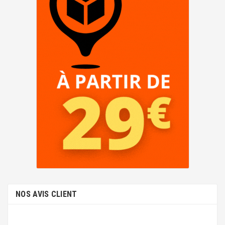
NOS AVIS CLIENT