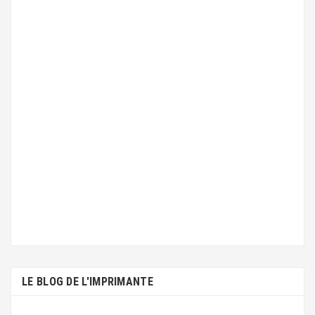
LE BLOG DE L'IMPRIMANTE