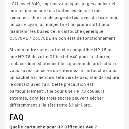
l’OfficeJet V40, imprimez quelques pages couleur et
noir au moins une fois toutes les deux à trois
semaines. Une simple page de test avec du texte noir,
un carré cyan, un magenta et un jaune suffit pour
maintenir les buses de la cartouche générique
C6578AE / C6578DE en bon état de fonctionnement.
Si vous retirez une cartouche compatible HP 15 ou
une HP 78 de votre OfficeJet V40 pour la stocker,
replacez immédiatement le capuchon de protection si
vous l’avez conservé ou enfermez la cartouche dans
un sachet hermétique, tête vers le bas, afin de réduire
le contact avec l’air. Cette précaution est
particulièrement utile pour une HP 78 couleurs
entamée, dont les trois encres peuvent sécher
différemment si la tête reste à l’air libre.
FAQ
Quelle cartouche pour HP OfficeJet V40 ?