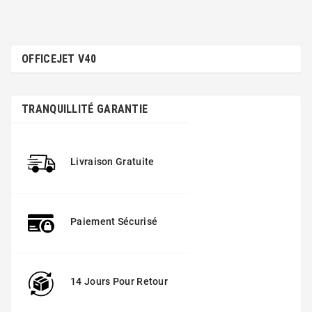
OFFICEJET V40
TRANQUILLITÉ GARANTIE
Livraison Gratuite
Paiement Sécurisé
14 Jours Pour Retour