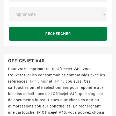
RECHERCHER
OFFICEJET V40
Pour votre imprimante Hp Officejet V40, vous
trouverez ici les consommables compatibles avec les
références
HP 15
noir et
HP 78
couleurs. Ces
cartouches ont été sélectionnées pour répondre aux
besoins spécifiques de l’Officejet V40, qu’il s’agisse
de documents bureautiques quotidiens en noir ou
d’impressions couleur ponctuelles. En recherchant
une cartouche HP Officejet V40, vous pouvez choisir