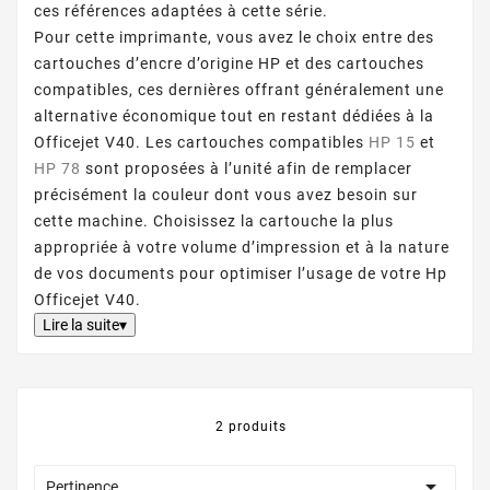
ces références adaptées à cette série.
Pour cette imprimante, vous avez le choix entre des
cartouches d’encre d’origine HP et des cartouches
compatibles, ces dernières offrant généralement une
alternative économique tout en restant dédiées à la
Officejet V40. Les cartouches compatibles
HP 15
et
HP 78
sont proposées à l’unité afin de remplacer
précisément la couleur dont vous avez besoin sur
cette machine. Choisissez la cartouche la plus
appropriée à votre volume d’impression et à la nature
de vos documents pour optimiser l’usage de votre Hp
Officejet V40.
Lire la suite▾
2 produits

Pertinence