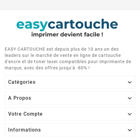
EASY CARTOUCHE est depuis plus de 10 ans un des
leaders sur le marché de vente en ligne de cartouche
d'encre et de toner laser compatibles pour imprimante de
marque, avec des offres jusqu'à -80% !

Catégories

A Propos

Votre Compte

Informations