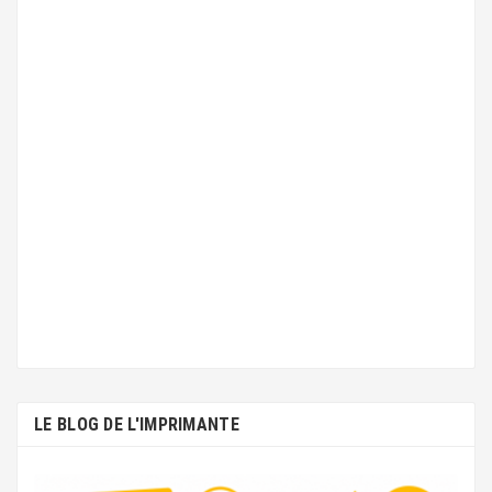
LE BLOG DE L'IMPRIMANTE