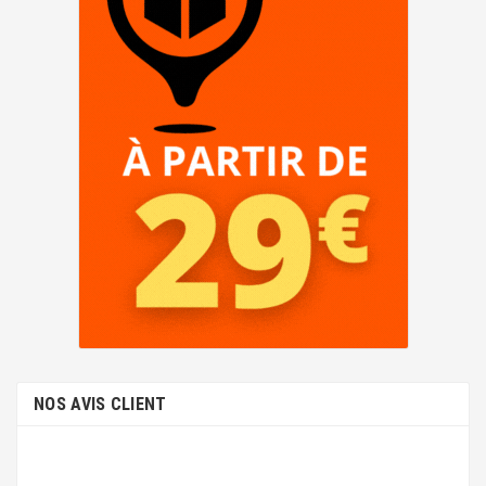
NOS AVIS CLIENT