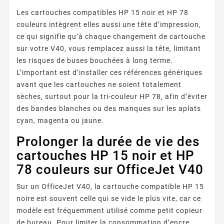
Les cartouches compatibles HP 15 noir et HP 78
couleurs intègrent elles aussi une tête d’impression,
ce qui signifie qu’à chaque changement de cartouche
sur votre V40, vous remplacez aussi la tête, limitant
les risques de buses bouchées à long terme.
L’important est d’installer ces références génériques
avant que les cartouches ne soient totalement
sèches, surtout pour la tri-couleur HP 78, afin d’éviter
des bandes blanches ou des manques sur les aplats
cyan, magenta ou jaune.
Prolonger la durée de vie des
cartouches HP 15 noir et HP
78 couleurs sur OfficeJet V40
Sur un OfficeJet V40, la cartouche compatible HP 15
noire est souvent celle qui se vide le plus vite, car ce
modèle est fréquemment utilisé comme petit copieur
de bureau. Pour limiter la consommation d’encre