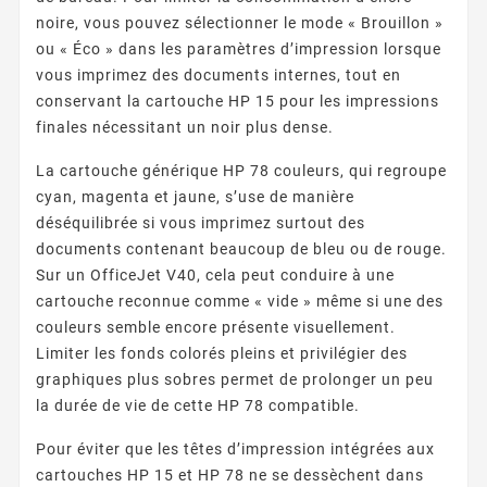
noire, vous pouvez sélectionner le mode « Brouillon »
ou « Éco » dans les paramètres d’impression lorsque
vous imprimez des documents internes, tout en
conservant la cartouche HP 15 pour les impressions
finales nécessitant un noir plus dense.
La cartouche générique HP 78 couleurs, qui regroupe
cyan, magenta et jaune, s’use de manière
déséquilibrée si vous imprimez surtout des
documents contenant beaucoup de bleu ou de rouge.
Sur un OfficeJet V40, cela peut conduire à une
cartouche reconnue comme « vide » même si une des
couleurs semble encore présente visuellement.
Limiter les fonds colorés pleins et privilégier des
graphiques plus sobres permet de prolonger un peu
la durée de vie de cette HP 78 compatible.
Pour éviter que les têtes d’impression intégrées aux
cartouches HP 15 et HP 78 ne se dessèchent dans