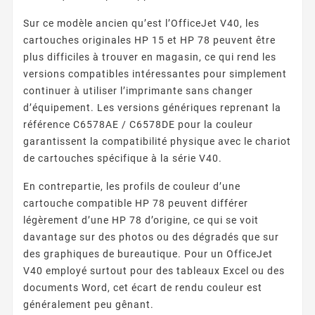
Sur ce modèle ancien qu’est l’OfficeJet V40, les
cartouches originales HP 15 et HP 78 peuvent être
plus difficiles à trouver en magasin, ce qui rend les
versions compatibles intéressantes pour simplement
continuer à utiliser l’imprimante sans changer
d’équipement. Les versions génériques reprenant la
référence C6578AE / C6578DE pour la couleur
garantissent la compatibilité physique avec le chariot
de cartouches spécifique à la série V40.
En contrepartie, les profils de couleur d’une
cartouche compatible HP 78 peuvent différer
légèrement d’une HP 78 d’origine, ce qui se voit
davantage sur des photos ou des dégradés que sur
des graphiques de bureautique. Pour un OfficeJet
V40 employé surtout pour des tableaux Excel ou des
documents Word, cet écart de rendu couleur est
généralement peu gênant.