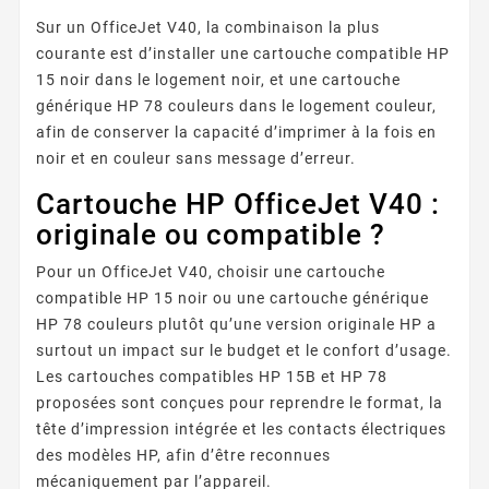
Sur un OfficeJet V40, la combinaison la plus
courante est d’installer une cartouche compatible HP
15 noir dans le logement noir, et une cartouche
générique HP 78 couleurs dans le logement couleur,
afin de conserver la capacité d’imprimer à la fois en
noir et en couleur sans message d’erreur.
Cartouche HP OfficeJet V40 :
originale ou compatible ?
Pour un OfficeJet V40, choisir une cartouche
compatible HP 15 noir ou une cartouche générique
HP 78 couleurs plutôt qu’une version originale HP a
surtout un impact sur le budget et le confort d’usage.
Les cartouches compatibles HP 15B et HP 78
proposées sont conçues pour reprendre le format, la
tête d’impression intégrée et les contacts électriques
des modèles HP, afin d’être reconnues
mécaniquement par l’appareil.