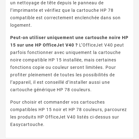
un nettoyage de tête depuis le panneau de
l’imprimante et vérifiez que la cartouche HP 78
compatible est correctement enclenchée dans son
logement.
Peut-on utiliser uniquement une cartouche noire HP
15 sur une HP OfficeJet V40 ?
L’OfficeJet V40 peut
parfois fonctionner avec uniquement la cartouche
noire compatible HP 15 installée, mais certaines
fonctions copie ou couleur seront limitées. Pour
profiter pleinement de toutes les possibilités de
l’appareil, il est conseillé d’installer aussi une
cartouche générique HP 78 couleurs.
Pour choisir et commander vos cartouches
compatibles HP 15 noir et HP 78 couleurs, parcourez
les produits HP OfficeJet V40 listés ci-dessus sur
Easycartouche.