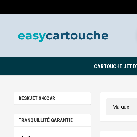
CARTOUCHE JET D
DESKJET 940CVR
TRANQUILLITÉ GARANTIE