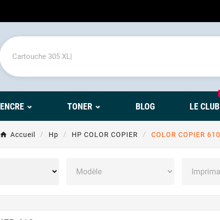
'ENCRE
TONER
BLOG
LE CLUB
Accueil
Hp
HP COLOR COPIER
COLOR COPIER 61