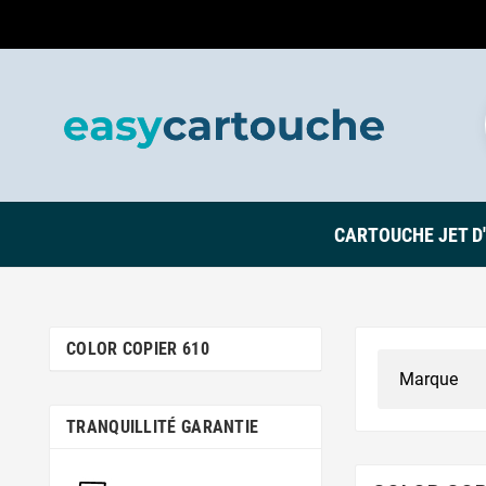
CARTOUCHE JET D
COLOR COPIER 610
TRANQUILLITÉ GARANTIE