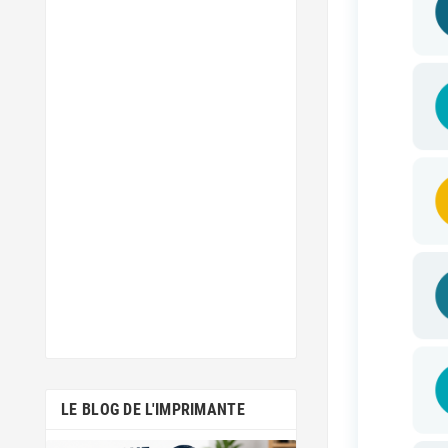
LE BLOG DE L'IMPRIMANTE