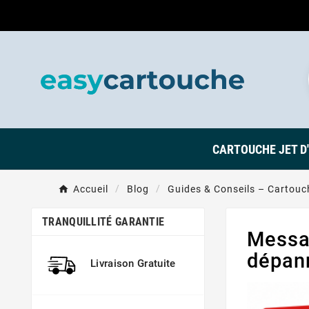
CARTOUCHE JET D
Accueil
Blog
Guides & Conseils – Cartouch
TRANQUILLITÉ GARANTIE
Messag
dépan
Livraison Gratuite