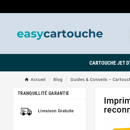
CARTOUCHE JET D
Accueil
Blog
Guides & Conseils – Cartouch
TRANQUILLITÉ GARANTIE
Imprim
reconn
Livraison Gratuite