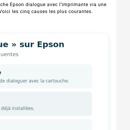
touche Epson dialogue avec l’imprimante via une
 Voici les cinq causes les plus courantes.