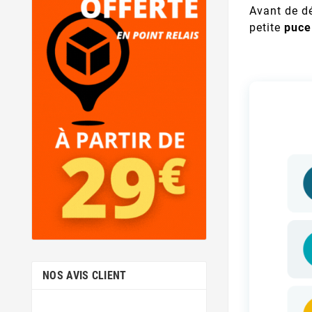
Avant de dé
petite
puce
NOS AVIS CLIENT