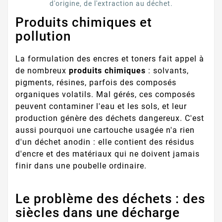
d'origine, de l'extraction au déchet.
Produits chimiques et
pollution
La formulation des encres et toners fait appel à
de nombreux
produits chimiques
: solvants,
pigments, résines, parfois des composés
organiques volatils. Mal gérés, ces composés
peuvent contaminer l'eau et les sols, et leur
production génère des déchets dangereux. C'est
aussi pourquoi une cartouche usagée n'a rien
d'un déchet anodin : elle contient des résidus
d'encre et des matériaux qui ne doivent jamais
finir dans une poubelle ordinaire.
Le problème des déchets : des
siècles dans une décharge