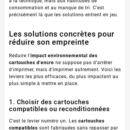
à la technique, mais aux habitudes de
consommation et au manque de tri. C'est
précisément là que les solutions entrent en jeu.
Les solutions concrètes pour
réduire son empreinte
Réduire l'
impact environnemental des
cartouches d'encre
ne suppose pas d'arrêter
d'imprimer, mais d'imprimer autrement. Voici les
leviers les plus efficaces, du plus impactant au
plus simple à mettre en place.
1. Choisir des cartouches
compatibles ou reconditionnées
C'est le levier numéro un. Les
cartouches
compatibles
sont fabriquées sans repasser par