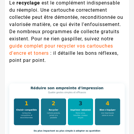
Le
recyclage
est le complément indispensable
du réemploi. Une cartouche correctement
collectée peut être démontée, reconditionnée ou
valorisée matière, ce qui évite l'enfouissement.
De nombreux programmes de collecte gratuits
existent. Pour ne rien gaspiller, suivez notre
guide complet pour recycler vos cartouches
d'encre et toners
: il détaille les bons réflexes,
point par point.