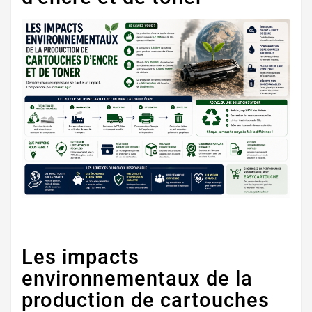
Les impacts
environnementaux de la
production de cartouches