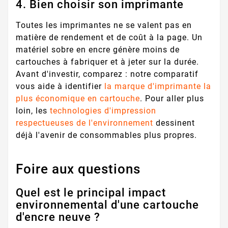
4. Bien choisir son imprimante
Toutes les imprimantes ne se valent pas en
matière de rendement et de coût à la page. Un
matériel sobre en encre génère moins de
cartouches à fabriquer et à jeter sur la durée.
Avant d'investir, comparez : notre comparatif
vous aide à identifier
la marque d'imprimante la
plus économique en cartouche
. Pour aller plus
loin, les
technologies d'impression
respectueuses de l'environnement
dessinent
déjà l'avenir de consommables plus propres.
Foire aux questions
Quel est le principal impact
environnemental d'une cartouche
d'encre neuve ?