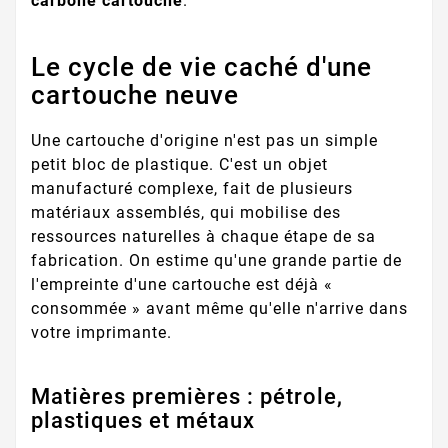
carbone cartouche
.
Le cycle de vie caché d'une
cartouche neuve
Une cartouche d'origine n'est pas un simple
petit bloc de plastique. C'est un objet
manufacturé complexe, fait de plusieurs
matériaux assemblés, qui mobilise des
ressources naturelles à chaque étape de sa
fabrication. On estime qu'une grande partie de
l'empreinte d'une cartouche est déjà «
consommée » avant même qu'elle n'arrive dans
votre imprimante.
Matières premières : pétrole,
plastiques et métaux