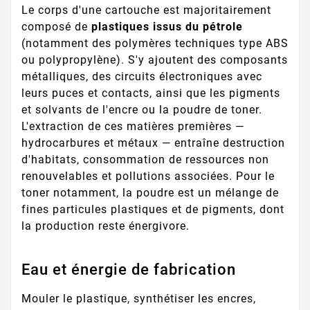
Le corps d'une cartouche est majoritairement
composé de
plastiques issus du pétrole
(notamment des polymères techniques type ABS
ou polypropylène). S'y ajoutent des composants
métalliques, des circuits électroniques avec
leurs puces et contacts, ainsi que les pigments
et solvants de l'encre ou la poudre de toner.
L'extraction de ces matières premières —
hydrocarbures et métaux — entraîne destruction
d'habitats, consommation de ressources non
renouvelables et pollutions associées. Pour le
toner notamment, la poudre est un mélange de
fines particules plastiques et de pigments, dont
la production reste énergivore.
Eau et énergie de fabrication
Mouler le plastique, synthétiser les encres,