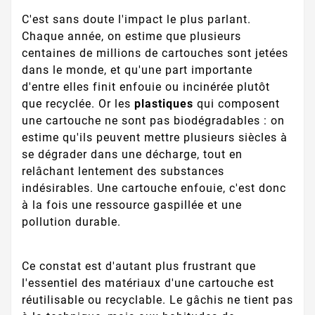
C'est sans doute l'impact le plus parlant.
Chaque année, on estime que plusieurs
centaines de millions de cartouches sont jetées
dans le monde, et qu'une part importante
d'entre elles finit enfouie ou incinérée plutôt
que recyclée. Or les
plastiques
qui composent
une cartouche ne sont pas biodégradables : on
estime qu'ils peuvent mettre plusieurs siècles à
se dégrader dans une décharge, tout en
relâchant lentement des substances
indésirables. Une cartouche enfouie, c'est donc
à la fois une ressource gaspillée et une
pollution durable.
Ce constat est d'autant plus frustrant que
l'essentiel des matériaux d'une cartouche est
réutilisable ou recyclable. Le gâchis ne tient pas