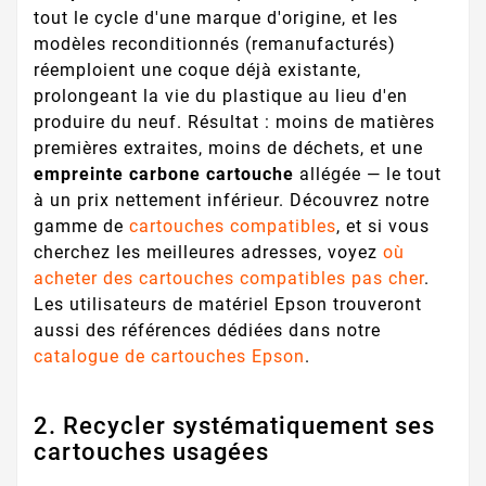
tout le cycle d'une marque d'origine, et les
modèles reconditionnés (remanufacturés)
réemploient une coque déjà existante,
prolongeant la vie du plastique au lieu d'en
produire du neuf. Résultat : moins de matières
premières extraites, moins de déchets, et une
empreinte carbone cartouche
allégée — le tout
à un prix nettement inférieur. Découvrez notre
gamme de
cartouches compatibles
, et si vous
cherchez les meilleures adresses, voyez
où
acheter des cartouches compatibles pas cher
.
Les utilisateurs de matériel Epson trouveront
aussi des références dédiées dans notre
catalogue de cartouches Epson
.
2. Recycler systématiquement ses
cartouches usagées