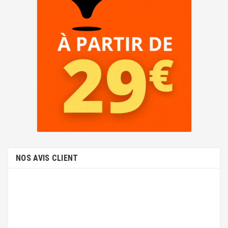
NOS AVIS CLIENT