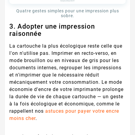
Quatre gestes simples pour une impression plus
sobre.
3. Adopter une impression
raisonnée
La cartouche la plus écologique reste celle que
l'on n'utilise pas. Imprimer en recto-verso, en
mode brouillon ou en niveaux de gris pour les
documents internes, regrouper les impressions
et n'imprimer que le nécessaire réduit
mécaniquement votre consommation. Le mode
économie d'encre de votre imprimante prolonge
la durée de vie de chaque cartouche — un geste
à la fois écologique et économique, comme le
rappellent nos
astuces pour payer votre encre
moins cher
.