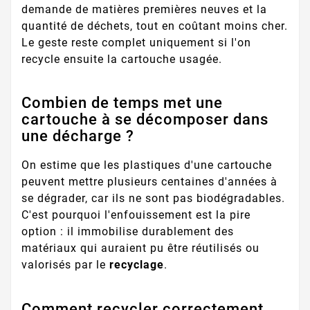
demande de matières premières neuves et la
quantité de déchets, tout en coûtant moins cher.
Le geste reste complet uniquement si l'on
recycle ensuite la cartouche usagée.
Combien de temps met une
cartouche à se décomposer dans
une décharge ?
On estime que les plastiques d'une cartouche
peuvent mettre plusieurs centaines d'années à
se dégrader, car ils ne sont pas biodégradables.
C'est pourquoi l'enfouissement est la pire
option : il immobilise durablement des
matériaux qui auraient pu être réutilisés ou
valorisés par le
recyclage
.
Comment recycler correctement