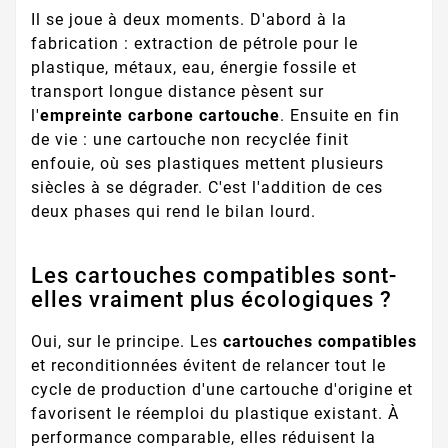
Il se joue à deux moments. D'abord à la
fabrication : extraction de pétrole pour le
plastique, métaux, eau, énergie fossile et
transport longue distance pèsent sur
l'
empreinte carbone cartouche
. Ensuite en fin
de vie : une cartouche non recyclée finit
enfouie, où ses plastiques mettent plusieurs
siècles à se dégrader. C'est l'addition de ces
deux phases qui rend le bilan lourd.
Les cartouches compatibles sont-
elles vraiment plus écologiques ?
Oui, sur le principe. Les
cartouches compatibles
et reconditionnées évitent de relancer tout le
cycle de production d'une cartouche d'origine et
favorisent le réemploi du plastique existant. À
performance comparable, elles réduisent la