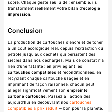
sobre. Chaque geste seul aide ; ensemble, ils
transforment réellement votre bilan d'
écologie
impression
.
Conclusion
La production de cartouches d'encre et de toner
a un coût écologique réel, depuis l'extraction du
pétrole jusqu'aux déchets qui persistent des
siècles dans nos décharges. Mais ce constat n'a
rien d'une fatalité : en privilégiant les
cartouches compatibles
et reconditionnées, en
recyclant chaque cartouche usagée et en
imprimant de façon raisonnée, chacun peut
alléger significativement son
empreinte
carbone cartouche
. Passez à l'action dès
aujourd'hui en découvrant nos
cartouches
compatibles à prix réduit
— bon pour la planète,