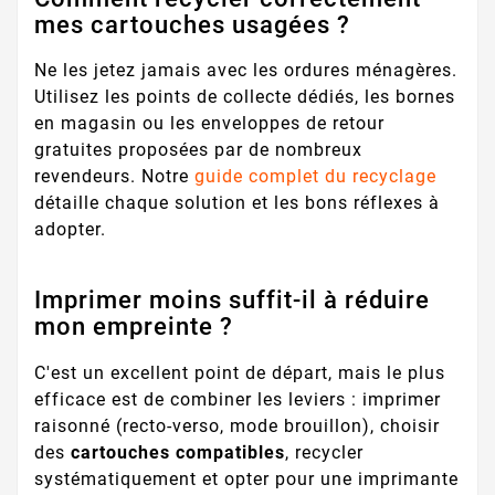
mes cartouches usagées ?
Ne les jetez jamais avec les ordures ménagères.
Utilisez les points de collecte dédiés, les bornes
en magasin ou les enveloppes de retour
gratuites proposées par de nombreux
revendeurs. Notre
guide complet du recyclage
détaille chaque solution et les bons réflexes à
adopter.
Imprimer moins suffit-il à réduire
mon empreinte ?
C'est un excellent point de départ, mais le plus
efficace est de combiner les leviers : imprimer
raisonné (recto-verso, mode brouillon), choisir
des
cartouches compatibles
, recycler
systématiquement et opter pour une imprimante