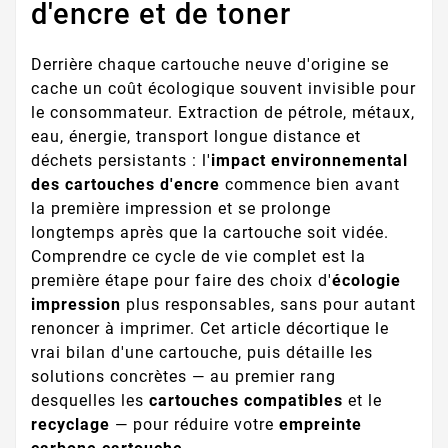
d'encre et de toner
Derrière chaque cartouche neuve d'origine se
cache un coût écologique souvent invisible pour
le consommateur. Extraction de pétrole, métaux,
eau, énergie, transport longue distance et
déchets persistants : l'
impact environnemental
des cartouches d'encre
commence bien avant
la première impression et se prolonge
longtemps après que la cartouche soit vidée.
Comprendre ce cycle de vie complet est la
première étape pour faire des choix d'
écologie
impression
plus responsables, sans pour autant
renoncer à imprimer. Cet article décortique le
vrai bilan d'une cartouche, puis détaille les
solutions concrètes — au premier rang
desquelles les
cartouches compatibles
et le
recyclage
— pour réduire votre
empreinte