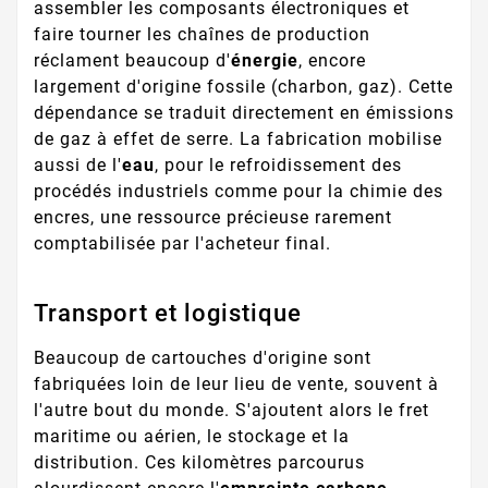
assembler les composants électroniques et
faire tourner les chaînes de production
réclament beaucoup d'
énergie
, encore
largement d'origine fossile (charbon, gaz). Cette
dépendance se traduit directement en émissions
de gaz à effet de serre. La fabrication mobilise
aussi de l'
eau
, pour le refroidissement des
procédés industriels comme pour la chimie des
encres, une ressource précieuse rarement
comptabilisée par l'acheteur final.
Transport et logistique
Beaucoup de cartouches d'origine sont
fabriquées loin de leur lieu de vente, souvent à
l'autre bout du monde. S'ajoutent alors le fret
maritime ou aérien, le stockage et la
distribution. Ces kilomètres parcourus