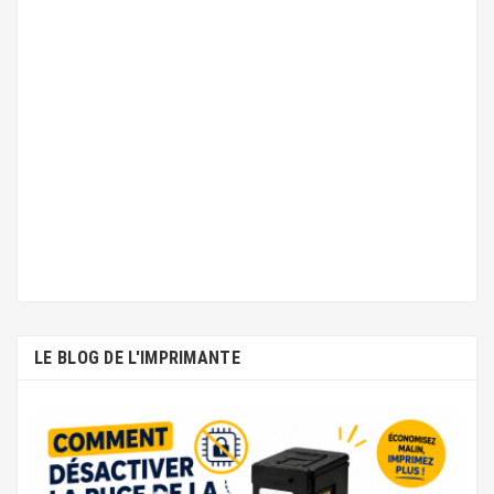
LE BLOG DE L'IMPRIMANTE