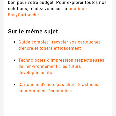
bon pour votre budget. Pour explorer toutes nos
solutions, rendez-vous sur la
boutique
EasyCartouche
.
Sur le même sujet
Guide complet : recycler vos cartouches
d’encre et toners efficacement
Technologies d’impression respectueuses
de l’environnement : les futurs
développements
Cartouche d’encre pas cher : 8 astuces
pour vraiment économiser