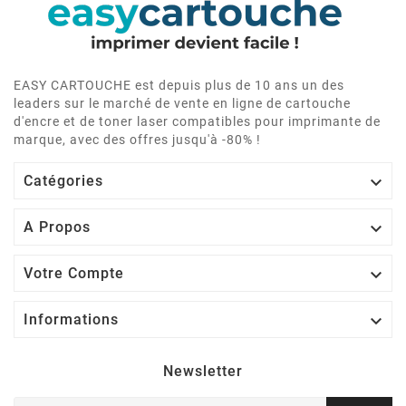
EASY CARTOUCHE est depuis plus de 10 ans un des
leaders sur le marché de vente en ligne de cartouche
d'encre et de toner laser compatibles pour imprimante de
marque, avec des offres jusqu'à -80% !

Catégories

A Propos

Votre Compte

Informations
Newsletter