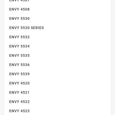
ENVY 4507
ENVY 4508
ENVY 5000 SERIES
ENVY 5530
ENVY 5530 SERIES
ENVY 5532
ENVY 5534
ENVY 5535
ENVY 5010
ENVY 5536
ENVY 5539
ENVY 4520
ENVY 4521
ENVY 4522
ENVY 4523