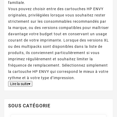
familiale.
Vous pouvez choisir entre des cartouches HP ENVY
originales, privilégiées lorsque vous souhaitez rester
strictement sur les consommables recommandés par
la marque, ou des versions compatibles pour maîtriser
davantage votre budget tout en conservant un usage
courant de votre imprimante. Lorsque des versions XL
ou des multipacks sont disponibles dans la liste de
produits, ils conviennent particulièrement si vous
imprimez régulièrement et souhaitez limiter la
fréquence de remplacement. Sélectionnez simplement
la cartouche HP ENVY qui correspond le mieux à votre
rythme et à votre type d’impression.
Lire la suite▾
SOUS CATÉGORIE