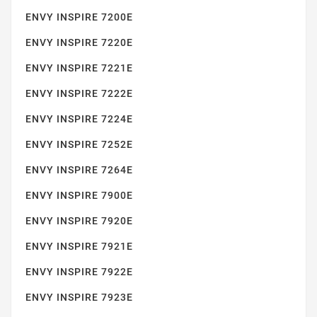
ENVY INSPIRE 7200E
ENVY INSPIRE 7220E
ENVY INSPIRE 7221E
ENVY 5055
ENVY INSPIRE 7222E
ENVY INSPIRE 7224E
ENVY INSPIRE 7252E
ENVY INSPIRE 7264E
ENVY INSPIRE 7900E
ENVY INSPIRE 7920E
ENVY 4500
ENVY INSPIRE 7921E
ENVY INSPIRE 7922E
ENVY INSPIRE 7923E