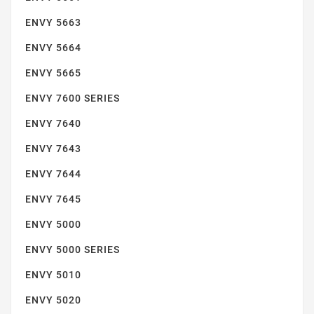
ENVY 5663
ENVY 5664
ENVY 5665
ENVY 7600 SERIES
ENVY 7643
ENVY 7640
ENVY 7643
ENVY 7644
ENVY 7645
ENVY 5000
ENVY 7644
ENVY 5000 SERIES
ENVY 5010
ENVY 5020