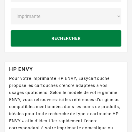
RECHERCHER
HP ENVY
Pour votre imprimante HP ENVY, Easycartouche
propose les cartouches d’encre adaptées à vos
usages quotidiens. Selon le modèle de votre gamme
ENVY, vous retrouverez ici les références d’origine ou
compatibles mentionnées dans les noms de produits,
idéales pour toute recherche de type « cartouche HP
ENVY » afin d’identifier rapidement l’encre
correspondant à votre imprimante domestique ou