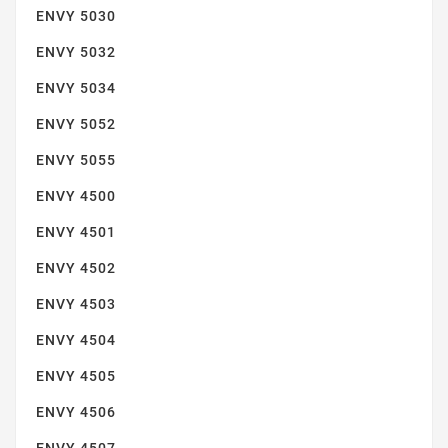
ENVY 5030
ENVY 5032
ENVY 5034
ENVY 7645
ENVY 5052
ENVY 5055
ENVY 4500
ENVY 4501
ENVY 4502
ENVY 5000
ENVY 4503
ENVY 4504
ENVY 4505
ENVY 4506