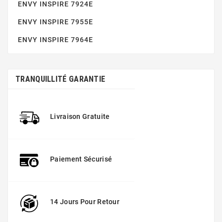
ENVY INSPIRE 7924E
ENVY INSPIRE 7955E
ENVY 4501
ENVY INSPIRE 7964E
TRANQUILLITÉ GARANTIE
Livraison Gratuite
ENVY 4502
Paiement Sécurisé
14 Jours Pour Retour