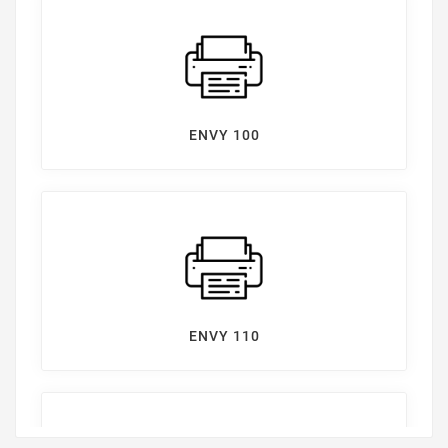
ENVY 100
ENVY 110