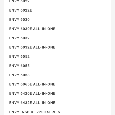
ENVY 6022
ENVY 6022E
ENVY 6030
ENVY 6030E ALL-IN-ONE
ENVY 6032
ENVY 5034
ENVY 6032E ALL-IN-ONE
ENVY 6052
ENVY 6055
ENVY 6058
ENVY 6065E ALL-IN-ONE
ENVY 5052
ENVY 6420E ALL-IN-ONE
ENVY 6432E ALL-IN-ONE
ENVY INSPIRE 7200 SERIES