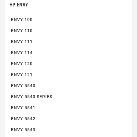
HP ENVY
ENVY 5663
ENVY 100
ENVY 110
ENVY 111
ENVY 114
ENVY 120
ENVY 5664
ENVY 121
ENVY 5540
ENVY 5540 SERIES
ENVY 5541
ENVY 5542
ENVY 5543
ENVY 5665