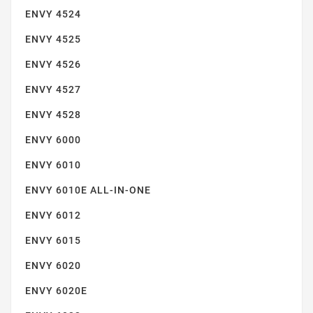
ENVY 5020
ENVY 4524
ENVY 4525
ENVY 4526
ENVY 4527
ENVY 4528
ENVY 6000
ENVY 5030
ENVY 6010
ENVY 6010E ALL-IN-ONE
ENVY 6012
ENVY 6015
ENVY 6020
ENVY 5032
ENVY 6020E