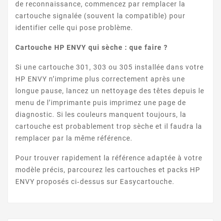
de reconnaissance, commencez par remplacer la
cartouche signalée (souvent la compatible) pour
identifier celle qui pose problème.
ENVY 5660
Cartouche HP ENVY qui sèche : que faire ?
Si une cartouche 301, 303 ou 305 installée dans votre
HP ENVY n’imprime plus correctement après une
longue pause, lancez un nettoyage des têtes depuis le
menu de l’imprimante puis imprimez une page de
diagnostic. Si les couleurs manquent toujours, la
cartouche est probablement trop sèche et il faudra la
ENVY 5661
remplacer par la même référence.
Pour trouver rapidement la référence adaptée à votre
modèle précis, parcourez les cartouches et packs HP
ENVY proposés ci‑dessus sur Easycartouche.