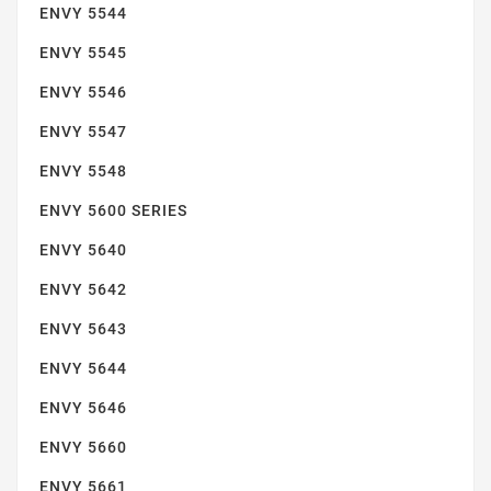
ENVY 5544
ENVY 5545
ENVY 5546
ENVY 5547
ENVY 5548
ENVY 7600 SERIES
ENVY 5600 SERIES
ENVY 5640
ENVY 5642
ENVY 5643
ENVY 5644
ENVY 5646
ENVY 7640
ENVY 5660
ENVY 5661