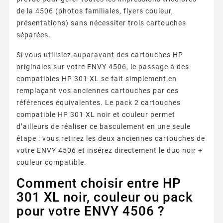
de la 4506 (photos familiales, flyers couleur,
présentations) sans nécessiter trois cartouches
séparées.
Si vous utilisiez auparavant des cartouches HP
originales sur votre ENVY 4506, le passage à des
compatibles HP 301 XL se fait simplement en
remplaçant vos anciennes cartouches par ces
références équivalentes. Le pack 2 cartouches
compatible HP 301 XL noir et couleur permet
d’ailleurs de réaliser ce basculement en une seule
étape : vous retirez les deux anciennes cartouches de
votre ENVY 4506 et insérez directement le duo noir +
couleur compatible.
Comment choisir entre HP
301 XL noir, couleur ou pack
pour votre ENVY 4506 ?