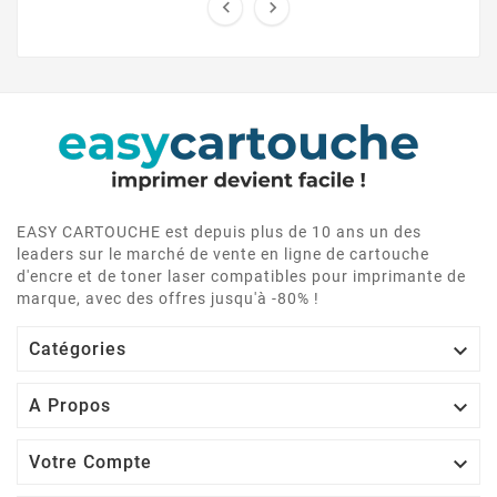


EASY CARTOUCHE est depuis plus de 10 ans un des
leaders sur le marché de vente en ligne de cartouche
d'encre et de toner laser compatibles pour imprimante de
marque, avec des offres jusqu'à -80% !

Catégories

A Propos

Votre Compte