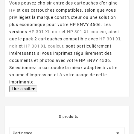
Vous pouvez choisir entre des cartouches d’origine
HP et des cartouches compatibles, selon que vous
privilégiez la marque constructeur ou une solution
plus économique pour votre HP ENVY 4506. Les
versions
HP 301 XL noir
et
HP 301 XL couleur
, ainsi
que le pack 2 cartouches compatible avec
HP 301 XL
noir
et
HP 301 XL couleur
, sont particulièrement
intéressants si vous imprimez régulièrement des
documents et photos avec votre HP ENVY 4506.
Sélectionnez la cartouche la mieux adaptée à votre
volume d’impression et à votre usage de cette
imprimante.
Lire la suite▾
3 produits

Pertinence