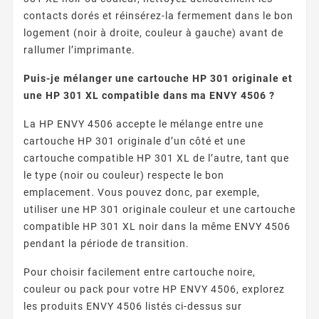
contacts dorés et réinsérez-la fermement dans le bon
logement (noir à droite, couleur à gauche) avant de
rallumer l’imprimante.
Puis-je mélanger une cartouche HP 301 originale et
une HP 301 XL compatible dans ma ENVY 4506 ?
La HP ENVY 4506 accepte le mélange entre une
cartouche HP 301 originale d’un côté et une
cartouche compatible HP 301 XL de l’autre, tant que
le type (noir ou couleur) respecte le bon
emplacement. Vous pouvez donc, par exemple,
utiliser une HP 301 originale couleur et une cartouche
compatible HP 301 XL noir dans la même ENVY 4506
pendant la période de transition.
Pour choisir facilement entre cartouche noire,
couleur ou pack pour votre HP ENVY 4506, explorez
les produits ENVY 4506 listés ci-dessus sur