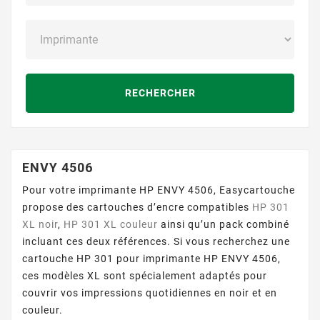
RECHERCHER
ENVY 4506
Pour votre imprimante HP ENVY 4506, Easycartouche
propose des cartouches d’encre compatibles
HP 301
XL noir
,
HP 301 XL couleur
ainsi qu’un pack combiné
incluant ces deux références. Si vous recherchez une
cartouche HP 301 pour imprimante HP ENVY 4506,
ces modèles XL sont spécialement adaptés pour
couvrir vos impressions quotidiennes en noir et en
couleur.