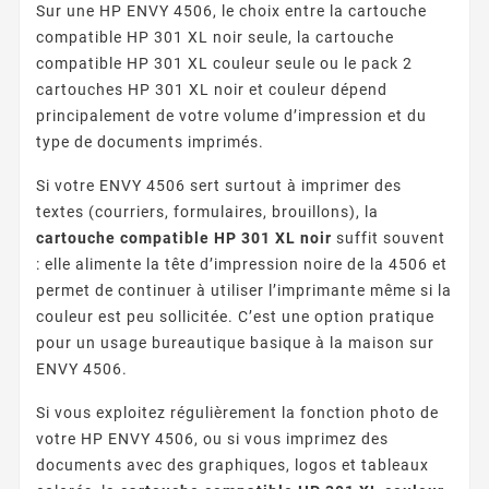
Sur une HP ENVY 4506, le choix entre la cartouche
compatible HP 301 XL noir seule, la cartouche
compatible HP 301 XL couleur seule ou le pack 2
cartouches HP 301 XL noir et couleur dépend
principalement de votre volume d’impression et du
type de documents imprimés.
Si votre ENVY 4506 sert surtout à imprimer des
textes (courriers, formulaires, brouillons), la
cartouche compatible HP 301 XL noir
suffit souvent
: elle alimente la tête d’impression noire de la 4506 et
permet de continuer à utiliser l’imprimante même si la
couleur est peu sollicitée. C’est une option pratique
pour un usage bureautique basique à la maison sur
ENVY 4506.
Si vous exploitez régulièrement la fonction photo de
votre HP ENVY 4506, ou si vous imprimez des
documents avec des graphiques, logos et tableaux