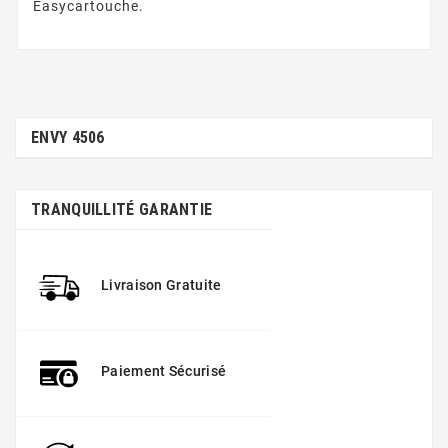
Easycartouche.
ENVY 4506
TRANQUILLITÉ GARANTIE
Livraison Gratuite
Paiement Sécurisé