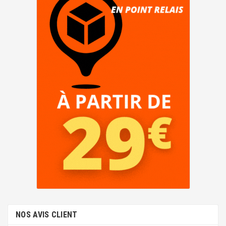
NOS AVIS CLIENT