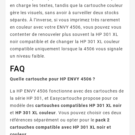
en charge les textes, tandis que la cartouche couleur
gère les visuels, sans avoir à surveiller deux stocks
séparés. À l’inverse, si vous imprimez très rarement
en couleur avec votre ENVY 4506, vous pouvez vous
contenter de renouveler plus souvent la HP 301 XL
noir compatible et de changer la HP 301 XL couleur
compatible uniquement lorsque la 4506 vous signale
un niveau faible.
FAQ
Quelle cartouche pour HP ENVY 4506 ?
La HP ENVY 4506 fonctionne avec des cartouches de
la série HP 301, et Easycartouche propose pour ce
modèle des
cartouches compatibles HP 301 XL noir
et
HP 301 XL couleur
. Vous pouvez choisir ces deux
références séparément ou opter pour le
pack 2
cartouches compatible avec HP 301 XL noir et
couleur
.