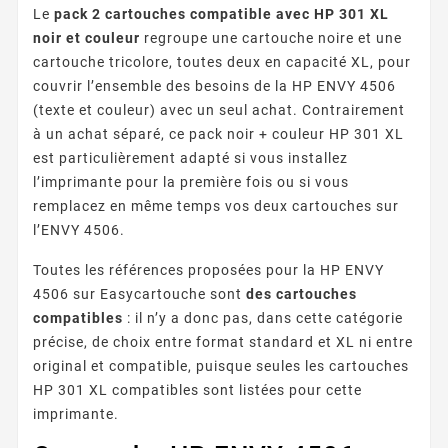
Le
pack 2 cartouches compatible avec HP 301 XL
noir et couleur
regroupe une cartouche noire et une
cartouche tricolore, toutes deux en capacité XL, pour
couvrir l’ensemble des besoins de la HP ENVY 4506
(texte et couleur) avec un seul achat. Contrairement
à un achat séparé, ce pack noir + couleur HP 301 XL
est particulièrement adapté si vous installez
l’imprimante pour la première fois ou si vous
remplacez en même temps vos deux cartouches sur
l’ENVY 4506.
Toutes les références proposées pour la HP ENVY
4506 sur Easycartouche sont
des cartouches
compatibles
: il n’y a donc pas, dans cette catégorie
précise, de choix entre format standard et XL ni entre
original et compatible, puisque seules les cartouches
HP 301 XL compatibles sont listées pour cette
imprimante.