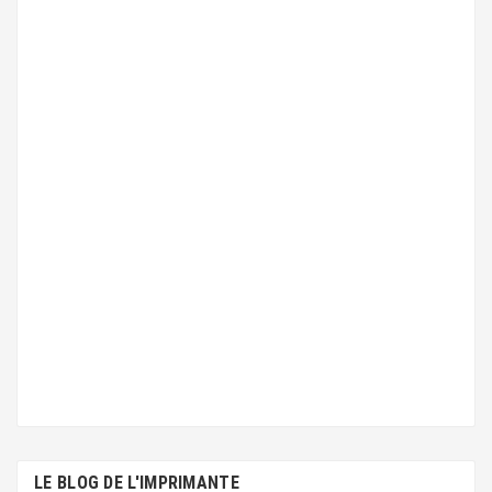
LE BLOG DE L'IMPRIMANTE