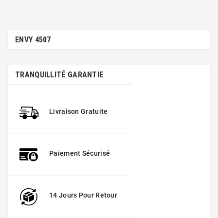
ENVY 4507
TRANQUILLITÉ GARANTIE
Livraison Gratuite
Paiement Sécurisé
14 Jours Pour Retour