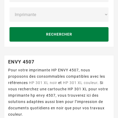
RECHERCHER
ENVY 4507
Pour votre imprimante HP ENVY 4507, nous
proposons des consommables compatibles avec les
références
HP 301 XL noir
et
HP 301 XL couleur
. Si
vous recherchez une cartouche HP 301 XL pour votre
imprimante hp envy 4507, vous trouverez ici des
solutions adaptées aussi bien pour l’impression de
documents quotidiens en noir que pour vos travaux
couleur.