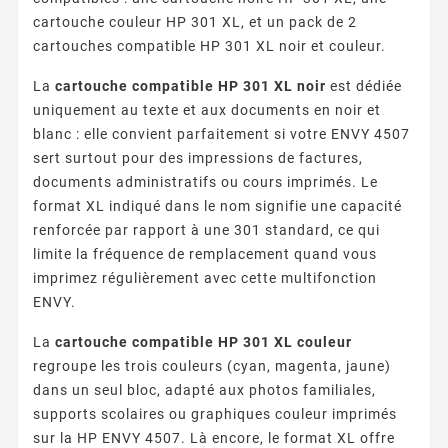
cartouche couleur HP 301 XL, et un pack de 2
cartouches compatible HP 301 XL noir et couleur.
La
cartouche compatible HP 301 XL noir
est dédiée
uniquement au texte et aux documents en noir et
blanc : elle convient parfaitement si votre ENVY 4507
sert surtout pour des impressions de factures,
documents administratifs ou cours imprimés. Le
format XL indiqué dans le nom signifie une capacité
renforcée par rapport à une 301 standard, ce qui
limite la fréquence de remplacement quand vous
imprimez régulièrement avec cette multifonction
ENVY.
La
cartouche compatible HP 301 XL couleur
regroupe les trois couleurs (cyan, magenta, jaune)
dans un seul bloc, adapté aux photos familiales,
supports scolaires ou graphiques couleur imprimés
sur la HP ENVY 4507. Là encore, le format XL offre