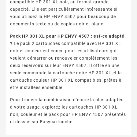
compatible HP 301 XL noir, au format grande
capacité. Elle est particulièrement intéressante si
vous utilisez la HP ENVY 4507 pour beaucoup de
documents texte ou de copies noir et blanc.
Pack HP 301 XL pour HP ENVY 4507 : est-ce adapté
?
Le pack 2 cartouches compatible avec HP 301 XL
noir et couleur est conçu pour les utilisateurs qui
veulent démarrer ou renouveler complètement les
deux réservoirs sur leur ENVY 4507. Il offre en une
seule commande la cartouche noire HP 301 XL et la
cartouche couleur HP 301 XL compatibles, prêtes à
être installées ensemble.
Pour trouver la combinaison d’encre la plus adaptée
à votre usage, explorez les cartouches HP 301 XL
noir, couleur et le pack pour HP ENVY 4507 présentés
ci-dessus sur Easycartouche.