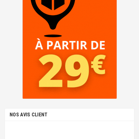
NOS AVIS CLIENT