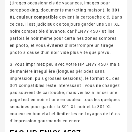
(tirages occasionnels de vacances, images pour
scrapbooking, documents marketing maison), la
301
XL couleur compatible
devient la cartouche clé. Dans
ce cas, il est judicieux de toujours garder une 301 XL
noire compatible d’avance, car l’ENVY 4507 utilise
parfois le noir même pour certaines zones sombres
en photo, et vous éviterez d’interrompre un tirage
photo à cause d’un noir vidé plus vite que prévu.
Si vous imprimez peu avec votre HP ENVY 4507 mais
de manière irrégulière (longues périodes sans
impression, puis grosses sessions), le format XL des
301 compatibles reste intéressant : vous ne changez
pas souvent de cartouche, mais veillez à lancer une
page test en noir et une en couleur tous les quelques
semaines pour garder la 301 XL noir et la 301 XL
couleur en bon état et limiter les nettoyages de têtes
d’impression gourmands en encre.