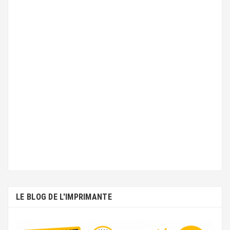
LE BLOG DE L'IMPRIMANTE