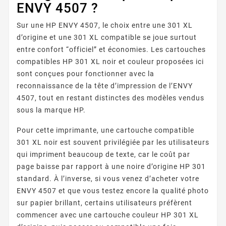
ENVY 4507 ?
Sur une HP ENVY 4507, le choix entre une 301 XL
d’origine et une 301 XL compatible se joue surtout
entre confort “officiel” et économies. Les cartouches
compatibles HP 301 XL noir et couleur proposées ici
sont conçues pour fonctionner avec la
reconnaissance de la tête d’impression de l’ENVY
4507, tout en restant distinctes des modèles vendus
sous la marque HP.
Pour cette imprimante, une cartouche compatible
301 XL noir est souvent privilégiée par les utilisateurs
qui impriment beaucoup de texte, car le coût par
page baisse par rapport à une noire d’origine HP 301
standard. À l’inverse, si vous venez d’acheter votre
ENVY 4507 et que vous testez encore la qualité photo
sur papier brillant, certains utilisateurs préfèrent
commencer avec une cartouche couleur HP 301 XL