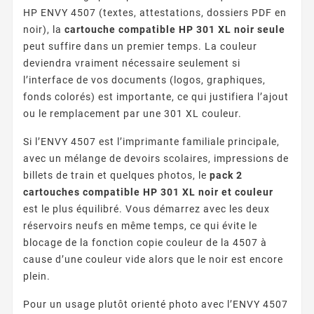
HP ENVY 4507 (textes, attestations, dossiers PDF en
noir), la
cartouche compatible HP 301 XL noir seule
peut suffire dans un premier temps. La couleur
deviendra vraiment nécessaire seulement si
l’interface de vos documents (logos, graphiques,
fonds colorés) est importante, ce qui justifiera l’ajout
ou le remplacement par une 301 XL couleur.
Si l’ENVY 4507 est l’imprimante familiale principale,
avec un mélange de devoirs scolaires, impressions de
billets de train et quelques photos, le
pack 2
cartouches compatible HP 301 XL noir et couleur
est le plus équilibré. Vous démarrez avec les deux
réservoirs neufs en même temps, ce qui évite le
blocage de la fonction copie couleur de la 4507 à
cause d’une couleur vide alors que le noir est encore
plein.
Pour un usage plutôt orienté photo avec l’ENVY 4507