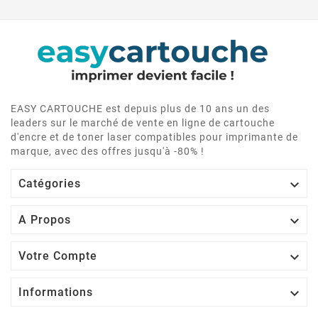
EASY CARTOUCHE est depuis plus de 10 ans un des
leaders sur le marché de vente en ligne de cartouche
d'encre et de toner laser compatibles pour imprimante de
marque, avec des offres jusqu'à -80% !

Catégories

A Propos

Votre Compte

Informations