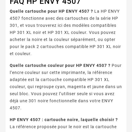
FAQ HP ENVY 4507
Quelle cartouche pour HP ENVY 4507 ?
La HP ENVY
4507 fonctionne avec des cartouches de la série HP
301, et vous trouverez ici des modèles compatibles
HP 301 XL noir et HP 301 XL couleur. Vous pouvez
acheter la noire et la couleur séparément, ou opter
pour le pack 2 cartouches compatible HP 301 XL noir
et couleur.
Quelle cartouche couleur pour HP ENVY 4507 ?
Pour
l’encre couleur sur cette imprimante, la référence
adaptée est la cartouche compatible HP 301 XL
couleur, qui regroupe cyan, magenta et jaune dans un
seul bloc. Vous pouvez l’utiliser seule si vous avez
déjà une 301 noire fonctionnelle dans votre ENVY
4507.
HP ENVY 4507 : cartouche noire, laquelle choisir ?
La référence proposée pour le noir est la cartouche