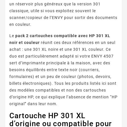
un réservoir plus généreux que la version 301
classique, utile si vous exploitez souvent le
scanner/copieur de l’ENVY pour sortir des documents
en couleur.
Le
pack 2 cartouches compatible avec HP 301 XL
noir et couleur
réunit ces deux références en un seul
achat : une 301 XL noire et une 301 XL couleur. Ce
duo est particulièrement adapté si votre ENVY 4507
sert d’imprimante principale à la maison, avec des
besoins équilibrés entre texte noir (courriers,
formulaires) et un peu de couleur (photos, devoirs,
billets électroniques). Tous les produits listés ici sont
des modèles compatibles et non des cartouches
d’origine HP, ce qui explique l’absence de mention “HP
original” dans leur nom.
Cartouche HP 301 XL
d’origine ou compatible pour