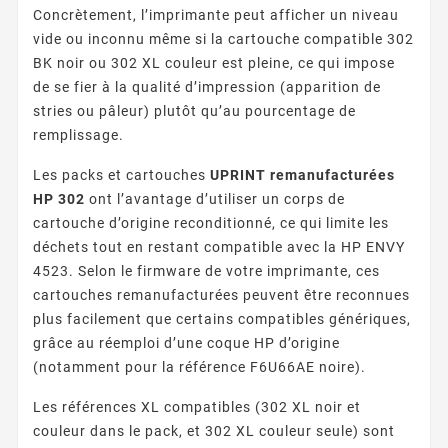
Concrètement, l’imprimante peut afficher un niveau
vide ou inconnu même si la cartouche compatible 302
BK noir ou 302 XL couleur est pleine, ce qui impose
de se fier à la qualité d’impression (apparition de
stries ou pâleur) plutôt qu’au pourcentage de
remplissage.
Les packs et cartouches
UPRINT remanufacturées
HP 302
ont l’avantage d’utiliser un corps de
cartouche d’origine reconditionné, ce qui limite les
déchets tout en restant compatible avec la HP ENVY
4523. Selon le firmware de votre imprimante, ces
cartouches remanufacturées peuvent être reconnues
plus facilement que certains compatibles génériques,
grâce au réemploi d’une coque HP d’origine
(notamment pour la référence F6U66AE noire).
Les références XL compatibles (302 XL noir et
couleur dans le pack, et 302 XL couleur seule) sont