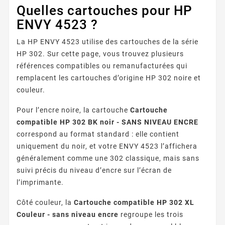
Quelles cartouches pour HP
ENVY 4523 ?
La HP ENVY 4523 utilise des cartouches de la série
HP 302. Sur cette page, vous trouvez plusieurs
références compatibles ou remanufacturées qui
remplacent les cartouches d’origine HP 302 noire et
couleur.
Pour l’encre noire, la cartouche
Cartouche
compatible HP 302 BK noir - SANS NIVEAU ENCRE
correspond au format standard : elle contient
uniquement du noir, et votre ENVY 4523 l’affichera
généralement comme une 302 classique, mais sans
suivi précis du niveau d’encre sur l’écran de
l’imprimante.
Côté couleur, la
Cartouche compatible HP 302 XL
Couleur - sans niveau encre
regroupe les trois