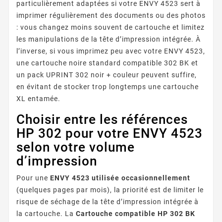
particulièrement adaptées si votre ENVY 4523 sert à
imprimer régulièrement des documents ou des photos
: vous changez moins souvent de cartouche et limitez
les manipulations de la tête d’impression intégrée. À
l’inverse, si vous imprimez peu avec votre ENVY 4523,
une cartouche noire standard compatible 302 BK et
un pack UPRINT 302 noir + couleur peuvent suffire,
en évitant de stocker trop longtemps une cartouche
XL entamée.
Choisir entre les références
HP 302 pour votre ENVY 4523
selon votre volume
d’impression
Pour une
ENVY 4523 utilisée occasionnellement
(quelques pages par mois), la priorité est de limiter le
risque de séchage de la tête d’impression intégrée à
la cartouche. La
Cartouche compatible HP 302 BK