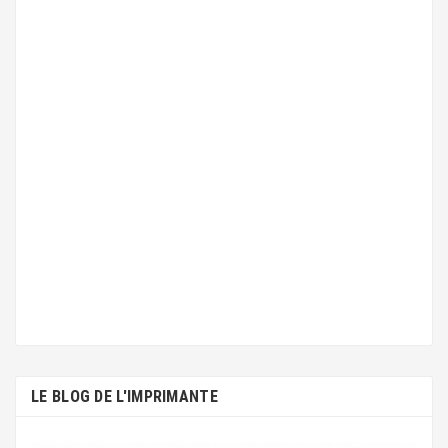
LE BLOG DE L'IMPRIMANTE