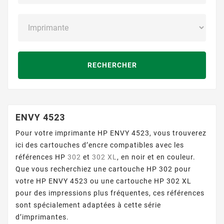
RECHERCHER
ENVY 4523
Pour votre imprimante HP ENVY 4523, vous trouverez
ici des cartouches d’encre compatibles avec les
références HP
302
et
302 XL
, en noir et en couleur.
Que vous recherchiez une cartouche HP 302 pour
votre HP ENVY 4523 ou une cartouche HP 302 XL
pour des impressions plus fréquentes, ces références
sont spécialement adaptées à cette série
d’imprimantes.