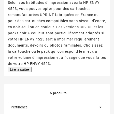
Selon vos habitudes d’impression avec la HP ENVY
4523, vous pouvez opter pour des cartouches
remanufacturées UPRINT fabriquées en France ou
pour des cartouches compatibles sans niveau d’encre,
en noir seul ou en couleur. Les versions
302 XL
et les
packs noir + couleur sont particulièrement adaptés si
votre HP ENVY 4523 sert à imprimer régulièrement
documents, devoirs ou photos familiales. Choisissez
la cartouche ou le pack qui correspond le mieux à
votre volume d’impression et à l’usage que vous faites
de votre HP ENVY 4523.
Lire la suite▾
5 produits

Pertinence