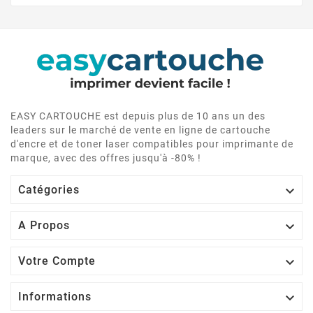
EASY CARTOUCHE est depuis plus de 10 ans un des
leaders sur le marché de vente en ligne de cartouche
d'encre et de toner laser compatibles pour imprimante de
marque, avec des offres jusqu'à -80% !

Catégories

A Propos

Votre Compte

Informations