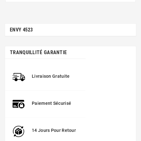
ENVY 4523
TRANQUILLITÉ GARANTIE
Livraison Gratuite
Paiement Sécurisé
14 Jours Pour Retour