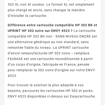
302 XL noir et couleur. Le format XL est simplement
plus chargé en encre, sans changer la manière
d’installer la cartouche.
Différence entre cartouche compatible HP 302 BK et
UPRINT HP 302 noire sur ENVY 4523 ?
La cartouche
compatible HP 302 BK noir - SANS NIVEAU ENCRE est
une alternative générique au noir standard, sans
remontée fiable du niveau. La UPRINT cartouche
d’encre remanufacturée HP 302 noire – remplace
F6U66AE est une cartouche reconditionnée à partir
d’un corps d’origine, fabriquée en France, pensée
pour remplacer la 302 noire d’origine sur votre ENVY
4523.
Pour trouver la solution la plus adaptée à vos
besoins, parcourez les cartouches HP 302 et packs
ENVY 4523 disponibles ci-dessus sur Easycartouche.