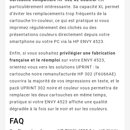
particulièrement intéressante. Sa capacité XL permet
d’éviter les remplacements trop fréquents de la
cartouche tri-couleur, ce qui est pratique si vous
imprimez régulièrement des clichés ou des
présentations couleurs directement depuis votre
smartphone ou votre PC via la HP ENVY 4523.
Enfin, si vous souhaitez
privilégier une fabrication
française et le réemploi
sur votre ENVY 4523,
orientez-vous vers les solutions UPRINT : la
cartouche noire remanufacturée HP 302 (F6U66AE)
couvrira la majorité de vos impressions en texte, et le
pack UPRINT 302 noire et couleur vous permettra de
remplacer les deux cartouches en même temps,
pratique si votre ENVY 4523 affiche une qualité
dégradée à la fois sur le noir et sur les couleurs.
FAQ