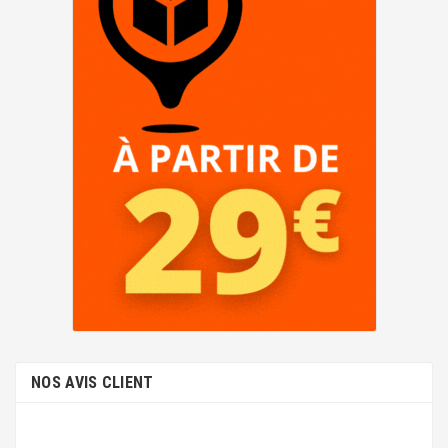
NOS AVIS CLIENT