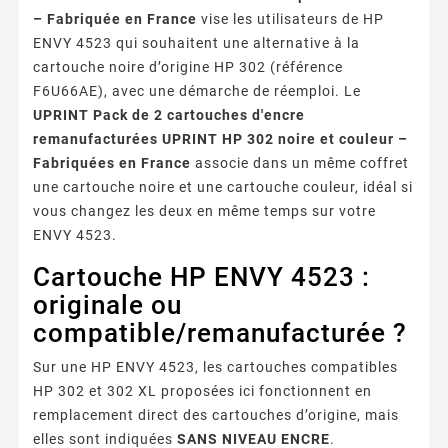
– Fabriquée en France
vise les utilisateurs de HP
ENVY 4523 qui souhaitent une alternative à la
cartouche noire d’origine HP 302 (référence
F6U66AE), avec une démarche de réemploi. Le
UPRINT Pack de 2 cartouches d'encre
remanufacturées UPRINT HP 302 noire et couleur –
Fabriquées en France
associe dans un même coffret
une cartouche noire et une cartouche couleur, idéal si
vous changez les deux en même temps sur votre
ENVY 4523.
Cartouche HP ENVY 4523 :
originale ou
compatible/remanufacturée ?
Sur une HP ENVY 4523, les cartouches compatibles
HP 302 et 302 XL proposées ici fonctionnent en
remplacement direct des cartouches d’origine, mais
elles sont indiquées
SANS NIVEAU ENCRE
.