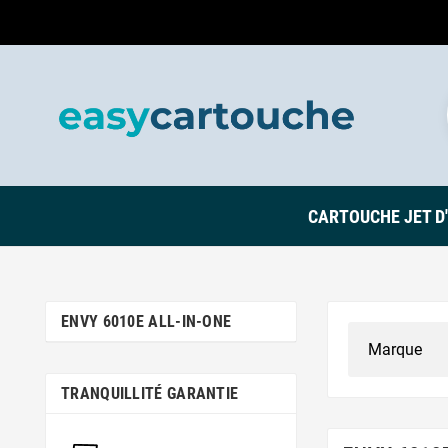
CARTOUCHE JET D
ENVY 6010E ALL-IN-ONE
TRANQUILLITÉ GARANTIE