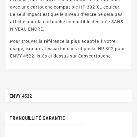
avec une cartouche compatible HP 302 XL couleur.
Le seul impact est que le niveau d’encre ne sera pas
affiché pour la cartouche compatible déclarée SANS
NIVEAU ENCRE.
Pour trouver la référence la plus adaptée à votre
usage, explorez les cartouches et packs HP 302 pour
ENVY 4522 listés ci-dessus sur Easycartouche.
ENVY 4522
TRANQUILLITÉ GARANTIE