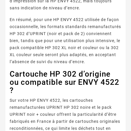
d’impression sur la HP ENVY 4522, mais toujours
sans indication de niveau d’encre.
En résumé, pour une HP ENVY 4522 utilisée de façon
occasionnelle, les formats standards remanufacturés
HP 302 d’UPRINT (noir et pack de 2) conviennent
bien, tandis que pour une utilisation plus intensive, le
pack compatible HP 302 XL noir et couleur ou la 302
XL couleur seule seront plus adaptés, en acceptant
l’absence de suivi du niveau d’encre.
Cartouche HP 302 d’origine
ou compatible sur ENVY 4522
?
Sur votre HP ENVY 4522, les cartouches
remanufacturées UPRINT HP 302 noire et le pack
UPRINT noir + couleur offrent la particularité d’être
fabriqués en France à partir de cartouches originales
reconditionnées, ce qui limite les déchets tout en