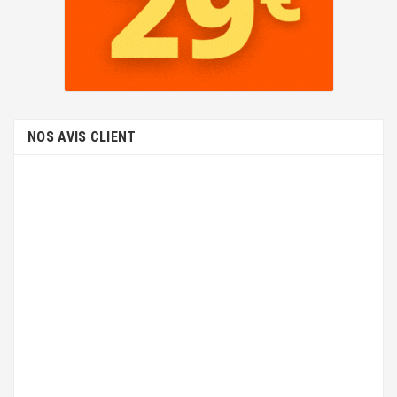
NOS AVIS CLIENT