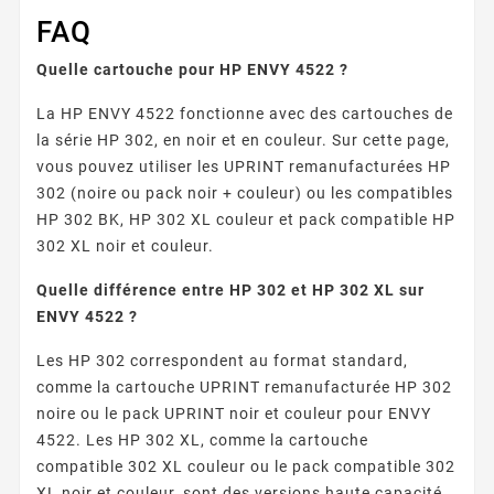
FAQ
Quelle cartouche pour HP ENVY 4522 ?
La HP ENVY 4522 fonctionne avec des cartouches de
la série HP 302, en noir et en couleur. Sur cette page,
vous pouvez utiliser les UPRINT remanufacturées HP
302 (noire ou pack noir + couleur) ou les compatibles
HP 302 BK, HP 302 XL couleur et pack compatible HP
302 XL noir et couleur.
Quelle différence entre HP 302 et HP 302 XL sur
ENVY 4522 ?
Les HP 302 correspondent au format standard,
comme la cartouche UPRINT remanufacturée HP 302
noire ou le pack UPRINT noir et couleur pour ENVY
4522. Les HP 302 XL, comme la cartouche
compatible 302 XL couleur ou le pack compatible 302
XL noir et couleur, sont des versions haute capacité