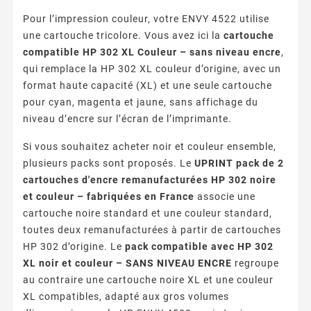
Pour l’impression couleur, votre ENVY 4522 utilise
une cartouche tricolore. Vous avez ici la
cartouche
compatible HP 302 XL Couleur – sans niveau encre
,
qui remplace la HP 302 XL couleur d’origine, avec un
format haute capacité (XL) et une seule cartouche
pour cyan, magenta et jaune, sans affichage du
niveau d’encre sur l’écran de l’imprimante.
Si vous souhaitez acheter noir et couleur ensemble,
plusieurs packs sont proposés. Le
UPRINT pack de 2
cartouches d'encre remanufacturées HP 302 noire
et couleur – fabriquées en France
associe une
cartouche noire standard et une couleur standard,
toutes deux remanufacturées à partir de cartouches
HP 302 d’origine. Le
pack compatible avec HP 302
XL noir et couleur – SANS NIVEAU ENCRE
regroupe
au contraire une cartouche noire XL et une couleur
XL compatibles, adapté aux gros volumes