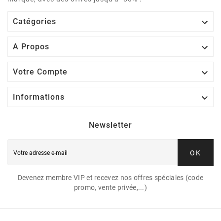

Catégories

A Propos

Votre Compte

Informations
Newsletter
OK
Devenez membre VIP et recevez nos offres spéciales (code
promo, vente privée,...)