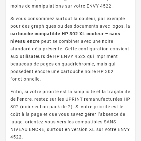
moins de manipulations sur votre ENVY 4522.
Si vous consommez surtout la couleur, par exemple
pour des graphiques ou des documents avec logos, la
cartouche compatible HP 302 XL couleur – sans
niveau encre
peut se combiner avec une noire
standard déjà présente. Cette configuration convient
aux utilisateurs de HP ENVY 4522 qui impriment
beaucoup de pages en quadrichromie, mais qui
possèdent encore une cartouche noire HP 302
fonctionnelle.
Enfin, si votre priorité est la simplicité et la traçabilité
de l’encre, restez sur les UPRINT remanufacturées HP
302 (noir seul ou pack de 2). Si votre priorité est le
coût à la page et que vous savez gérer l’absence de
jauge, orientez-vous vers les compatibles SANS
NIVEAU ENCRE, surtout en version XL sur votre ENVY
4522.