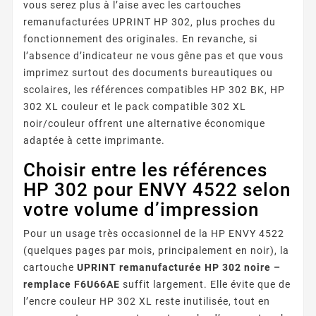
vous serez plus à l’aise avec les cartouches
remanufacturées UPRINT HP 302, plus proches du
fonctionnement des originales. En revanche, si
l’absence d’indicateur ne vous gêne pas et que vous
imprimez surtout des documents bureautiques ou
scolaires, les références compatibles HP 302 BK, HP
302 XL couleur et le pack compatible 302 XL
noir/couleur offrent une alternative économique
adaptée à cette imprimante.
Choisir entre les références
HP 302 pour ENVY 4522 selon
votre volume d’impression
Pour un usage très occasionnel de la HP ENVY 4522
(quelques pages par mois, principalement en noir), la
cartouche
UPRINT remanufacturée HP 302 noire –
remplace F6U66AE
suffit largement. Elle évite que de
l’encre couleur HP 302 XL reste inutilisée, tout en