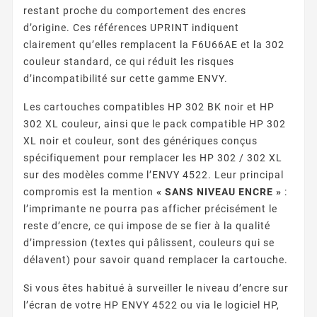
restant proche du comportement des encres
d’origine. Ces références UPRINT indiquent
clairement qu’elles remplacent la F6U66AE et la 302
couleur standard, ce qui réduit les risques
d’incompatibilité sur cette gamme ENVY.
Les cartouches compatibles HP 302 BK noir et HP
302 XL couleur, ainsi que le pack compatible HP 302
XL noir et couleur, sont des génériques conçus
spécifiquement pour remplacer les HP 302 / 302 XL
sur des modèles comme l’ENVY 4522. Leur principal
compromis est la mention
« SANS NIVEAU ENCRE »
:
l’imprimante ne pourra pas afficher précisément le
reste d’encre, ce qui impose de se fier à la qualité
d’impression (textes qui pâlissent, couleurs qui se
délavent) pour savoir quand remplacer la cartouche.
Si vous êtes habitué à surveiller le niveau d’encre sur
l’écran de votre HP ENVY 4522 ou via le logiciel HP,