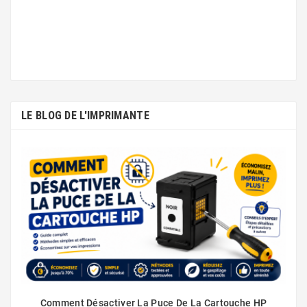
LE BLOG DE L'IMPRIMANTE
Comment Désactiver La Puce De La Cartouche HP