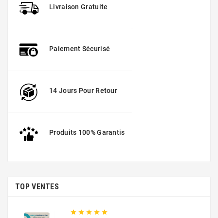
Livraison Gratuite
Paiement Sécurisé
14 Jours Pour Retour
Produits 100% Garantis
TOP VENTES




