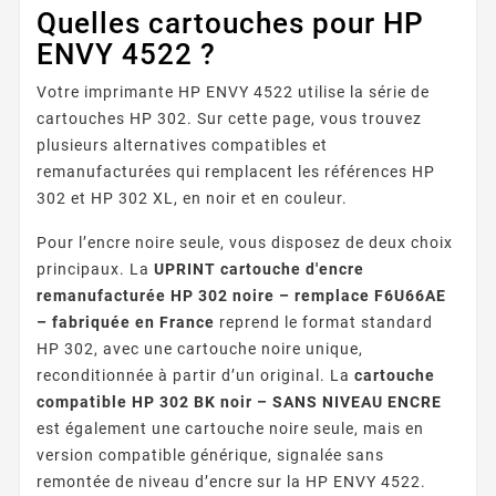
Quelles cartouches pour HP
ENVY 4522 ?
Votre imprimante HP ENVY 4522 utilise la série de
cartouches HP 302. Sur cette page, vous trouvez
plusieurs alternatives compatibles et
remanufacturées qui remplacent les références HP
302 et HP 302 XL, en noir et en couleur.
Pour l’encre noire seule, vous disposez de deux choix
principaux. La
UPRINT cartouche d'encre
remanufacturée HP 302 noire – remplace F6U66AE
– fabriquée en France
reprend le format standard
HP 302, avec une cartouche noire unique,
reconditionnée à partir d’un original. La
cartouche
compatible HP 302 BK noir – SANS NIVEAU ENCRE
est également une cartouche noire seule, mais en
version compatible générique, signalée sans
remontée de niveau d’encre sur la HP ENVY 4522.