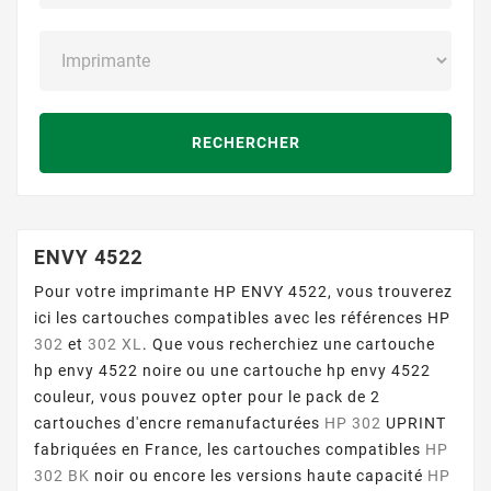
RECHERCHER
ENVY 4522
Pour votre imprimante HP ENVY 4522, vous trouverez
ici les cartouches compatibles avec les références HP
302
et
302 XL
. Que vous recherchiez une cartouche
hp envy 4522 noire ou une cartouche hp envy 4522
couleur, vous pouvez opter pour le pack de 2
cartouches d'encre remanufacturées
HP 302
UPRINT
fabriquées en France, les cartouches compatibles
HP
302 BK
noir ou encore les versions haute capacité
HP