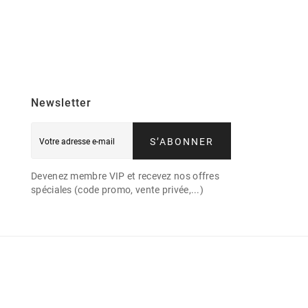
Newsletter
S’ABONNER
Devenez membre VIP et recevez nos offres
spéciales (code promo, vente privée,...)