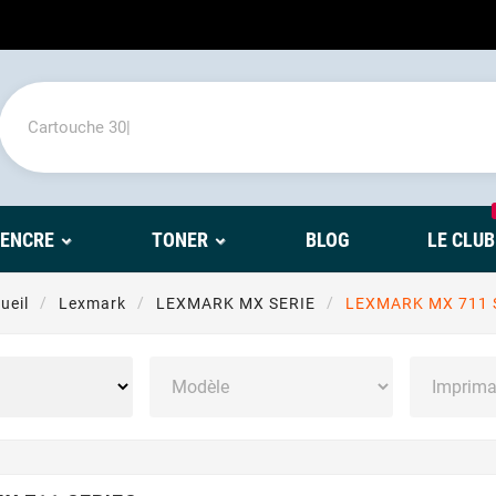
'ENCRE
TONER
BLOG
LE CLUB
ueil
Lexmark
LEXMARK MX SERIE
LEXMARK MX 711 