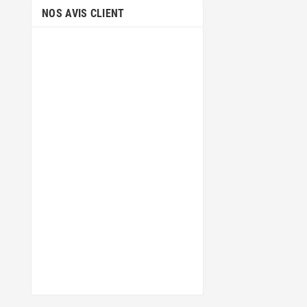
NOS AVIS CLIENT