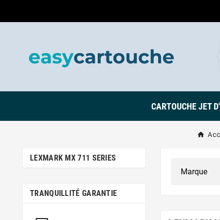
CARTOUCHE JET D
Acc
LEXMARK MX 711 SERIES
TRANQUILLITÉ GARANTIE