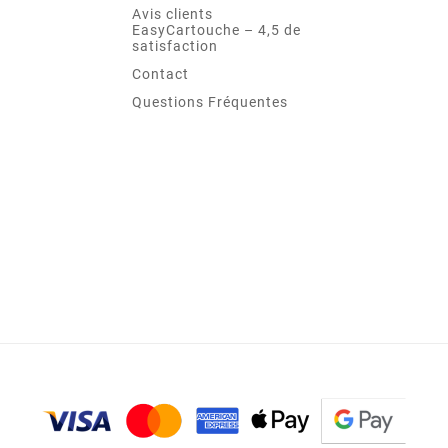
Avis clients
EasyCartouche – 4,5 de
satisfaction
Contact
Questions Fréquentes