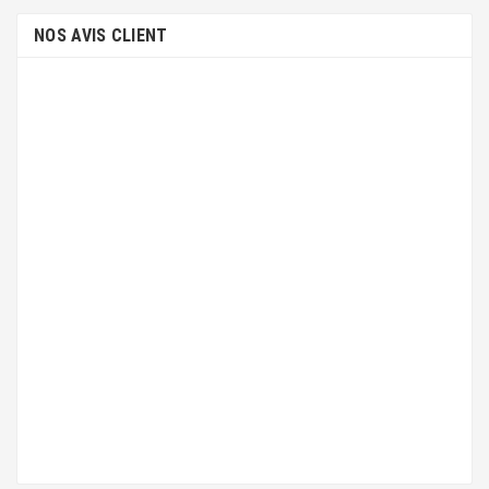
NOS AVIS CLIENT