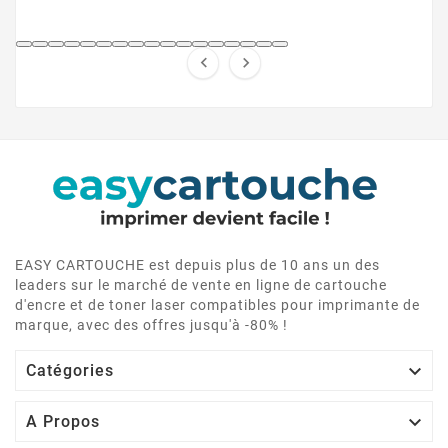


EASY CARTOUCHE est depuis plus de 10 ans un des
leaders sur le marché de vente en ligne de cartouche
d'encre et de toner laser compatibles pour imprimante de
marque, avec des offres jusqu'à -80% !

Catégories

A Propos