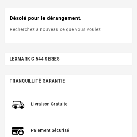
Désolé pour le dérangement.
Recherchez à nouveau ce que vous voulez
LEXMARK C 544 SERIES
TRANQUILLITÉ GARANTIE
Livraison Gratuite
Paiement Sécurisé