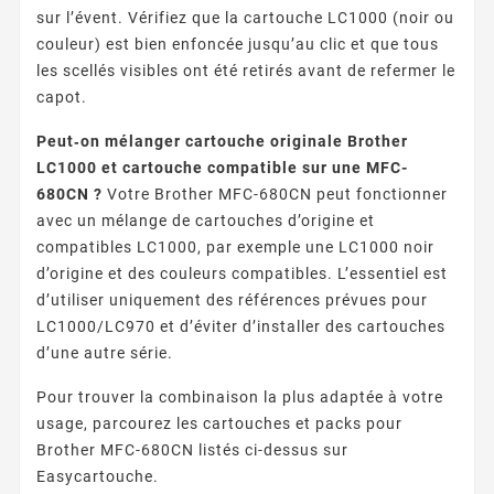
sur l’évent. Vérifiez que la cartouche LC1000 (noir ou
couleur) est bien enfoncée jusqu’au clic et que tous
les scellés visibles ont été retirés avant de refermer le
capot.
Peut‑on mélanger cartouche originale Brother
LC1000 et cartouche compatible sur une MFC-
680CN ?
Votre Brother MFC-680CN peut fonctionner
avec un mélange de cartouches d’origine et
compatibles LC1000, par exemple une LC1000 noir
d’origine et des couleurs compatibles. L’essentiel est
d’utiliser uniquement des références prévues pour
LC1000/LC970 et d’éviter d’installer des cartouches
d’une autre série.
Pour trouver la combinaison la plus adaptée à votre
usage, parcourez les cartouches et packs pour
Brother MFC-680CN listés ci-dessus sur
Easycartouche.