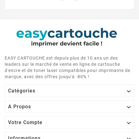
EASY CARTOUCHE est depuis plus de 10 ans un des
leaders sur le marché de vente en ligne de cartouche
d'encre et de toner laser compatibles pour imprimante de
marque, avec des offres jusqu'à -80% !

Catégories

A Propos

Votre Compte

Informations