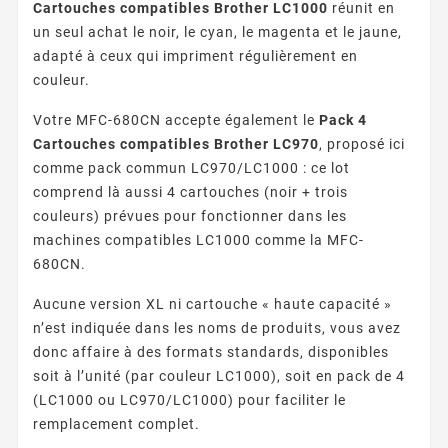
Cartouches compatibles Brother LC1000
réunit en
un seul achat le noir, le cyan, le magenta et le jaune,
adapté à ceux qui impriment régulièrement en
couleur.
Votre MFC-680CN accepte également le
Pack 4
Cartouches compatibles Brother LC970
, proposé ici
comme pack commun LC970/LC1000 : ce lot
comprend là aussi 4 cartouches (noir + trois
couleurs) prévues pour fonctionner dans les
machines compatibles LC1000 comme la MFC-
680CN.
Aucune version XL ni cartouche « haute capacité »
n’est indiquée dans les noms de produits, vous avez
donc affaire à des formats standards, disponibles
soit à l’unité (par couleur LC1000), soit en pack de 4
(LC1000 ou LC970/LC1000) pour faciliter le
remplacement complet.