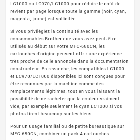
LC1000 ou LC970/LC1000 pour réduire le coût de
revient par page lorsque toute la gamme (noir, cyan,
magenta, jaune) est sollicitée.
Si vous privilégiez la continuité avec les
consommables Brother que vous avez peut‑être
utilisés au début sur votre MFC-680CN, les
cartouches d’origine peuvent offrir une expérience
très proche de celle annoncée dans la documentation
constructeur. En revanche, les compatibles LC1000
et LC970/LC1000 disponibles ici sont conçues pour
être reconnues par la machine comme des
remplacements légitimes, tout en vous laissant la
possibilité de ne racheter que la couleur vraiment
vide, par exemple seulement le cyan LC1000 si vos
photos tirent beaucoup sur les bleus.
Pour un usage familial ou de petite bureautique sur
MFC-680CN, combiner un pack 4 cartouches