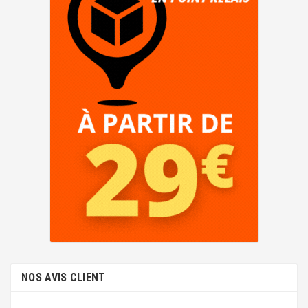
NOS AVIS CLIENT