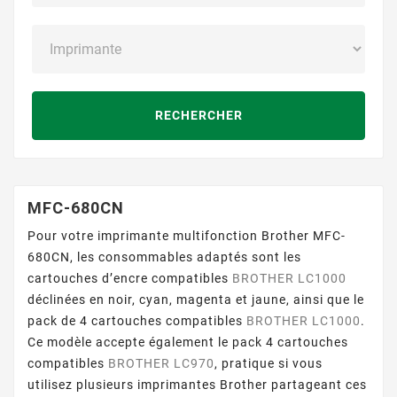
RECHERCHER
MFC-680CN
Pour votre imprimante multifonction Brother MFC-
680CN, les consommables adaptés sont les
cartouches d’encre compatibles
BROTHER LC1000
déclinées en noir, cyan, magenta et jaune, ainsi que le
pack de 4 cartouches compatibles
BROTHER LC1000
.
Ce modèle accepte également le pack 4 cartouches
compatibles
BROTHER LC970
, pratique si vous
utilisez plusieurs imprimantes Brother partageant ces