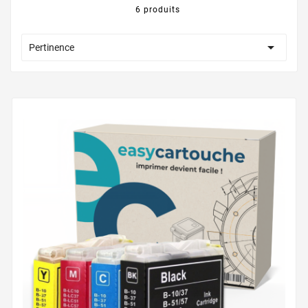
6 produits

Pertinence