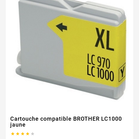
Cartouche compatible BROTHER LC1000
jaune




