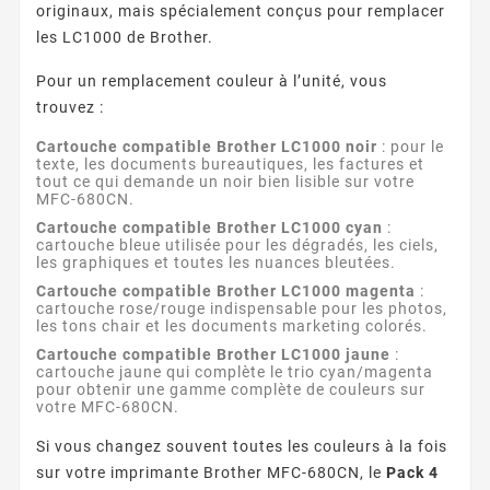
originaux, mais spécialement conçus pour remplacer
les LC1000 de Brother.
Pour un remplacement couleur à l’unité, vous
trouvez :
Cartouche compatible Brother LC1000 noir
: pour le
texte, les documents bureautiques, les factures et
tout ce qui demande un noir bien lisible sur votre
MFC-680CN.
Cartouche compatible Brother LC1000 cyan
:
cartouche bleue utilisée pour les dégradés, les ciels,
les graphiques et toutes les nuances bleutées.
Cartouche compatible Brother LC1000 magenta
:
cartouche rose/rouge indispensable pour les photos,
les tons chair et les documents marketing colorés.
Cartouche compatible Brother LC1000 jaune
:
cartouche jaune qui complète le trio cyan/magenta
pour obtenir une gamme complète de couleurs sur
votre MFC-680CN.
Si vous changez souvent toutes les couleurs à la fois
sur votre imprimante Brother MFC-680CN, le
Pack 4