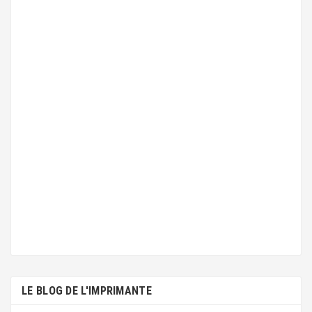
LE BLOG DE L'IMPRIMANTE