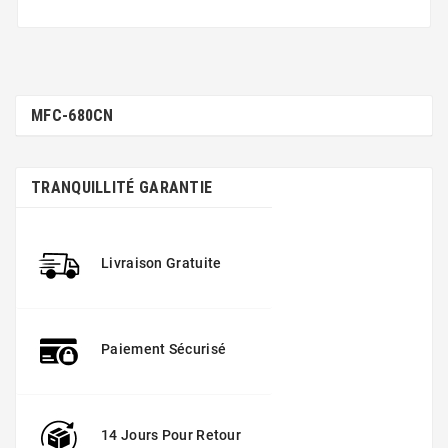
MFC-680CN
TRANQUILLITÉ GARANTIE
Livraison Gratuite
Paiement Sécurisé
14 Jours Pour Retour