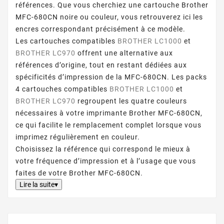
références. Que vous cherchiez une cartouche Brother
MFC-680CN noire ou couleur, vous retrouverez ici les
encres correspondant précisément à ce modèle.
Les cartouches compatibles
BROTHER LC1000
et
BROTHER LC970
offrent une alternative aux
références d’origine, tout en restant dédiées aux
spécificités d’impression de la MFC-680CN. Les packs
4 cartouches compatibles
BROTHER LC1000
et
BROTHER LC970
regroupent les quatre couleurs
nécessaires à votre imprimante Brother MFC-680CN,
ce qui facilite le remplacement complet lorsque vous
imprimez régulièrement en couleur.
Choisissez la référence qui correspond le mieux à
votre fréquence d’impression et à l’usage que vous
faites de votre Brother MFC-680CN.
Lire la suite▾