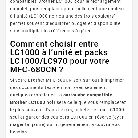
compatibles Brother LC1000 pour le rechargement
complet, puis remplacer ponctuellement une couleur
à l’unité (LC1000 noir ou une des trois couleurs)
permet souvent d’équilibrer budget et disponibilité
sans multiplier les références à gérer.
Comment choisir entre
LC1000 à l’unité et packs
LC1000/LC970 pour votre
MFC-680CN ?
Si votre Brother MFC-680CN sert surtout à imprimer
des documents texte en noir avec seulement
quelques graphiques, la
cartouche compatible
Brother LC1000 noir
sera celle que vous remplacerez
le plus souvent. Dans ce cas, acheter le noir LC1000
seul et garder des couleurs LC1000 en réserve (cyan,
magenta, jaune) suffit généralement à couvrir vos
besoins.