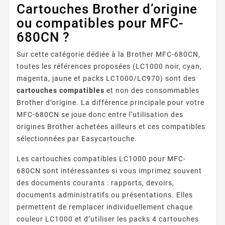
Cartouches Brother d’origine
ou compatibles pour MFC-
680CN ?
Sur cette catégorie dédiée à la Brother MFC-680CN,
toutes les références proposées (LC1000 noir, cyan,
magenta, jaune et packs LC1000/LC970) sont des
cartouches compatibles
et non des consommables
Brother d’origine. La différence principale pour votre
MFC-680CN se joue donc entre l’utilisation des
origines Brother achetées ailleurs et ces compatibles
sélectionnées par Easycartouche.
Les cartouches compatibles LC1000 pour MFC-
680CN sont intéressantes si vous imprimez souvent
des documents courants : rapports, devoirs,
documents administratifs ou présentations. Elles
permettent de remplacer individuellement chaque
couleur LC1000 et d’utiliser les packs 4 cartouches