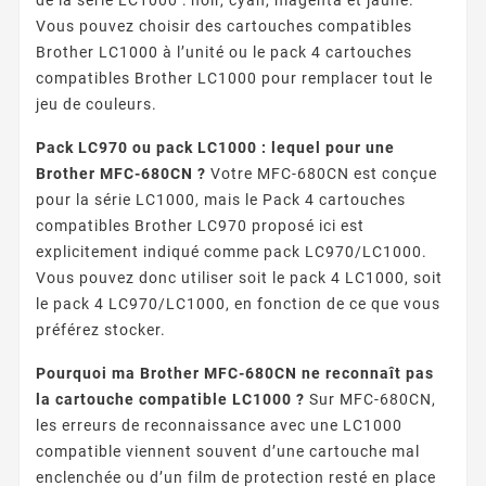
Vous pouvez choisir des cartouches compatibles
Brother LC1000 à l’unité ou le pack 4 cartouches
compatibles Brother LC1000 pour remplacer tout le
jeu de couleurs.
Pack LC970 ou pack LC1000 : lequel pour une
Brother MFC-680CN ?
Votre MFC-680CN est conçue
pour la série LC1000, mais le Pack 4 cartouches
compatibles Brother LC970 proposé ici est
explicitement indiqué comme pack LC970/LC1000.
Vous pouvez donc utiliser soit le pack 4 LC1000, soit
le pack 4 LC970/LC1000, en fonction de ce que vous
préférez stocker.
Pourquoi ma Brother MFC-680CN ne reconnaît pas
la cartouche compatible LC1000 ?
Sur MFC-680CN,
les erreurs de reconnaissance avec une LC1000
compatible viennent souvent d’une cartouche mal
enclenchée ou d’un film de protection resté en place