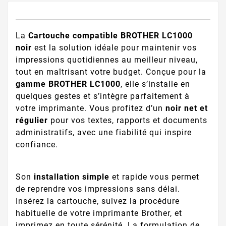
La
Cartouche compatible BROTHER LC1000
noir
est la solution idéale pour maintenir vos
impressions quotidiennes au meilleur niveau,
tout en maîtrisant votre budget. Conçue pour la
gamme BROTHER LC1000
, elle s’installe en
quelques gestes et s’intègre parfaitement à
votre imprimante. Vous profitez d’un
noir net et
régulier
pour vos textes, rapports et documents
administratifs, avec une fiabilité qui inspire
confiance.
Son
installation simple
et rapide vous permet
de reprendre vos impressions sans délai.
Insérez la cartouche, suivez la procédure
habituelle de votre imprimante Brother, et
imprimez en toute sérénité. La formulation de