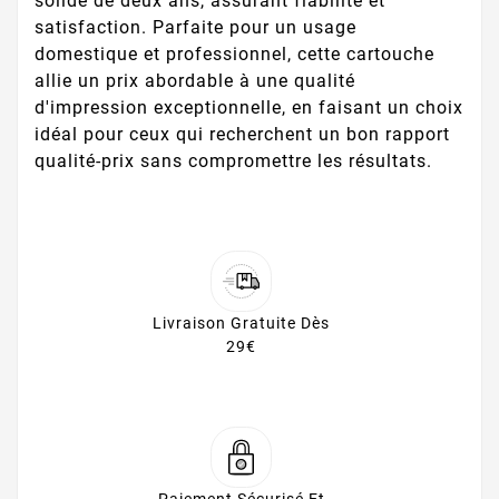
solide de deux ans, assurant fiabilité et
satisfaction. Parfaite pour un usage
domestique et professionnel, cette cartouche
allie un prix abordable à une qualité
d'impression exceptionnelle, en faisant un choix
idéal pour ceux qui recherchent un bon rapport
qualité-prix sans compromettre les résultats.
Livraison Gratuite Dès
29€