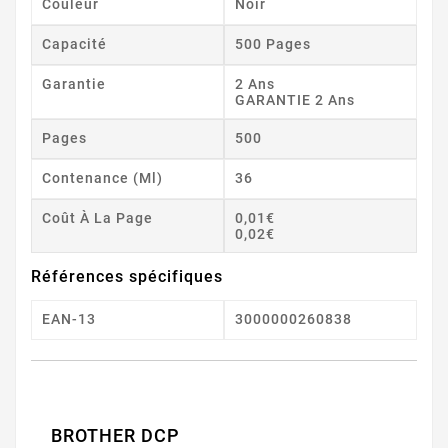
Couleur
Noir
Capacité
500 Pages
Garantie
2 Ans
GARANTIE 2 Ans
Pages
500
Contenance (ml)
36
Coût À La Page
0,01€
0,02€
Références spécifiques
EAN-13
3000000260838
BROTHER DCP