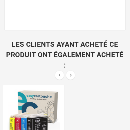
LES CLIENTS AYANT ACHETÉ CE
PRODUIT ONT ÉGALEMENT ACHETÉ
:

