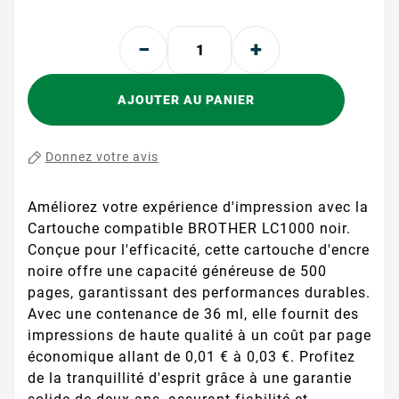
AJOUTER AU PANIER
Donnez votre avis
Améliorez votre expérience d'impression avec la
Cartouche compatible BROTHER LC1000 noir.
Conçue pour l'efficacité, cette cartouche d'encre
noire offre une capacité généreuse de 500
pages, garantissant des performances durables.
Avec une contenance de 36 ml, elle fournit des
impressions de haute qualité à un coût par page
économique allant de 0,01 € à 0,03 €. Profitez
de la tranquillité d'esprit grâce à une garantie