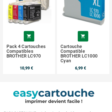


Pack 4 Cartouches
Cartouche
Compatibles
Compatible
BROTHER LC970
BROTHER LC1000
Cyan
10,99 €
6,99 €