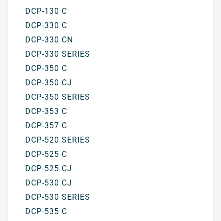
DCP-130 C
DCP-330 C
DCP-330 CN
DCP-330 SERIES
DCP-350 C
DCP-350 CJ
DCP-350 SERIES
DCP-353 C
DCP-357 C
DCP-520 SERIES
DCP-525 C
DCP-525 CJ
DCP-530 CJ
DCP-530 SERIES
DCP-535 C