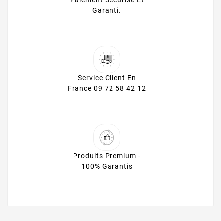
Paiement Sécurisé Et
Garanti.
Service Client En
France 09 72 58 42 12
Produits Premium -
100% Garantis