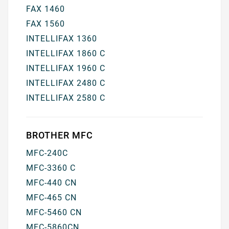
FAX 1460
FAX 1560
INTELLIFAX 1360
INTELLIFAX 1860 C
INTELLIFAX 1960 C
INTELLIFAX 2480 C
INTELLIFAX 2580 C
BROTHER MFC
MFC-240C
MFC-3360 C
MFC-440 CN
MFC-465 CN
MFC-5460 CN
MFC-5860CN