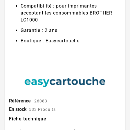
Compatibilité : pour imprimantes
acceptant les consommables BROTHER
LC1000
Garantie : 2 ans
Boutique : Easycartouche
Référence
26083
En stock
533 Produits
Fiche technique