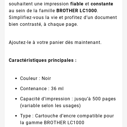
souhaitent une impression
fiable
et
constante
au sein de la famille
BROTHER LC1000
.
Simplifiez-vous la vie et profitez d’un document
bien contrasté, à chaque page.
Ajoutez-le à votre panier dès maintenant.
Caractéristiques principales :
Couleur : Noir
Contenance : 36 ml
Capacité d’impression : jusqu’à 500 pages
(variable selon les usages)
Type : Cartouche d’encre compatible pour
la gamme BROTHER LC1000