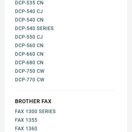
DCP-535 CN
DCP-540 CJ
DCP-540 CN
DCP-540 SERIES
DCP-550 CJ
DCP-560 CN
DCP-660 CN
DCP-680 CN
DCP-750 CW
DCP-770 CW
BROTHER FAX
FAX 1300 SERIES
FAX 1355
FAX 1360