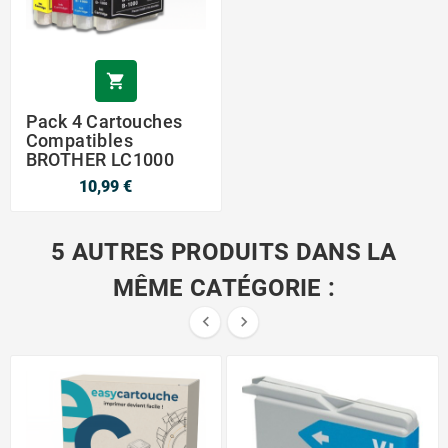

Pack 4 Cartouches
Compatibles
BROTHER LC1000
10,99 €
5 AUTRES PRODUITS DANS LA
MÊME CATÉGORIE :

