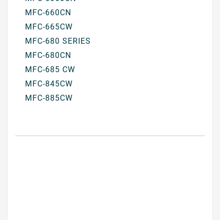
MFC-660CN
MFC-665CW
MFC-680 SERIES
MFC-680CN
MFC-685 CW
MFC-845CW
MFC-885CW