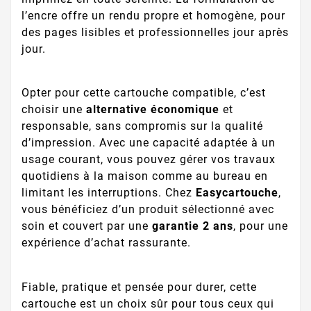
l’encre offre un rendu propre et homogène, pour
des pages lisibles et professionnelles jour après
jour.
Opter pour cette cartouche compatible, c’est
choisir une
alternative économique
et
responsable, sans compromis sur la qualité
d’impression. Avec une capacité adaptée à un
usage courant, vous pouvez gérer vos travaux
quotidiens à la maison comme au bureau en
limitant les interruptions. Chez
Easycartouche
,
vous bénéficiez d’un produit sélectionné avec
soin et couvert par une
garantie 2 ans
, pour une
expérience d’achat rassurante.
Fiable, pratique et pensée pour durer, cette
cartouche est un choix sûr pour tous ceux qui