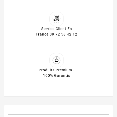
Service Client En
France 09 72 58 42 12
Produits Premium -
100% Garantis