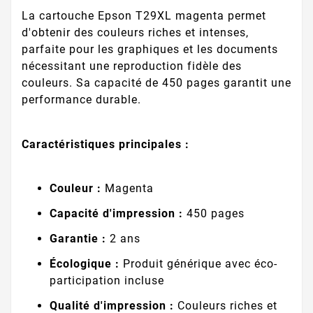
La cartouche Epson T29XL magenta permet
d'obtenir des couleurs riches et intenses,
parfaite pour les graphiques et les documents
nécessitant une reproduction fidèle des
couleurs. Sa capacité de 450 pages garantit une
performance durable.
Caractéristiques principales :
Couleur :
Magenta
Capacité d'impression :
450 pages
Garantie :
2 ans
Écologique :
Produit générique avec éco-
participation incluse
Qualité d'impression :
Couleurs riches et