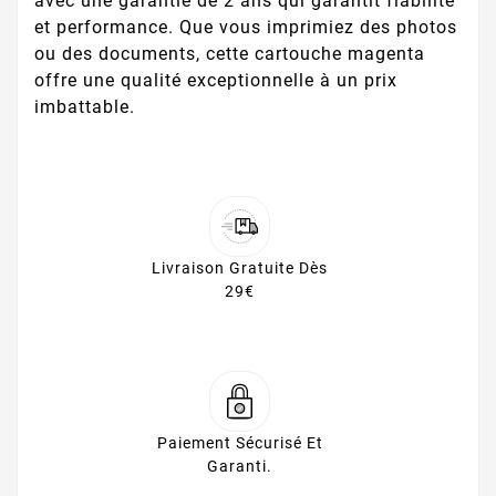
avec une garantie de 2 ans qui garantit fiabilité
et performance. Que vous imprimiez des photos
ou des documents, cette cartouche magenta
offre une qualité exceptionnelle à un prix
imbattable.
Livraison Gratuite Dès
29€
Paiement Sécurisé Et
Garanti.