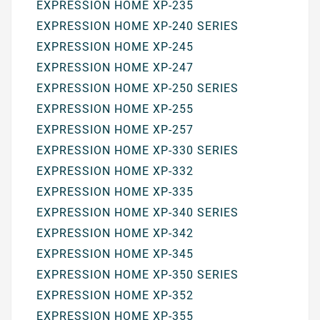
EXPRESSION HOME XP-235
EXPRESSION HOME XP-240 SERIES
EXPRESSION HOME XP-245
EXPRESSION HOME XP-247
EXPRESSION HOME XP-250 SERIES
EXPRESSION HOME XP-255
EXPRESSION HOME XP-257
EXPRESSION HOME XP-330 SERIES
EXPRESSION HOME XP-332
EXPRESSION HOME XP-335
EXPRESSION HOME XP-340 SERIES
EXPRESSION HOME XP-342
EXPRESSION HOME XP-345
EXPRESSION HOME XP-350 SERIES
EXPRESSION HOME XP-352
EXPRESSION HOME XP-355