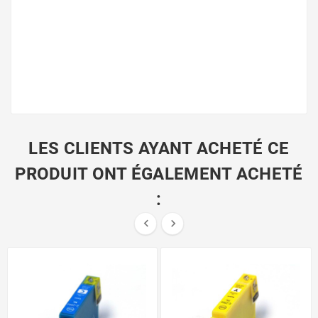
LES CLIENTS AYANT ACHETÉ CE
PRODUIT ONT ÉGALEMENT ACHETÉ
:

