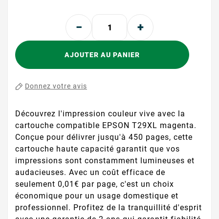
AJOUTER AU PANIER
Donnez votre avis
Découvrez l'impression couleur vive avec la
cartouche compatible EPSON T29XL magenta.
Conçue pour délivrer jusqu'à 450 pages, cette
cartouche haute capacité garantit que vos
impressions sont constamment lumineuses et
audacieuses. Avec un coût efficace de
seulement 0,01€ par page, c'est un choix
économique pour un usage domestique et
professionnel. Profitez de la tranquillité d'esprit