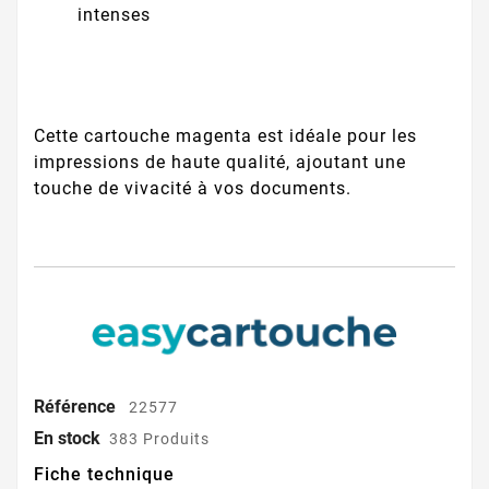
intenses
Cette cartouche magenta est idéale pour les
impressions de haute qualité, ajoutant une
touche de vivacité à vos documents.
Référence
22577
En stock
383 Produits
Fiche technique