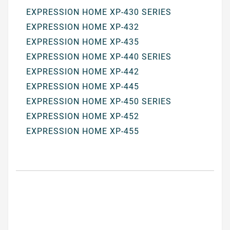
EXPRESSION HOME XP-430 SERIES
EXPRESSION HOME XP-432
EXPRESSION HOME XP-435
EXPRESSION HOME XP-440 SERIES
EXPRESSION HOME XP-442
EXPRESSION HOME XP-445
EXPRESSION HOME XP-450 SERIES
EXPRESSION HOME XP-452
EXPRESSION HOME XP-455