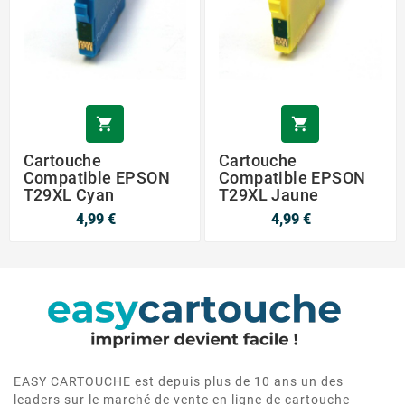


Cartouche
Cartouche
Compatible EPSON
Compatible EPSON
T29XL Cyan
T29XL Jaune
4,99 €
4,99 €
EASY CARTOUCHE est depuis plus de 10 ans un des
leaders sur le marché de vente en ligne de cartouche