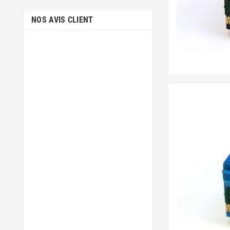
NOS AVIS CLIENT