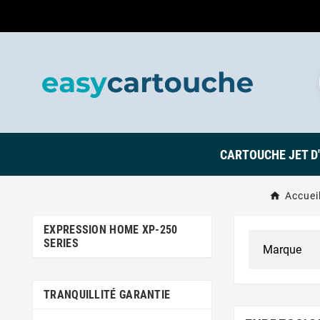
CARTOUCHE JET D
Accuei
EXPRESSION HOME XP-250
SERIES
TRANQUILLITÉ GARANTIE