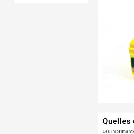
Quelles
Les imprimante