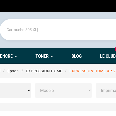
'ENCRE
TONER
BLOG
LE CLUB
l
Epson
EXPRESSION HOME
EXPRESSION HOME XP-2