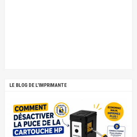
LE BLOG DE L'IMPRIMANTE