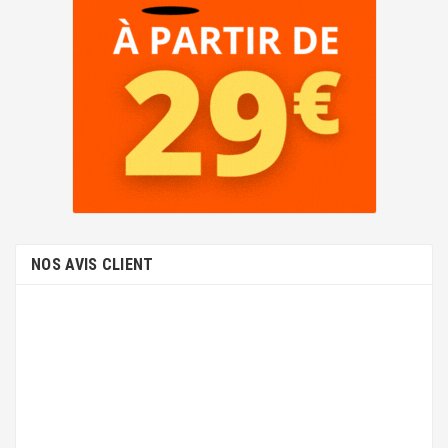
NOS AVIS CLIENT