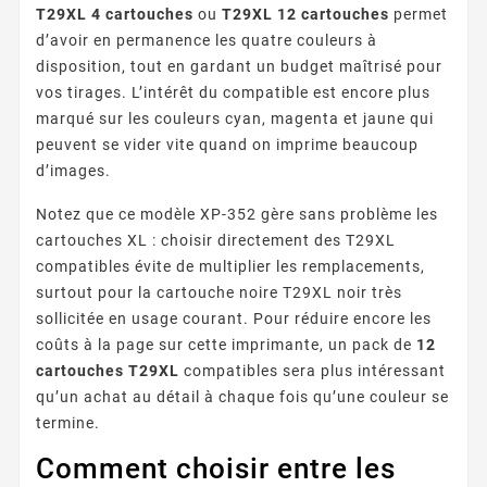
T29XL 4 cartouches
ou
T29XL 12 cartouches
permet
d’avoir en permanence les quatre couleurs à
disposition, tout en gardant un budget maîtrisé pour
vos tirages. L’intérêt du compatible est encore plus
marqué sur les couleurs cyan, magenta et jaune qui
peuvent se vider vite quand on imprime beaucoup
d’images.
Notez que ce modèle XP-352 gère sans problème les
cartouches XL : choisir directement des T29XL
compatibles évite de multiplier les remplacements,
surtout pour la cartouche noire T29XL noir très
sollicitée en usage courant. Pour réduire encore les
coûts à la page sur cette imprimante, un pack de
12
cartouches T29XL
compatibles sera plus intéressant
qu’un achat au détail à chaque fois qu’une couleur se
termine.
Comment choisir entre les