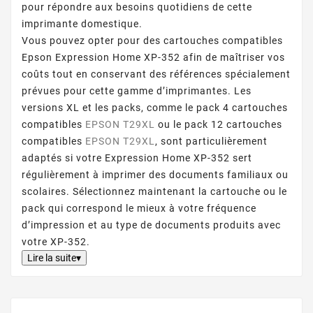
pour répondre aux besoins quotidiens de cette
imprimante domestique.
Vous pouvez opter pour des cartouches compatibles
Epson Expression Home XP-352 afin de maîtriser vos
coûts tout en conservant des références spécialement
prévues pour cette gamme d’imprimantes. Les
versions XL et les packs, comme le pack 4 cartouches
compatibles
EPSON T29XL
ou le pack 12 cartouches
compatibles
EPSON T29XL
, sont particulièrement
adaptés si votre Expression Home XP-352 sert
régulièrement à imprimer des documents familiaux ou
scolaires. Sélectionnez maintenant la cartouche ou le
pack qui correspond le mieux à votre fréquence
d’impression et au type de documents produits avec
votre XP-352.
Lire la suite▾