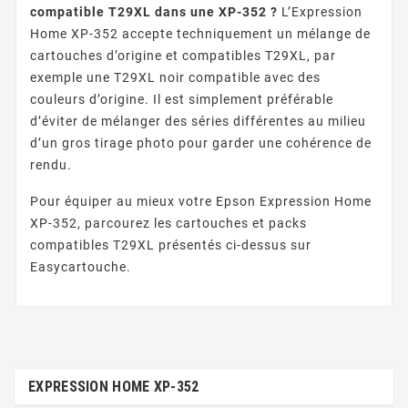
compatible T29XL dans une XP-352 ?
L’Expression
Home XP-352 accepte techniquement un mélange de
cartouches d’origine et compatibles T29XL, par
exemple une T29XL noir compatible avec des
couleurs d’origine. Il est simplement préférable
d’éviter de mélanger des séries différentes au milieu
d’un gros tirage photo pour garder une cohérence de
rendu.
Pour équiper au mieux votre Epson Expression Home
XP-352, parcourez les cartouches et packs
compatibles T29XL présentés ci-dessus sur
Easycartouche.
EXPRESSION HOME XP-352