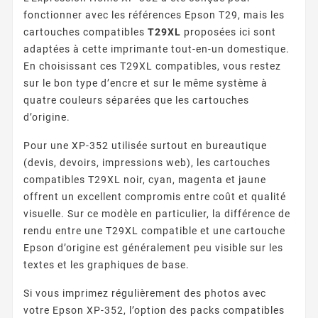
fonctionner avec les références Epson T29, mais les
cartouches compatibles
T29XL
proposées ici sont
adaptées à cette imprimante tout-en-un domestique.
En choisissant ces T29XL compatibles, vous restez
sur le bon type d’encre et sur le même système à
quatre couleurs séparées que les cartouches
d’origine.
Pour une XP-352 utilisée surtout en bureautique
(devis, devoirs, impressions web), les cartouches
compatibles T29XL noir, cyan, magenta et jaune
offrent un excellent compromis entre coût et qualité
visuelle. Sur ce modèle en particulier, la différence de
rendu entre une T29XL compatible et une cartouche
Epson d’origine est généralement peu visible sur les
textes et les graphiques de base.
Si vous imprimez régulièrement des photos avec
votre Epson XP-352, l’option des packs compatibles