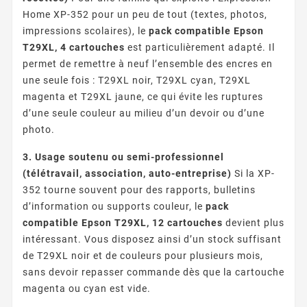
Home XP-352 pour un peu de tout (textes, photos,
impressions scolaires), le
pack compatible Epson
T29XL, 4 cartouches
est particulièrement adapté. Il
permet de remettre à neuf l’ensemble des encres en
une seule fois : T29XL noir, T29XL cyan, T29XL
magenta et T29XL jaune, ce qui évite les ruptures
d’une seule couleur au milieu d’un devoir ou d’une
photo.
3. Usage soutenu ou semi-professionnel
(télétravail, association, auto-entreprise)
Si la XP-
352 tourne souvent pour des rapports, bulletins
d’information ou supports couleur, le
pack
compatible Epson T29XL, 12 cartouches
devient plus
intéressant. Vous disposez ainsi d’un stock suffisant
de T29XL noir et de couleurs pour plusieurs mois,
sans devoir repasser commande dès que la cartouche
magenta ou cyan est vide.