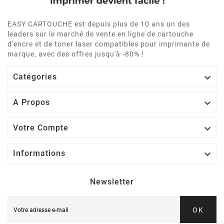
EASY CARTOUCHE est depuis plus de 10 ans un des
leaders sur le marché de vente en ligne de cartouche
d'encre et de toner laser compatibles pour imprimante de
marque, avec des offres jusqu'à -80% !

Catégories

A Propos

Votre Compte

Informations
Newsletter
OK