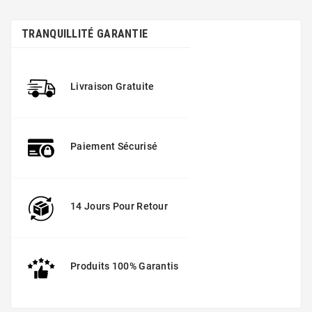
TRANQUILLITÉ GARANTIE
Livraison Gratuite
Paiement Sécurisé
14 Jours Pour Retour
Produits 100% Garantis