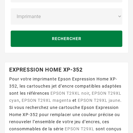
RECHERCHER
EXPRESSION HOME XP-352
Pour votre imprimante Epson Expression Home XP-
352, les cartouches jet d’encre compatibles adaptées
sont les références
EPSON T29XL noir
,
EPSON T29XL
cyan
,
EPSON T29XL magenta
et
EPSON T29XL jaune
.
Si vous recherchez une cartouche Epson Expression
Home XP-352 pour remplacer une couleur précise ou
renouveler l’ensemble de votre jeu d’encres, ces
consommables de la série
EPSON T29XL
sont conçus