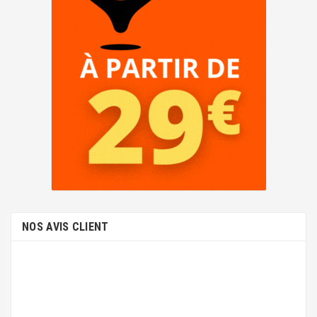
NOS AVIS CLIENT