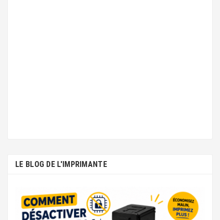
LE BLOG DE L'IMPRIMANTE