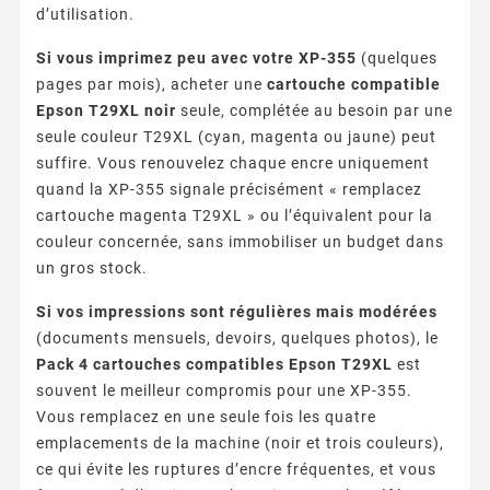
d’utilisation.
Si vous imprimez peu avec votre XP-355
(quelques
pages par mois), acheter une
cartouche compatible
Epson T29XL noir
seule, complétée au besoin par une
seule couleur T29XL (cyan, magenta ou jaune) peut
suffire. Vous renouvelez chaque encre uniquement
quand la XP-355 signale précisément « remplacez
cartouche magenta T29XL » ou l’équivalent pour la
couleur concernée, sans immobiliser un budget dans
un gros stock.
Si vos impressions sont régulières mais modérées
(documents mensuels, devoirs, quelques photos), le
Pack 4 cartouches compatibles Epson T29XL
est
souvent le meilleur compromis pour une XP-355.
Vous remplacez en une seule fois les quatre
emplacements de la machine (noir et trois couleurs),
ce qui évite les ruptures d’encre fréquentes, et vous