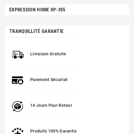
EXPRESSION HOME XP-355
TRANQUILLITÉ GARANTIE
Livraison Gratuite
Paiement Sécurisé
14 Jours Pour Retour
Produits 100% Garantis