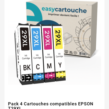
Pack 4 Cartouches compatibles EPSON
T29XL