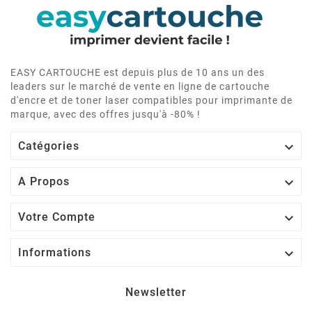
EASY CARTOUCHE est depuis plus de 10 ans un des
leaders sur le marché de vente en ligne de cartouche
d'encre et de toner laser compatibles pour imprimante de
marque, avec des offres jusqu'à -80% !

Catégories

A Propos

Votre Compte

Informations
Newsletter