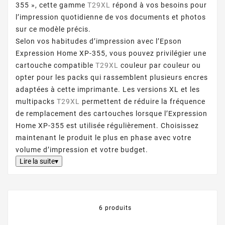
355 », cette gamme
T29XL
répond à vos besoins pour
l’impression quotidienne de vos documents et photos
sur ce modèle précis.
Selon vos habitudes d’impression avec l’Epson
Expression Home XP-355, vous pouvez privilégier une
cartouche compatible
T29XL
couleur par couleur ou
opter pour les packs qui rassemblent plusieurs encres
adaptées à cette imprimante. Les versions XL et les
multipacks
T29XL
permettent de réduire la fréquence
de remplacement des cartouches lorsque l’Expression
Home XP-355 est utilisée régulièrement. Choisissez
maintenant le produit le plus en phase avec votre
volume d’impression et votre budget.
Lire la suite▾
6 produits