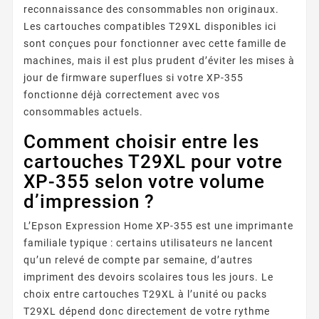
reconnaissance des consommables non originaux.
Les cartouches compatibles T29XL disponibles ici
sont conçues pour fonctionner avec cette famille de
machines, mais il est plus prudent d’éviter les mises à
jour de firmware superflues si votre XP-355
fonctionne déjà correctement avec vos
consommables actuels.
Comment choisir entre les
cartouches T29XL pour votre
XP-355 selon votre volume
d’impression ?
L’Epson Expression Home XP-355 est une imprimante
familiale typique : certains utilisateurs ne lancent
qu’un relevé de compte par semaine, d’autres
impriment des devoirs scolaires tous les jours. Le
choix entre cartouches T29XL à l’unité ou packs
T29XL dépend donc directement de votre rythme