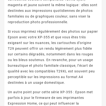
magenta et jaune suivent la même logique : elles sont
destinées aux impressions quotidiennes de photos
familiales ou de graphiques couleur, sans viser la
reproduction photo professionnelle.
Si vous imprimez régulièrement des photos sur papier
Epson avec votre XP-355 et que vous êtes très
exigeant sur les nuances, les cartouches d’origine
T29 peuvent offrir un rendu légèrement plus fidèle
sur certains dégradés, notamment dans les rouges
ou les bleus soutenus. En revanche, pour un usage
bureautique et photo familiale classique, l’écart de
qualité avec les compatibles T29XL est souvent peu
perceptible sur les impressions au format A4
destinées à un usage domestique.
Un autre point pour cette série XP-355 : Epson met
parfois à jour le firmware de ses imprimantes
Expression Home, ce qui peut influencer la