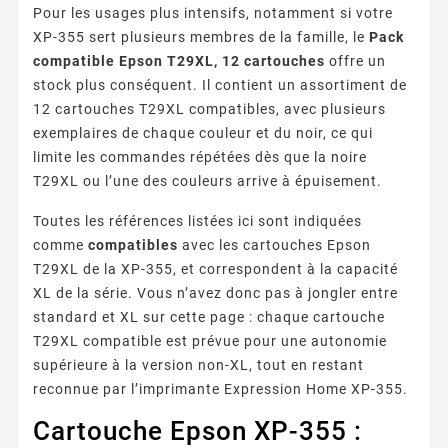
Pour les usages plus intensifs, notamment si votre
XP-355 sert plusieurs membres de la famille, le
Pack
compatible Epson T29XL, 12 cartouches
offre un
stock plus conséquent. Il contient un assortiment de
12 cartouches T29XL compatibles, avec plusieurs
exemplaires de chaque couleur et du noir, ce qui
limite les commandes répétées dès que la noire
T29XL ou l’une des couleurs arrive à épuisement.
Toutes les références listées ici sont indiquées
comme
compatibles
avec les cartouches Epson
T29XL de la XP-355, et correspondent à la capacité
XL de la série. Vous n’avez donc pas à jongler entre
standard et XL sur cette page : chaque cartouche
T29XL compatible est prévue pour une autonomie
supérieure à la version non-XL, tout en restant
reconnue par l’imprimante Expression Home XP-355.
Cartouche Epson XP-355 :