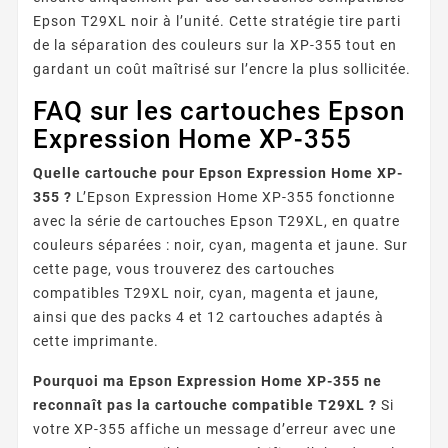
Epson T29XL noir à l’unité. Cette stratégie tire parti
de la séparation des couleurs sur la XP-355 tout en
gardant un coût maîtrisé sur l’encre la plus sollicitée.
FAQ sur les cartouches Epson
Expression Home XP-355
Quelle cartouche pour Epson Expression Home XP-
355 ?
L’Epson Expression Home XP-355 fonctionne
avec la série de cartouches Epson T29XL, en quatre
couleurs séparées : noir, cyan, magenta et jaune. Sur
cette page, vous trouverez des cartouches
compatibles T29XL noir, cyan, magenta et jaune,
ainsi que des packs 4 et 12 cartouches adaptés à
cette imprimante.
Pourquoi ma Epson Expression Home XP-355 ne
reconnaît pas la cartouche compatible T29XL ?
Si
votre XP-355 affiche un message d’erreur avec une