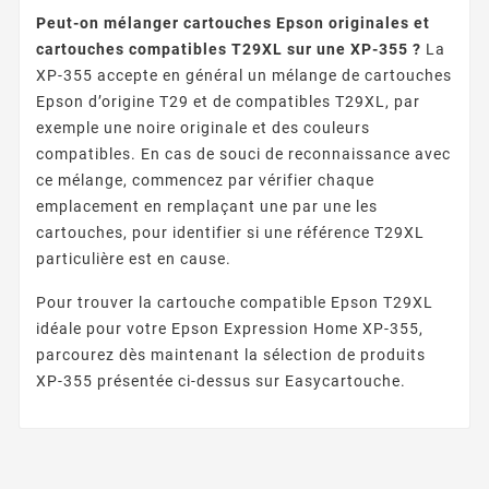
Peut-on mélanger cartouches Epson originales et
cartouches compatibles T29XL sur une XP-355 ?
La
XP-355 accepte en général un mélange de cartouches
Epson d’origine T29 et de compatibles T29XL, par
exemple une noire originale et des couleurs
compatibles. En cas de souci de reconnaissance avec
ce mélange, commencez par vérifier chaque
emplacement en remplaçant une par une les
cartouches, pour identifier si une référence T29XL
particulière est en cause.
Pour trouver la cartouche compatible Epson T29XL
idéale pour votre Epson Expression Home XP-355,
parcourez dès maintenant la sélection de produits
XP-355 présentée ci-dessus sur Easycartouche.