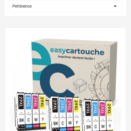

Pertinence