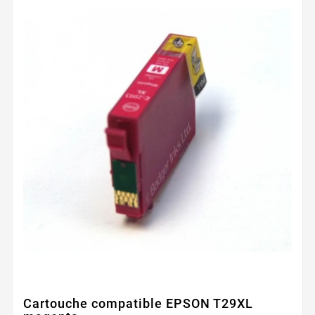
Cartouche compatible EPSON T29XL