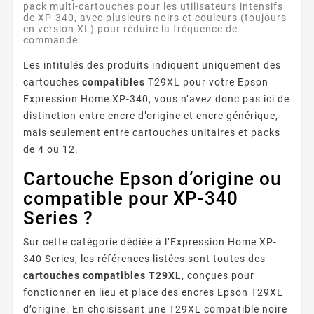
pack multi-cartouches pour les utilisateurs intensifs
de XP-340, avec plusieurs noirs et couleurs (toujours
en version XL) pour réduire la fréquence de
commande.
Les intitulés des produits indiquent uniquement des
cartouches
compatibles
T29XL pour votre Epson
Expression Home XP-340, vous n’avez donc pas ici de
distinction entre encre d’origine et encre générique,
mais seulement entre cartouches unitaires et packs
de 4 ou 12.
Cartouche Epson d’origine ou
compatible pour XP-340
Series ?
Sur cette catégorie dédiée à l’Expression Home XP-
340 Series, les références listées sont toutes des
cartouches compatibles T29XL
, conçues pour
fonctionner en lieu et place des encres Epson T29XL
d’origine. En choisissant une T29XL compatible noire