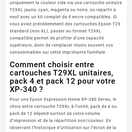
uniquement la couleur vide via une cartouche unitaire
T29XL jaune, cyan, magenta ou noire, ou repartir à
neuf avec un kit complet de 4 encre compatibles. Si
vous aviez précédemment des cartouches Epson T29
standard (non XL), passer au format T29XL
compatible permet de profiter d’une capacité
supérieure, donc de remplacer moins souvent vos
consommables sur cette imprimante familiale.
Comment choisir entre
cartouches T29XL unitaires,
pack 4 et pack 12 pour votre
XP-340 ?
Pour une Epson Expression Home XP-340 Series, le
choix entre cartouche T29XL à l’unité, pack de 4 ou
pack de 12 dépend surtout de votre volume
d’impression et de la répartition noir/couleur. En
observant l’historique d’utilisation sur l’écran de la