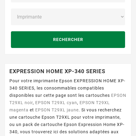
RECHERCHER
EXPRESSION HOME XP-340 SERIES
Pour votre imprimante Epson EXPRESSION HOME XP-
340 SERIES, les consommables compatibles
disponibles sur cette page sont les cartouches
EPSON
T29XL noir
,
EPSON T29XL cyan
,
EPSON T29XL
magenta
et
EPSON T29XL jaune
. Si vous recherchez
une cartouche Epson T29XL pour votre imprimante,
ou un pack de cartouche Epson Expression Home XP-
340, vous trouverez ici des solutions adaptées aux