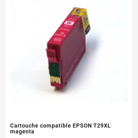
Cartouche compatible EPSON T29XL
magenta