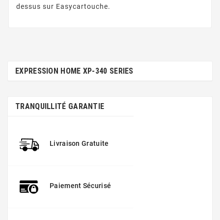
dessus sur Easycartouche.
EXPRESSION HOME XP-340 SERIES
TRANQUILLITÉ GARANTIE
Livraison Gratuite
Paiement Sécurisé