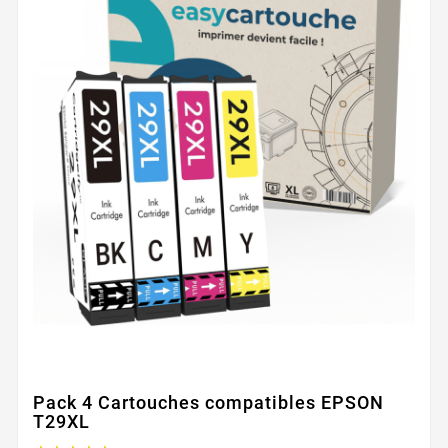
Pack 4 Cartouches compatibles EPSON
T29XL