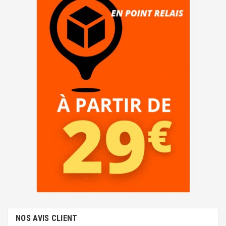
NOS AVIS CLIENT