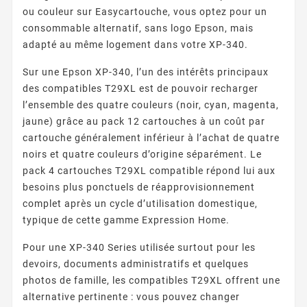
ou couleur sur Easycartouche, vous optez pour un
consommable alternatif, sans logo Epson, mais
adapté au même logement dans votre XP-340.
Sur une Epson XP-340, l’un des intérêts principaux
des compatibles T29XL est de pouvoir recharger
l’ensemble des quatre couleurs (noir, cyan, magenta,
jaune) grâce au pack 12 cartouches à un coût par
cartouche généralement inférieur à l’achat de quatre
noirs et quatre couleurs d’origine séparément. Le
pack 4 cartouches T29XL compatible répond lui aux
besoins plus ponctuels de réapprovisionnement
complet après un cycle d’utilisation domestique,
typique de cette gamme Expression Home.
Pour une XP-340 Series utilisée surtout pour les
devoirs, documents administratifs et quelques
photos de famille, les compatibles T29XL offrent une
alternative pertinente : vous pouvez changer