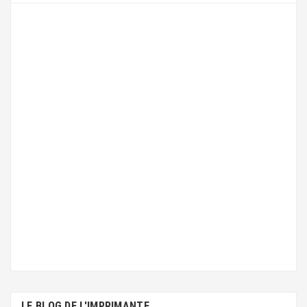
LE BLOG DE L'IMPRIMANTE