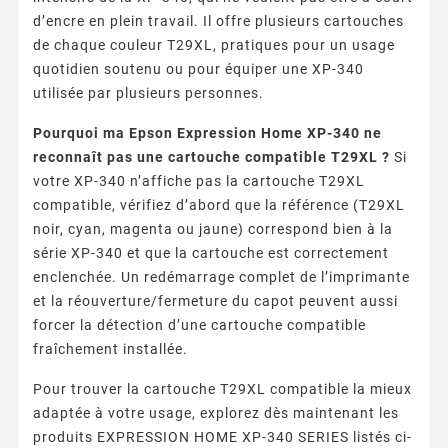
d’encre en plein travail. Il offre plusieurs cartouches
de chaque couleur T29XL, pratiques pour un usage
quotidien soutenu ou pour équiper une XP-340
utilisée par plusieurs personnes.
Pourquoi ma Epson Expression Home XP-340 ne
reconnaît pas une cartouche compatible T29XL ?
Si
votre XP-340 n’affiche pas la cartouche T29XL
compatible, vérifiez d’abord que la référence (T29XL
noir, cyan, magenta ou jaune) correspond bien à la
série XP-340 et que la cartouche est correctement
enclenchée. Un redémarrage complet de l’imprimante
et la réouverture/fermeture du capot peuvent aussi
forcer la détection d’une cartouche compatible
fraîchement installée.
Pour trouver la cartouche T29XL compatible la mieux
adaptée à votre usage, explorez dès maintenant les
produits EXPRESSION HOME XP-340 SERIES listés ci-