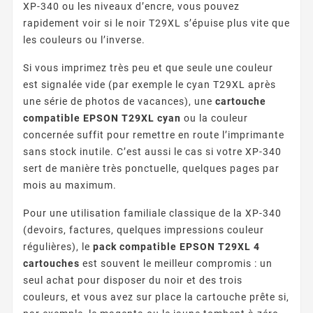
XP-340 ou les niveaux d’encre, vous pouvez
rapidement voir si le noir T29XL s’épuise plus vite que
les couleurs ou l’inverse.
Si vous imprimez très peu et que seule une couleur
est signalée vide (par exemple le cyan T29XL après
une série de photos de vacances), une
cartouche
compatible EPSON T29XL cyan
ou la couleur
concernée suffit pour remettre en route l’imprimante
sans stock inutile. C’est aussi le cas si votre XP-340
sert de manière très ponctuelle, quelques pages par
mois au maximum.
Pour une utilisation familiale classique de la XP-340
(devoirs, factures, quelques impressions couleur
régulières), le
pack compatible EPSON T29XL 4
cartouches
est souvent le meilleur compromis : un
seul achat pour disposer du noir et des trois
couleurs, et vous avez sur place la cartouche prête si,