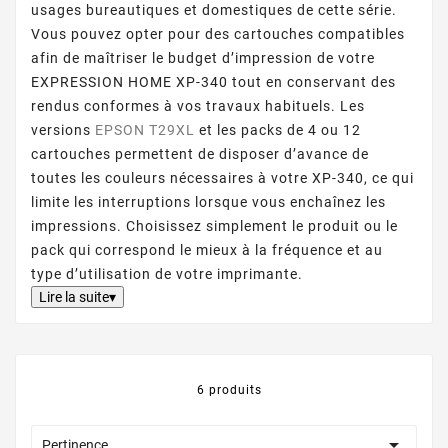
usages bureautiques et domestiques de cette série.
Vous pouvez opter pour des cartouches compatibles
afin de maîtriser le budget d’impression de votre
EXPRESSION HOME XP-340 tout en conservant des
rendus conformes à vos travaux habituels. Les
versions
EPSON T29XL
et les packs de 4 ou 12
cartouches permettent de disposer d’avance de
toutes les couleurs nécessaires à votre XP-340, ce qui
limite les interruptions lorsque vous enchaînez les
impressions. Choisissez simplement le produit ou le
pack qui correspond le mieux à la fréquence et au
type d’utilisation de votre imprimante.
Lire la suite▾
6 produits

Pertinence