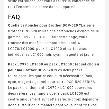
seule cartouche, car vous assurez la cohérence de
tout l’ensemble d’encre dans l’appareil.
FAQ
Quelle cartouche pour Brother DCP-520 ?
La série
Brother DCP-520 utilise des cartouches d’encre de la
gamme LC970 / LC1000. Sur cette page, vous
trouvez des modèles compatibles : pack 4
LC970/LC1000, pack 4 LC1000 et cartouches
individuelles LC1000 noir, cyan, magenta et jaune.
Pack LC970 LC1000 ou pack LC1000 : lequel choisir
pour ma Brother DCP-520 ?
Les deux packs
fournissent les quatre couleurs nécessaires (noir,
cyan, magenta, jaune) pour votre DCP-520 SERIES.
Le pack mentionnant LC970 / LC1000 couvre les
deux références, tandis que le pack LC1000 est
centré uniquement sur cette série, le choix dépendra
donc surtout de la manière dont vous identifiez vos