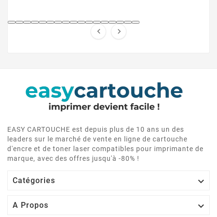


EASY CARTOUCHE est depuis plus de 10 ans un des
leaders sur le marché de vente en ligne de cartouche
d'encre et de toner laser compatibles pour imprimante de
marque, avec des offres jusqu'à -80% !

Catégories

A Propos