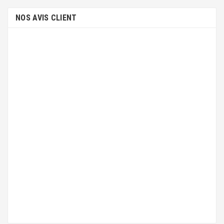
NOS AVIS CLIENT