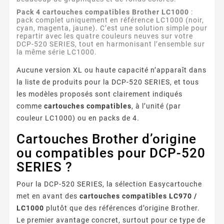
Pack 4 cartouches compatibles Brother LC1000
:
pack complet uniquement en référence LC1000 (noir,
cyan, magenta, jaune). C’est une solution simple pour
repartir avec les quatre couleurs neuves sur votre
DCP-520 SERIES, tout en harmonisant l’ensemble sur
la même série LC1000.
Aucune version XL ou haute capacité n’apparaît dans
la liste de produits pour la DCP-520 SERIES, et tous
les modèles proposés sont clairement indiqués
comme
cartouches compatibles
, à l’unité (par
couleur LC1000) ou en packs de 4.
Cartouches Brother d’origine
ou compatibles pour DCP-520
SERIES ?
Pour la DCP-520 SERIES, la sélection Easycartouche
met en avant des
cartouches compatibles LC970 /
LC1000
plutôt que des références d’origine Brother.
Le premier avantage concret, surtout pour ce type de