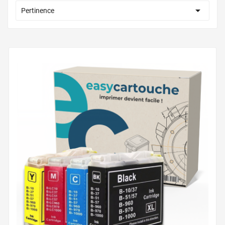

Pertinence