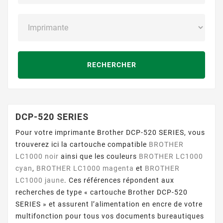
RECHERCHER
DCP-520 SERIES
Pour votre imprimante Brother DCP-520 SERIES, vous
trouverez ici la cartouche compatible
BROTHER
LC1000 noir
ainsi que les couleurs
BROTHER LC1000
cyan
,
BROTHER LC1000 magenta
et
BROTHER
LC1000 jaune
. Ces références répondent aux
recherches de type « cartouche Brother DCP-520
SERIES » et assurent l’alimentation en encre de votre
multifonction pour tous vos documents bureautiques