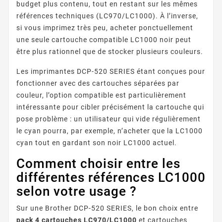
budget plus contenu, tout en restant sur les mêmes
références techniques (LC970/LC1000). À l’inverse,
si vous imprimez très peu, acheter ponctuellement
une seule cartouche compatible LC1000 noir peut
être plus rationnel que de stocker plusieurs couleurs.
Les imprimantes DCP-520 SERIES étant conçues pour
fonctionner avec des cartouches séparées par
couleur, l’option compatible est particulièrement
intéressante pour cibler précisément la cartouche qui
pose problème : un utilisateur qui vide régulièrement
le cyan pourra, par exemple, n’acheter que la LC1000
cyan tout en gardant son noir LC1000 actuel.
Comment choisir entre les
différentes références LC1000
selon votre usage ?
Sur une Brother DCP-520 SERIES, le bon choix entre
pack 4 cartouches LC970/LC1000
et cartouches