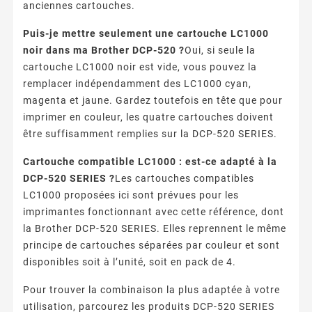
anciennes cartouches.
Puis-je mettre seulement une cartouche LC1000
noir dans ma Brother DCP-520 ?
Oui, si seule la
cartouche LC1000 noir est vide, vous pouvez la
remplacer indépendamment des LC1000 cyan,
magenta et jaune. Gardez toutefois en tête que pour
imprimer en couleur, les quatre cartouches doivent
être suffisamment remplies sur la DCP-520 SERIES.
Cartouche compatible LC1000 : est-ce adapté à la
DCP-520 SERIES ?
Les cartouches compatibles
LC1000 proposées ici sont prévues pour les
imprimantes fonctionnant avec cette référence, dont
la Brother DCP-520 SERIES. Elles reprennent le même
principe de cartouches séparées par couleur et sont
disponibles soit à l’unité, soit en pack de 4.
Pour trouver la combinaison la plus adaptée à votre
utilisation, parcourez les produits DCP-520 SERIES