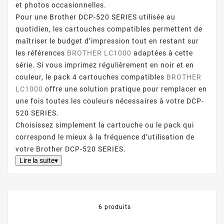
et photos occasionnelles.
Pour une Brother DCP-520 SERIES utilisée au
quotidien, les cartouches compatibles permettent de
maîtriser le budget d’impression tout en restant sur
les références
BROTHER LC1000
adaptées à cette
série. Si vous imprimez régulièrement en noir et en
couleur, le pack 4 cartouches compatibles
BROTHER
LC1000
offre une solution pratique pour remplacer en
une fois toutes les couleurs nécessaires à votre DCP-
520 SERIES.
Choisissez simplement la cartouche ou le pack qui
correspond le mieux à la fréquence d’utilisation de
votre Brother DCP-520 SERIES.
Lire la suite▾
6 produits