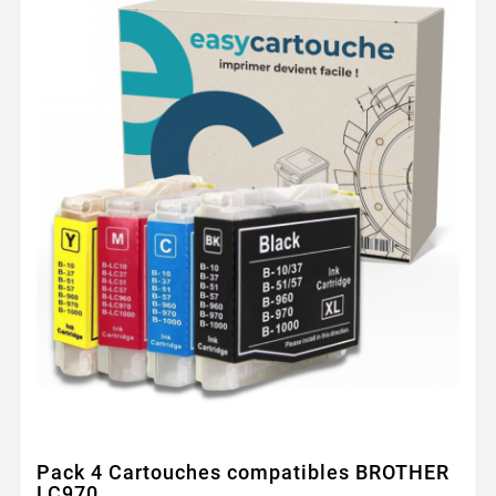
Pack 4 Cartouches compatibles BROTHER
LC970