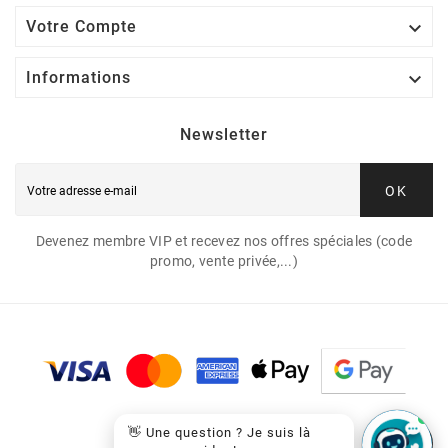

Votre Compte

Informations
Newsletter
OK
Devenez membre VIP et recevez nos offres spéciales (code
promo, vente privée,...)
👋 Une question ? Je suis là