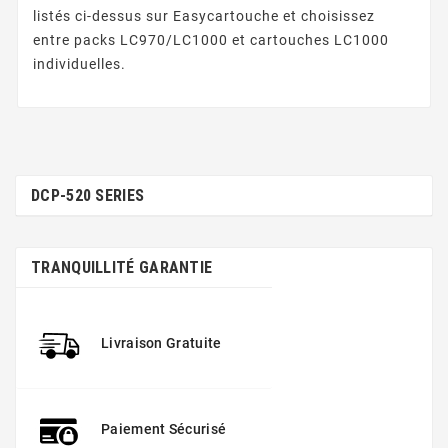
listés ci-dessus sur Easycartouche et choisissez
entre packs LC970/LC1000 et cartouches LC1000
individuelles.
DCP-520 SERIES
TRANQUILLITÉ GARANTIE
Livraison Gratuite
Paiement Sécurisé