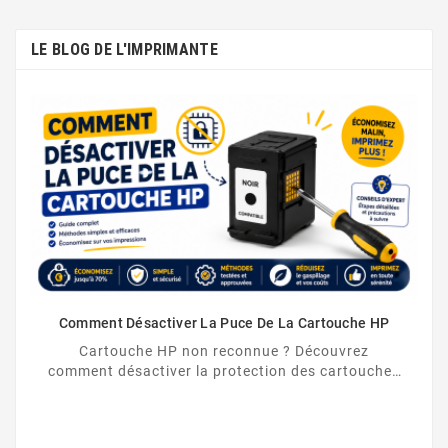
LE BLOG DE L'IMPRIMANTE
Comment Désactiver La Puce De La Cartouche HP
Cartouche HP non reconnue ? Découvrez
comment désactiver la protection des cartouches
HP et contourner la puce HP en toute légalité.