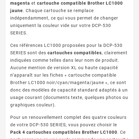
magenta
et
cartouche compatible Brother LC1000
jaune
. Chaque cartouche se remplace
indépendamment, ce qui vous permet de changer
uniquement la couleur vide sur votre DCP-530
SERIES.
Ces références LC1000 proposées pour la DCP-530
SERIES sont des
cartouches compatibles
, clairement
indiquées comme telles dans leur nom de produit.
Aucune mention de version XL ou haute capacité
n’apparaît sur les fiches « cartouche compatible
Brother LC1000 noir/cyan/magenta/jaune », ce sont
donc des modèles de capacité standard adaptés à un
usage courant (documents texte, quelques photos ou
graphiques couleur).
Pour un renouvellement complet des quatre couleurs
de votre DCP-530 SERIES, vous pouvez choisir le
Pack 4 cartouches compatibles Brother LC1000
. Ce