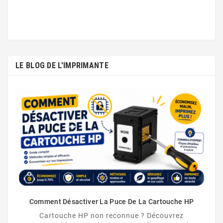
LE BLOG DE L'IMPRIMANTE
Comment Désactiver La Puce De La Cartouche HP
Cartouche HP non reconnue ? Découvrez