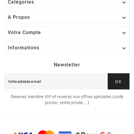

Catégories

A Propos

Votre Compte

Informations
Newsletter
OK
Devenez membre VIP et recevez nos offres spéciales (code
promo, vente privée,...)