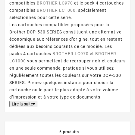
compatibles
BROTHER LC970
et le pack 4 cartouches
compatibles
BROTHER LC1000
, spécialement
sélectionnés pour cette série.
Les cartouches compatibles proposées pour la
Brother DCP-530 SERIES constituent une alternative
économique aux références d’origine, tout en restant
dédiées aux besoins courants de ce modèle. Les
packs 4 cartouches
BROTHER LC970
et
BROTHER
LC1000
vous permettent de regrouper noir et couleurs
en une seule commande, pratique si vous utilisez
régulièrement toutes les couleurs sur votre DCP-530
SERIES. Prenez quelques instants pour choisir la
cartouche ou le pack le plus adapté à votre volume
d’impression et à votre type de documents.
Lire la suite▾
6 produits