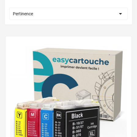

Pertinence