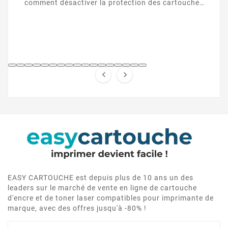
comment désactiver la protection des cartouches
HP et contourner la puce HP en toute légalité.


EASY CARTOUCHE est depuis plus de 10 ans un des
leaders sur le marché de vente en ligne de cartouche
d'encre et de toner laser compatibles pour imprimante de
marque, avec des offres jusqu'à -80% !