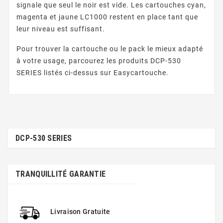
signale que seul le noir est vide. Les cartouches cyan,
magenta et jaune LC1000 restent en place tant que
leur niveau est suffisant.
Pour trouver la cartouche ou le pack le mieux adapté
à votre usage, parcourez les produits DCP-530
SERIES listés ci-dessus sur Easycartouche.
DCP-530 SERIES
TRANQUILLITÉ GARANTIE
Livraison Gratuite