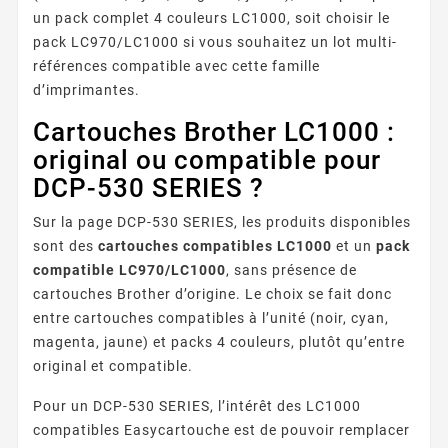
un pack complet 4 couleurs LC1000, soit choisir le
pack LC970/LC1000 si vous souhaitez un lot multi-
références compatible avec cette famille
d’imprimantes.
Cartouches Brother LC1000 :
original ou compatible pour
DCP-530 SERIES ?
Sur la page DCP-530 SERIES, les produits disponibles
sont des
cartouches compatibles LC1000
et un
pack
compatible LC970/LC1000
, sans présence de
cartouches Brother d’origine. Le choix se fait donc
entre cartouches compatibles à l’unité (noir, cyan,
magenta, jaune) et packs 4 couleurs, plutôt qu’entre
original et compatible.
Pour un DCP-530 SERIES, l’intérêt des LC1000
compatibles Easycartouche est de pouvoir remplacer