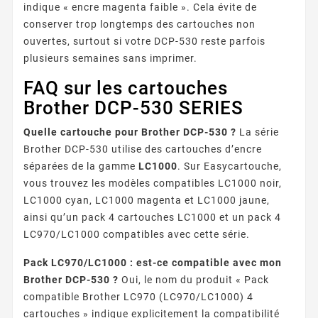
indique « encre magenta faible ». Cela évite de
conserver trop longtemps des cartouches non
ouvertes, surtout si votre DCP-530 reste parfois
plusieurs semaines sans imprimer.
FAQ sur les cartouches
Brother DCP-530 SERIES
Quelle cartouche pour Brother DCP-530 ?
La série
Brother DCP-530 utilise des cartouches d’encre
séparées de la gamme
LC1000
. Sur Easycartouche,
vous trouvez les modèles compatibles LC1000 noir,
LC1000 cyan, LC1000 magenta et LC1000 jaune,
ainsi qu’un pack 4 cartouches LC1000 et un pack 4
LC970/LC1000 compatibles avec cette série.
Pack LC970/LC1000 : est-ce compatible avec mon
Brother DCP-530 ?
Oui, le nom du produit « Pack
compatible Brother LC970 (LC970/LC1000) 4
cartouches » indique explicitement la compatibilité