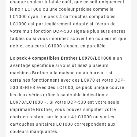
chaque couleur à faible coût, que ce soit uniquement
le noir LC1000 ou une couleur précise comme la
LC1000 cyan. Le pack 4 cartouches compatibles
LC1000 est particulièrement adapté si l’écran de
votre multifonction DCP-530 signale plusieurs encres
faibles ou si vous imprimez souvent en couleur et que
noir et couleurs LC1000 s’usent en parallèle.
Le
pack 4 compatibles Brother LC970/LC1000
a un
avantage spécifique si vous utilisez plusieurs
machines Brother à la maison ou au bureau : si
certaines fonctionnent avec des LC970 et votre DCP-
530 SERIES avec des LC1000, ce pack unique couvre
les deux séries grâce à sa double indication «
LC970/LC1000 ». Si votre DCP-530 est votre seule
imprimante Brother, vous pouvez simplifier votre
choix en restant sur le pack 4 LC1000 ou sur les
cartouches unitaires LC1000 correspondant aux
couleurs manquantes.