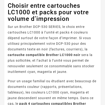
Choisir entre cartouches
LC1000 et packs pour votre
volume d’impression
Sur un Brother DCP-530 SERIES, le choix entre
cartouches LC1000 à l’unité et packs 4 couleurs
dépend surtout de votre façon d’imprimer. Si vous
utilisez principalement votre DCP-530 pour des
documents texte en noir (factures, courriers), la
cartouche compatible Brother LC1000 noir
sera la
plus sollicitée, et l’achat à l’unité vous permet de
renouveler seulement ce consommable sans stocker
inutilement cyan, magenta et jaune.
Pour un usage familial ou étudiant avec beaucoup de
documents couleur (rapports, présentations,
tableaux), les couleurs LC1000 cyan, magenta et
jaune descendent souvent en même temps. Dans ce
cas, le
pack 4 cartouches compatibles Brother