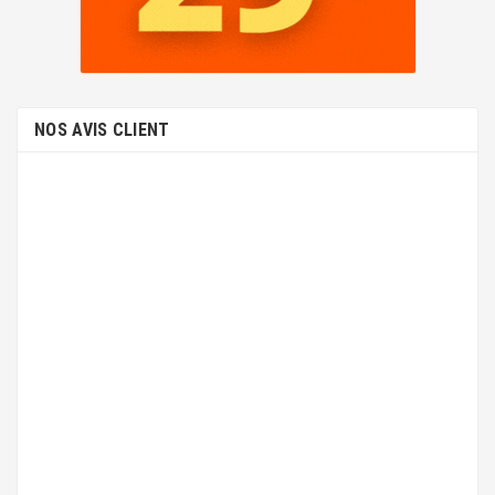
NOS AVIS CLIENT