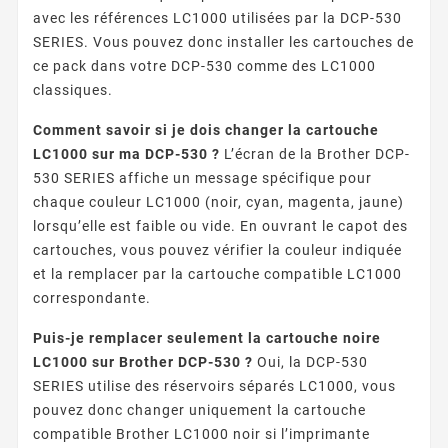
avec les références LC1000 utilisées par la DCP-530
SERIES. Vous pouvez donc installer les cartouches de
ce pack dans votre DCP-530 comme des LC1000
classiques.
Comment savoir si je dois changer la cartouche
LC1000 sur ma DCP-530 ?
L’écran de la Brother DCP-
530 SERIES affiche un message spécifique pour
chaque couleur LC1000 (noir, cyan, magenta, jaune)
lorsqu’elle est faible ou vide. En ouvrant le capot des
cartouches, vous pouvez vérifier la couleur indiquée
et la remplacer par la cartouche compatible LC1000
correspondante.
Puis-je remplacer seulement la cartouche noire
LC1000 sur Brother DCP-530 ?
Oui, la DCP-530
SERIES utilise des réservoirs séparés LC1000, vous
pouvez donc changer uniquement la cartouche
compatible Brother LC1000 noir si l’imprimante