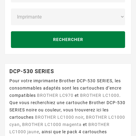
RECHERCHER
DCP-530 SERIES
Pour votre imprimante Brother DCP-530 SERIES, les
consommables adaptés sont les cartouches d’encre
compatibles
BROTHER LC970
et
BROTHER LC1000
.
Que vous recherchiez une cartouche Brother DCP-530
SERIES noire ou couleur, vous trouverez ici les
cartouches
BROTHER LC1000 noir
,
BROTHER LC1000
cyan
,
BROTHER LC1000 magenta
et
BROTHER
LC1000 jaune
, ainsi que le pack 4 cartouches