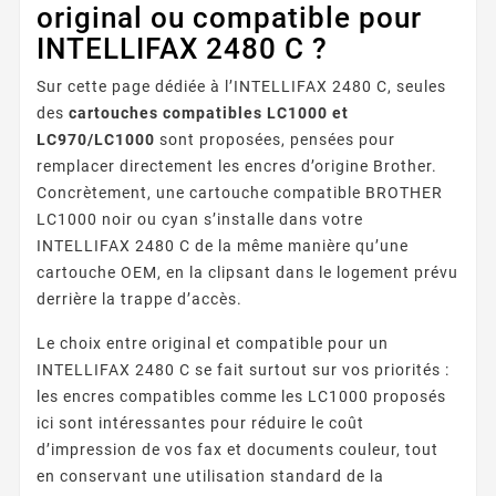
original ou compatible pour
INTELLIFAX 2480 C ?
Sur cette page dédiée à l’INTELLIFAX 2480 C, seules
des
cartouches compatibles LC1000 et
LC970/LC1000
sont proposées, pensées pour
remplacer directement les encres d’origine Brother.
Concrètement, une cartouche compatible BROTHER
LC1000 noir ou cyan s’installe dans votre
INTELLIFAX 2480 C de la même manière qu’une
cartouche OEM, en la clipsant dans le logement prévu
derrière la trappe d’accès.
Le choix entre original et compatible pour un
INTELLIFAX 2480 C se fait surtout sur vos priorités :
les encres compatibles comme les LC1000 proposés
ici sont intéressantes pour réduire le coût
d’impression de vos fax et documents couleur, tout
en conservant une utilisation standard de la