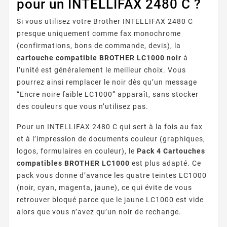
pour un INTELLIFAX 2480 C ?
Si vous utilisez votre Brother INTELLIFAX 2480 C
presque uniquement comme fax monochrome
(confirmations, bons de commande, devis), la
cartouche compatible BROTHER LC1000 noir
à
l’unité est généralement le meilleur choix. Vous
pourrez ainsi remplacer le noir dès qu’un message
“Encre noire faible LC1000” apparaît, sans stocker
des couleurs que vous n’utilisez pas.
Pour un INTELLIFAX 2480 C qui sert à la fois au fax
et à l’impression de documents couleur (graphiques,
logos, formulaires en couleur), le
Pack 4 Cartouches
compatibles BROTHER LC1000
est plus adapté. Ce
pack vous donne d’avance les quatre teintes LC1000
(noir, cyan, magenta, jaune), ce qui évite de vous
retrouver bloqué parce que le jaune LC1000 est vide
alors que vous n’avez qu’un noir de rechange.