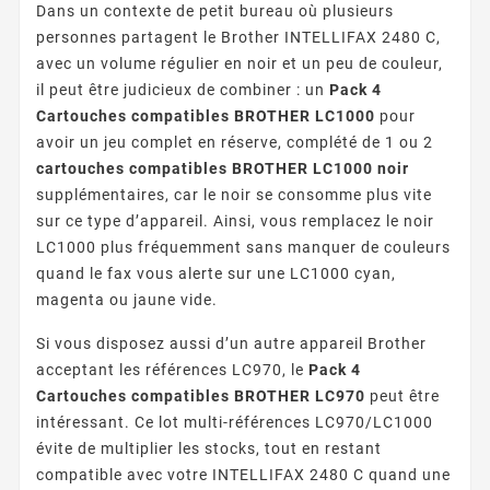
Dans un contexte de petit bureau où plusieurs
personnes partagent le Brother INTELLIFAX 2480 C,
avec un volume régulier en noir et un peu de couleur,
il peut être judicieux de combiner : un
Pack 4
Cartouches compatibles BROTHER LC1000
pour
avoir un jeu complet en réserve, complété de 1 ou 2
cartouches compatibles BROTHER LC1000 noir
supplémentaires, car le noir se consomme plus vite
sur ce type d’appareil. Ainsi, vous remplacez le noir
LC1000 plus fréquemment sans manquer de couleurs
quand le fax vous alerte sur une LC1000 cyan,
magenta ou jaune vide.
Si vous disposez aussi d’un autre appareil Brother
acceptant les références LC970, le
Pack 4
Cartouches compatibles BROTHER LC970
peut être
intéressant. Ce lot multi-références LC970/LC1000
évite de multiplier les stocks, tout en restant
compatible avec votre INTELLIFAX 2480 C quand une