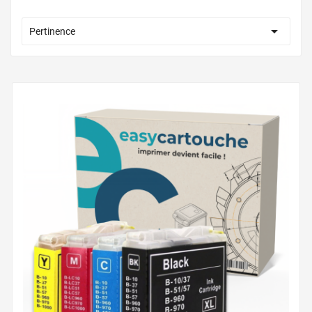

Pertinence