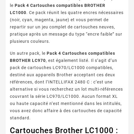
le
Pack 4 Cartouches compatibles BROTHER
LC1000
. Ce pack réunit les quatre encres nécessaires
(noir, cyan, magenta, jaune) et vous permet de
repartir sur un jeu complet de cartouches neuves,
pratique après un message du type “encre faible” sur
plusieurs couleurs.
Un autre pack, le
Pack 4 Cartouches compatibles
BROTHER LC970
, est également listé. Il s’agit d’un
pack de cartouches LC970/LC1000 compatibles,
destiné aux appareils Brother acceptant ces deux
références, dont l’INTELLIFAX 2480 C : c’est une
alternative si vous recherchez un lot multi-références
couvrant la série LC970/LC1000. Aucun format XL
ou haute capacité n’est mentionné dans les intitulés,
vous avez donc affaire à des cartouches de capacité
standard.
Cartouches Brother LC1000 :