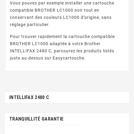
Vous pouvez par exemple installer une cartouche
compatible BROTHER LC1000 noir tout en
conservant des couleurs LC1000 d’origine, sans
réglage particulier.
Pour trouver rapidement la cartouche compatible
BROTHER LC1000 adaptée à votre Brother
INTELLIFAX 2480 C, parcourez les produits listés
juste au-dessus sur Easycartouche.
INTELLIFAX 2480 C
TRANQUILLITÉ GARANTIE