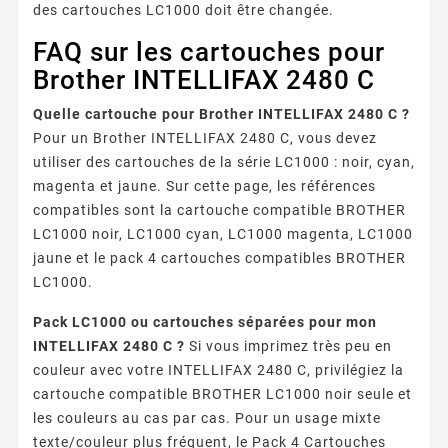
des cartouches LC1000 doit être changée.
FAQ sur les cartouches pour
Brother INTELLIFAX 2480 C
Quelle cartouche pour Brother INTELLIFAX 2480 C ?
Pour un Brother INTELLIFAX 2480 C, vous devez
utiliser des cartouches de la série LC1000 : noir, cyan,
magenta et jaune. Sur cette page, les références
compatibles sont la cartouche compatible BROTHER
LC1000 noir, LC1000 cyan, LC1000 magenta, LC1000
jaune et le pack 4 cartouches compatibles BROTHER
LC1000.
Pack LC1000 ou cartouches séparées pour mon
INTELLIFAX 2480 C ?
Si vous imprimez très peu en
couleur avec votre INTELLIFAX 2480 C, privilégiez la
cartouche compatible BROTHER LC1000 noir seule et
les couleurs au cas par cas. Pour un usage mixte
texte/couleur plus fréquent, le Pack 4 Cartouches