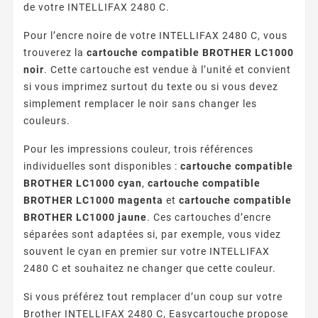
de votre INTELLIFAX 2480 C.
Pour l’encre noire de votre INTELLIFAX 2480 C, vous
trouverez la
cartouche compatible BROTHER LC1000
noir
. Cette cartouche est vendue à l’unité et convient
si vous imprimez surtout du texte ou si vous devez
simplement remplacer le noir sans changer les
couleurs.
Pour les impressions couleur, trois références
individuelles sont disponibles :
cartouche compatible
BROTHER LC1000 cyan
,
cartouche compatible
BROTHER LC1000 magenta
et
cartouche compatible
BROTHER LC1000 jaune
. Ces cartouches d’encre
séparées sont adaptées si, par exemple, vous videz
souvent le cyan en premier sur votre INTELLIFAX
2480 C et souhaitez ne changer que cette couleur.
Si vous préférez tout remplacer d’un coup sur votre
Brother INTELLIFAX 2480 C, Easycartouche propose