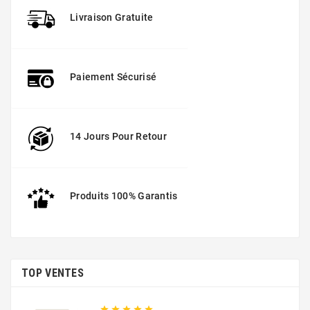
Livraison Gratuite
Paiement Sécurisé
14 Jours Pour Retour
Produits 100% Garantis
TOP VENTES




