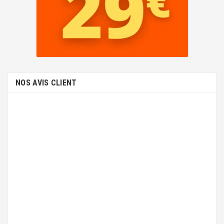
NOS AVIS CLIENT