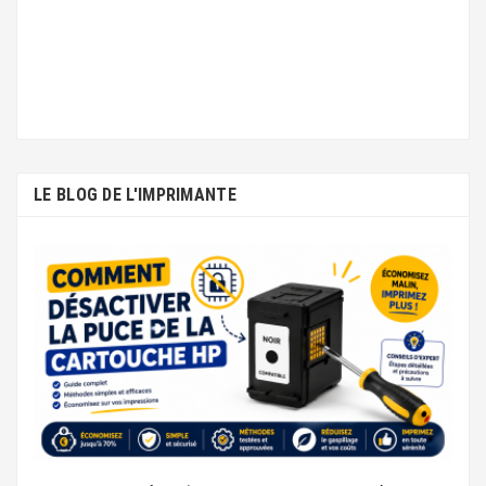
LE BLOG DE L'IMPRIMANTE