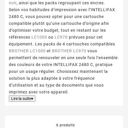
noir
, ainsi que les packs regroupant ces encres.
Selon vos habitudes d’impression avec l’INTELLIFAX
2480 C, vous pouvez opter pour une cartouche
compatible plutôt qu’une cartouche d’origine afin
d’optimiser votre budget, tout en restant sur les
références
LC1000
ou
LC970
prévues pour cet
équipement. Les packs de 4 cartouches compatibles
BROTHER LC1000
et
BROTHER LC970
vous
permettent de renouveler en une seule fois l’ensemble
des couleurs de votre INTELLIFAX 2480 C, pratique
pour un usage régulier. Choisissez maintenant la
solution la plus adaptée à votre fréquence
d’utilisation et au type de documents que vous
imprimez avec votre appareil.
Lire la suite▾
6 produits