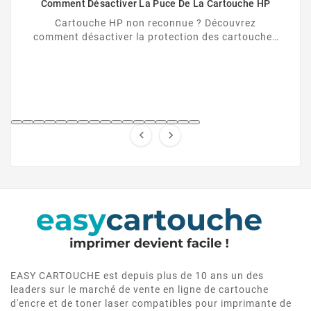
Comment Désactiver La Puce De La Cartouche HP
Cartouche HP non reconnue ? Découvrez
comment désactiver la protection des cartouches
HP et contourner la puce HP en toute légalité.


EASY CARTOUCHE est depuis plus de 10 ans un des
leaders sur le marché de vente en ligne de cartouche
d'encre et de toner laser compatibles pour imprimante de