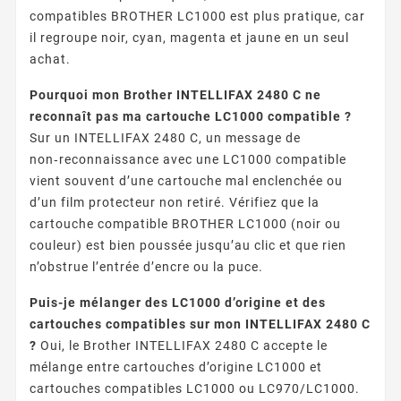
compatibles BROTHER LC1000 est plus pratique, car
il regroupe noir, cyan, magenta et jaune en un seul
achat.
Pourquoi mon Brother INTELLIFAX 2480 C ne
reconnaît pas ma cartouche LC1000 compatible ?
Sur un INTELLIFAX 2480 C, un message de
non‑reconnaissance avec une LC1000 compatible
vient souvent d’une cartouche mal enclenchée ou
d’un film protecteur non retiré. Vérifiez que la
cartouche compatible BROTHER LC1000 (noir ou
couleur) est bien poussée jusqu’au clic et que rien
n’obstrue l’entrée d’encre ou la puce.
Puis-je mélanger des LC1000 d’origine et des
cartouches compatibles sur mon INTELLIFAX 2480 C
?
Oui, le Brother INTELLIFAX 2480 C accepte le
mélange entre cartouches d’origine LC1000 et
cartouches compatibles LC1000 ou LC970/LC1000.