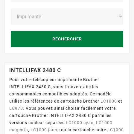
RECHERCHER
INTELLIFAX 2480 C
Pour votre télécopieur imprimante Brother
INTELLIFAX 2480 C, vous trouverez ici les
consommables compatibles adaptés. Ce modèle
utilise les références de cartouche Brother
LC1000
et
LC970
. Vous pouvez ainsi choisir facilement votre
cartouche Brother INTELLIFAX 2480 C parmi les
versions couleur séparées
LC1000 cyan
,
LC1000
magenta
,
LC1000 jaune
ou la cartouche noire
LC1000