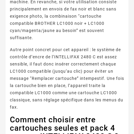
machine. En revanche, si votre utilisation consiste
principalement en envois de fax noir et blanc sans
exigence photo, la combinaison “cartouche
compatible BROTHER LC1000 noir + LC1000
cyan/magenta/jaune au besoin” est souvent
suffisante.
Autre point concret pour cet appareil : le système de
contrôle d’encre de l’INTELLIFAX 2480 C est assez
sensible, il faut donc insérer correctement chaque
LC1000 compatible (jusqu’au clic) pour éviter un
message “Remplacer cartouche” intempestif. Une fois
la cartouche bien en place, l’appareil traite la
compatible LC1000 comme une cartouche LC1000
classique, sans réglage spécifique dans les menus du
fax.
Comment choisir entre
cartouches seules et pack 4