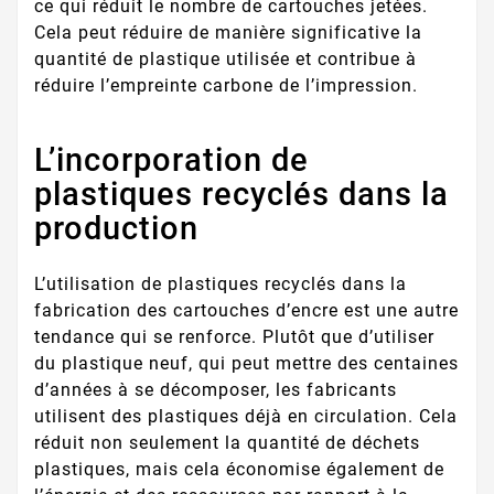
ce qui réduit le nombre de cartouches jetées.
Cela peut réduire de manière significative la
quantité de plastique utilisée et contribue à
réduire l’empreinte carbone de l’impression.
L’incorporation de
plastiques recyclés dans la
production
L’utilisation de plastiques recyclés dans la
fabrication des cartouches d’encre est une autre
tendance qui se renforce. Plutôt que d’utiliser
du plastique neuf, qui peut mettre des centaines
d’années à se décomposer, les fabricants
utilisent des plastiques déjà en circulation. Cela
réduit non seulement la quantité de déchets
plastiques, mais cela économise également de