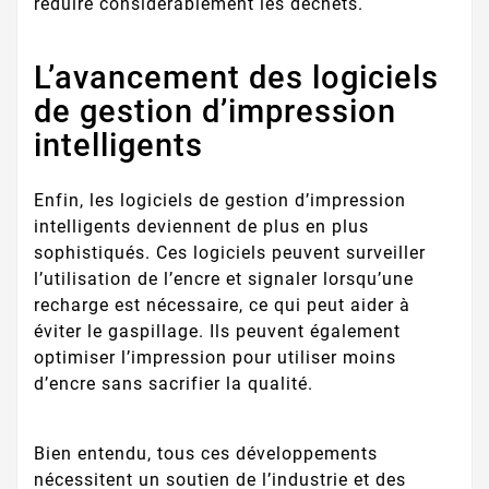
réduire considérablement les déchets.
L’avancement des logiciels
de gestion d’impression
intelligents
Enfin, les logiciels de gestion d’impression
intelligents deviennent de plus en plus
sophistiqués. Ces logiciels peuvent surveiller
l’utilisation de l’encre et signaler lorsqu’une
recharge est nécessaire, ce qui peut aider à
éviter le gaspillage. Ils peuvent également
optimiser l’impression pour utiliser moins
d’encre sans sacrifier la qualité.
Bien entendu, tous ces développements
nécessitent un soutien de l’industrie et des