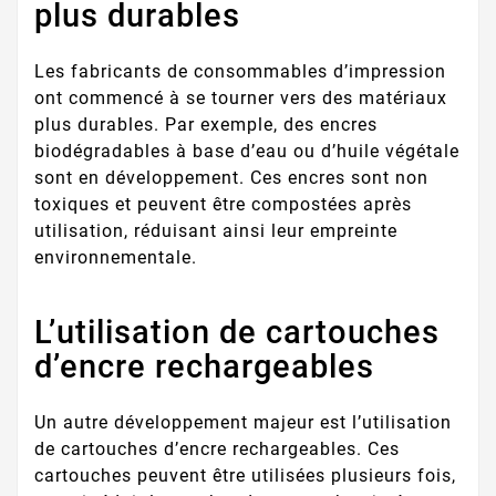
plus durables
Les fabricants de consommables d’impression
ont commencé à se tourner vers des matériaux
plus durables. Par exemple, des encres
biodégradables à base d’eau ou d’huile végétale
sont en développement. Ces encres sont non
toxiques et peuvent être compostées après
utilisation, réduisant ainsi leur empreinte
environnementale.
L’utilisation de cartouches
d’encre rechargeables
Un autre développement majeur est l’utilisation
de cartouches d’encre rechargeables. Ces
cartouches peuvent être utilisées plusieurs fois,