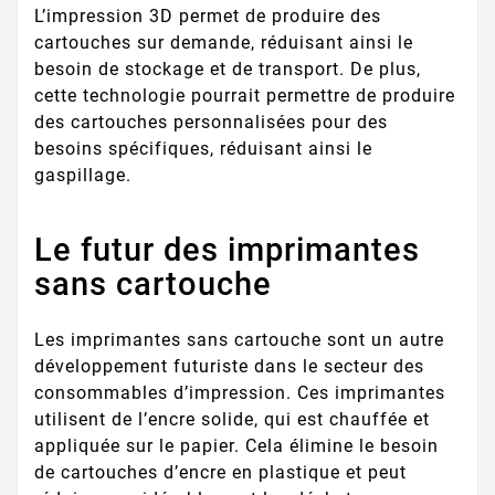
L’impression 3D permet de produire des
cartouches sur demande, réduisant ainsi le
besoin de stockage et de transport. De plus,
cette technologie pourrait permettre de produire
des cartouches personnalisées pour des
besoins spécifiques, réduisant ainsi le
gaspillage.
Le futur des imprimantes
sans cartouche
Les imprimantes sans cartouche sont un autre
développement futuriste dans le secteur des
consommables d’impression. Ces imprimantes
utilisent de l’encre solide, qui est chauffée et
appliquée sur le papier. Cela élimine le besoin
de cartouches d’encre en plastique et peut