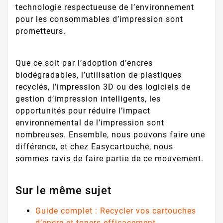
technologie respectueuse de l’environnement
pour les consommables d’impression sont
prometteurs.
Que ce soit par l’adoption d’encres
biodégradables, l’utilisation de plastiques
recyclés, l’impression 3D ou des logiciels de
gestion d’impression intelligents, les
opportunités pour réduire l’impact
environnemental de l’impression sont
nombreuses. Ensemble, nous pouvons faire une
différence, et chez Easycartouche, nous
sommes ravis de faire partie de ce mouvement.
Sur le même sujet
Guide complet : Recycler vos cartouches
d’encre et toners efficacement