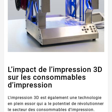
L’impact de l’impression 3D
sur les consommables
d’impression
L’impression 3D est également une technologie
en plein essor qui a le potentiel de révolutionner
le secteur des consommables d’impression.