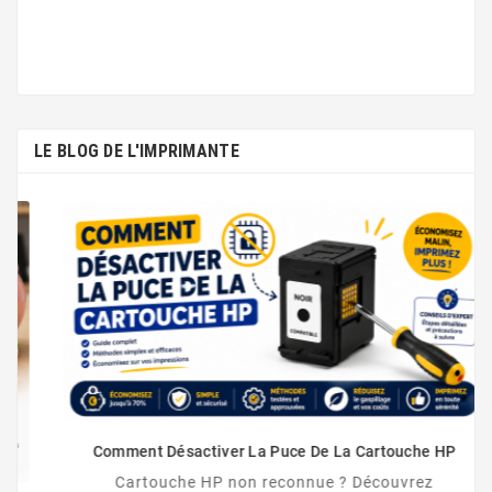
LE BLOG DE L'IMPRIMANTE
Comment Désactiver La Puce De La Cartouche HP
Cartouche HP non reconnue ? Découvrez