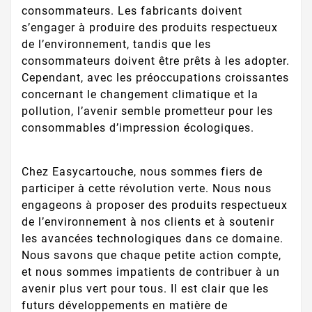
consommateurs. Les fabricants doivent
s’engager à produire des produits respectueux
de l’environnement, tandis que les
consommateurs doivent être prêts à les adopter.
Cependant, avec les préoccupations croissantes
concernant le changement climatique et la
pollution, l’avenir semble prometteur pour les
consommables d’impression écologiques.
Chez Easycartouche, nous sommes fiers de
participer à cette révolution verte. Nous nous
engageons à proposer des produits respectueux
de l’environnement à nos clients et à soutenir
les avancées technologiques dans ce domaine.
Nous savons que chaque petite action compte,
et nous sommes impatients de contribuer à un
avenir plus vert pour tous. Il est clair que les
futurs développements en matière de