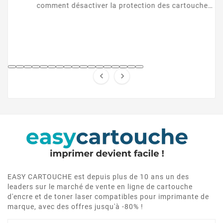
comment désactiver la protection des cartouches
HP et contourner la puce HP en toute légalité.


EASY CARTOUCHE est depuis plus de 10 ans un des
leaders sur le marché de vente en ligne de cartouche
d'encre et de toner laser compatibles pour imprimante de
marque, avec des offres jusqu'à -80% !