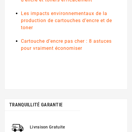
Les impacts environnementaux de la
production de cartouches d’encre et de
toner
Cartouche d’encre pas cher : 8 astuces
pour vraiment économiser
TRANQUILLITÉ GARANTIE
Livraison Gratuite