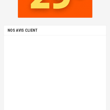
NOS AVIS CLIENT