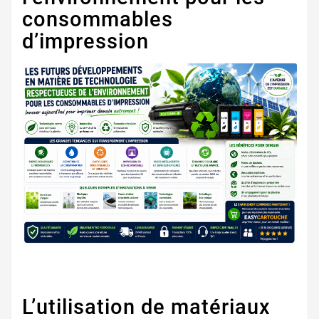
consommables
d’impression
L’utilisation de matériaux