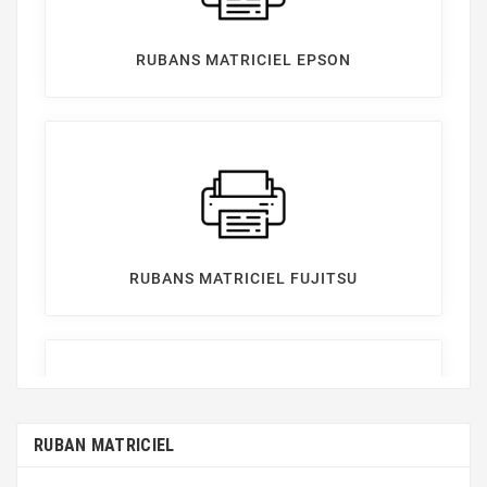
RUBANS MATRICIEL EPSON
RUBANS MATRICIEL FUJITSU
RUBAN MATRICIEL