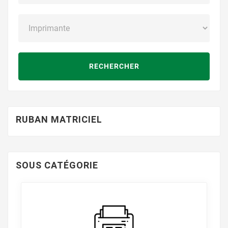
RECHERCHER
RUBAN MATRICIEL
SOUS CATÉGORIE