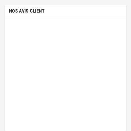
NOS AVIS CLIENT