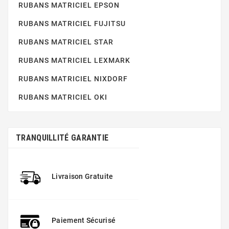
RUBANS MATRICIEL STAR
RUBANS MATRICIEL EPSON
RUBANS MATRICIEL FUJITSU
RUBANS MATRICIEL STAR
RUBANS MATRICIEL LEXMARK
RUBANS MATRICIEL NIXDORF
RUBANS MATRICIEL OKI
RUBANS MATRICIEL LEXMARK
TRANQUILLITÉ GARANTIE
Livraison Gratuite
RUBANS MATRICIEL NIXDORF
Paiement Sécurisé