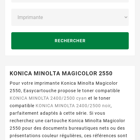
RECHERCHER
KONICA MINOLTA MAGICOLOR 2550
Pour votre imprimante Konica Minolta Magicolor
2550, Easycartouche propose le toner compatible
KONICA MINOLTA 2400/2500 cyan
et le toner
compatible
KONICA MINOLTA 2400/2500 noir
,
parfaitement adaptés à cette série. Si vous
recherchez une cartouche Konica Minolta Magicolor
2550 pour des documents bureautiques nets ou des
présentations couleur régulières, ces références sont