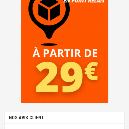
NOS AVIS CLIENT