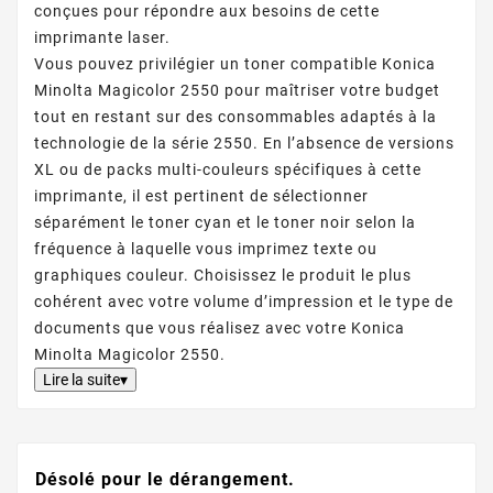
conçues pour répondre aux besoins de cette
imprimante laser.
Vous pouvez privilégier un toner compatible Konica
Minolta Magicolor 2550 pour maîtriser votre budget
tout en restant sur des consommables adaptés à la
technologie de la série 2550. En l’absence de versions
XL ou de packs multi-couleurs spécifiques à cette
imprimante, il est pertinent de sélectionner
séparément le toner cyan et le toner noir selon la
fréquence à laquelle vous imprimez texte ou
graphiques couleur. Choisissez le produit le plus
cohérent avec votre volume d’impression et le type de
documents que vous réalisez avec votre Konica
Minolta Magicolor 2550.
Lire la suite▾
Désolé pour le dérangement.