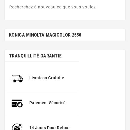
Recherchez à nouveau ce que vous voulez
KONICA MINOLTA MAGICOLOR 2550
TRANQUILLITÉ GARANTIE
Livraison Gratuite
Paiement Sécurisé
14 Jours Pour Retour