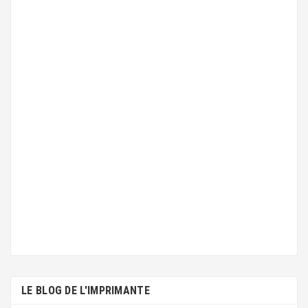
LE BLOG DE L'IMPRIMANTE