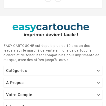
EASY CARTOUCHE est depuis plus de 10 ans un des
leaders sur le marché de vente en ligne de cartouche
d'encre et de toner laser compatibles pour imprimante de
marque, avec des offres jusqu'à -80% !

Catégories

A Propos

Votre Compte