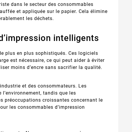
riste dans le secteur des consommables
auffée et appliquée sur le papier. Cela élimine
érablement les déchets.
d’impression intelligents
de plus en plus sophistiqués. Ces logiciels
arge est nécessaire, ce qui peut aider à éviter
iser moins d’encre sans sacrifier la qualité.
’industrie et des consommateurs. Les
e l’environnement, tandis que les
es préoccupations croissantes concernant le
 pour les consommables d’impression