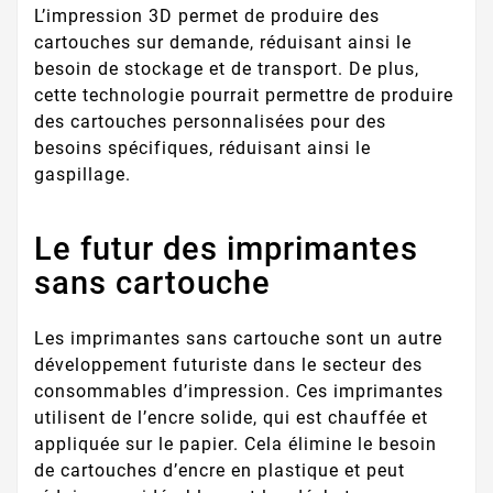
L’impression 3D permet de produire des
cartouches sur demande, réduisant ainsi le
besoin de stockage et de transport. De plus,
cette technologie pourrait permettre de produire
des cartouches personnalisées pour des
besoins spécifiques, réduisant ainsi le
gaspillage.
Le futur des imprimantes
sans cartouche
Les imprimantes sans cartouche sont un autre
développement futuriste dans le secteur des
consommables d’impression. Ces imprimantes
utilisent de l’encre solide, qui est chauffée et
appliquée sur le papier. Cela élimine le besoin
de cartouches d’encre en plastique et peut