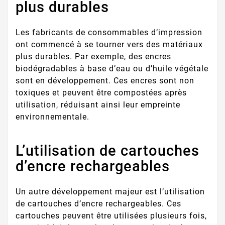
plus durables
Les fabricants de consommables d’impression
ont commencé à se tourner vers des matériaux
plus durables. Par exemple, des encres
biodégradables à base d’eau ou d’huile végétale
sont en développement. Ces encres sont non
toxiques et peuvent être compostées après
utilisation, réduisant ainsi leur empreinte
environnementale.
L’utilisation de cartouches
d’encre rechargeables
Un autre développement majeur est l’utilisation
de cartouches d’encre rechargeables. Ces
cartouches peuvent être utilisées plusieurs fois,