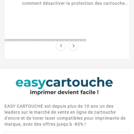
comment désactiver la protection des cartouches
HP et contourner la puce HP en toute légalité.


EASY CARTOUCHE est depuis plus de 10 ans un des
leaders sur le marché de vente en ligne de cartouche
d'encre et de toner laser compatibles pour imprimante de
marque, avec des offres jusqu'à -80% !