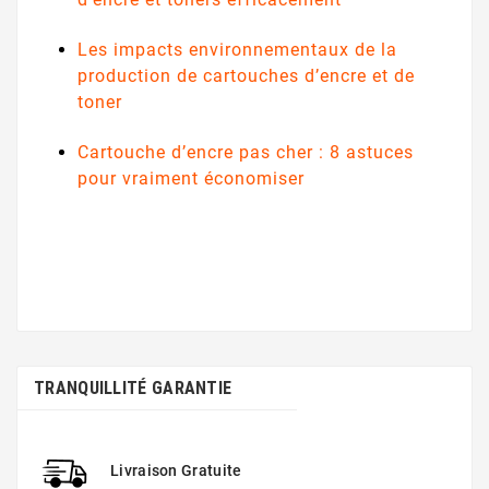
Les impacts environnementaux de la
production de cartouches d’encre et de
toner
Cartouche d’encre pas cher : 8 astuces
pour vraiment économiser
TRANQUILLITÉ GARANTIE
Livraison Gratuite