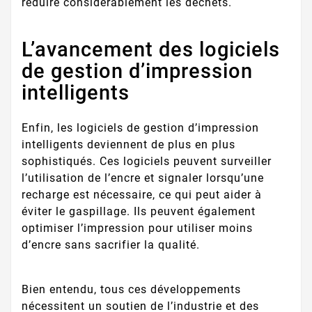
réduire considérablement les déchets.
L’avancement des logiciels
de gestion d’impression
intelligents
Enfin, les logiciels de gestion d’impression
intelligents deviennent de plus en plus
sophistiqués. Ces logiciels peuvent surveiller
l’utilisation de l’encre et signaler lorsqu’une
recharge est nécessaire, ce qui peut aider à
éviter le gaspillage. Ils peuvent également
optimiser l’impression pour utiliser moins
d’encre sans sacrifier la qualité.
Bien entendu, tous ces développements
nécessitent un soutien de l’industrie et des