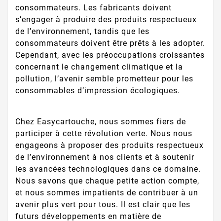
consommateurs. Les fabricants doivent
s’engager à produire des produits respectueux
de l’environnement, tandis que les
consommateurs doivent être prêts à les adopter.
Cependant, avec les préoccupations croissantes
concernant le changement climatique et la
pollution, l’avenir semble prometteur pour les
consommables d’impression écologiques.
Chez Easycartouche, nous sommes fiers de
participer à cette révolution verte. Nous nous
engageons à proposer des produits respectueux
de l’environnement à nos clients et à soutenir
les avancées technologiques dans ce domaine.
Nous savons que chaque petite action compte,
et nous sommes impatients de contribuer à un
avenir plus vert pour tous. Il est clair que les
futurs développements en matière de