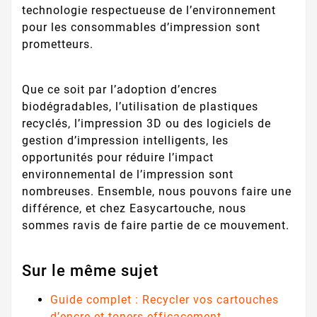
technologie respectueuse de l’environnement
pour les consommables d’impression sont
prometteurs.
Que ce soit par l’adoption d’encres
biodégradables, l’utilisation de plastiques
recyclés, l’impression 3D ou des logiciels de
gestion d’impression intelligents, les
opportunités pour réduire l’impact
environnemental de l’impression sont
nombreuses. Ensemble, nous pouvons faire une
différence, et chez Easycartouche, nous
sommes ravis de faire partie de ce mouvement.
Sur le même sujet
Guide complet : Recycler vos cartouches
d’encre et toners efficacement