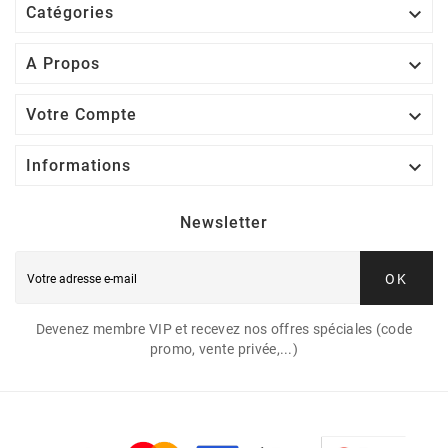

Catégories

A Propos

Votre Compte

Informations
Newsletter
OK
Devenez membre VIP et recevez nos offres spéciales (code
promo, vente privée,...)