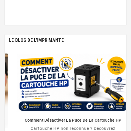
LE BLOG DE L'IMPRIMANTE
Comment Désactiver La Puce De La Cartouche HP
Cartouche HP non reconnue ? Découvrez