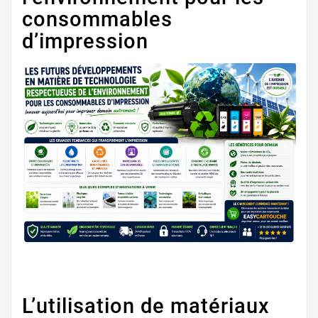
consommables
d’impression
L’utilisation de matériaux