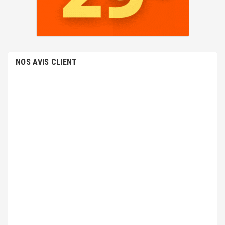
NOS AVIS CLIENT