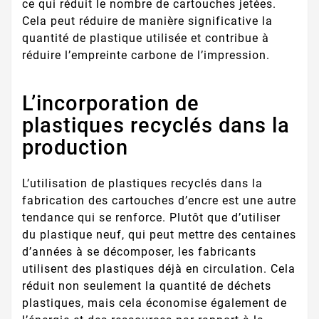
ce qui réduit le nombre de cartouches jetées.
Cela peut réduire de manière significative la
quantité de plastique utilisée et contribue à
réduire l’empreinte carbone de l’impression.
L’incorporation de
plastiques recyclés dans la
production
L’utilisation de plastiques recyclés dans la
fabrication des cartouches d’encre est une autre
tendance qui se renforce. Plutôt que d’utiliser
du plastique neuf, qui peut mettre des centaines
d’années à se décomposer, les fabricants
utilisent des plastiques déjà en circulation. Cela
réduit non seulement la quantité de déchets
plastiques, mais cela économise également de