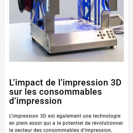
L’impact de l’impression 3D
sur les consommables
d’impression
L’impression 3D est également une technologie
en plein essor qui a le potentiel de révolutionner
le secteur des consommables d’impression.