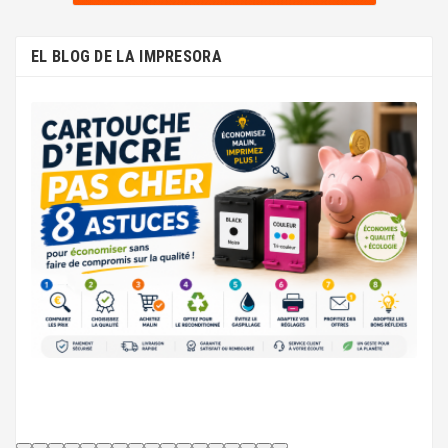
EL BLOG DE LA IMPRESORA