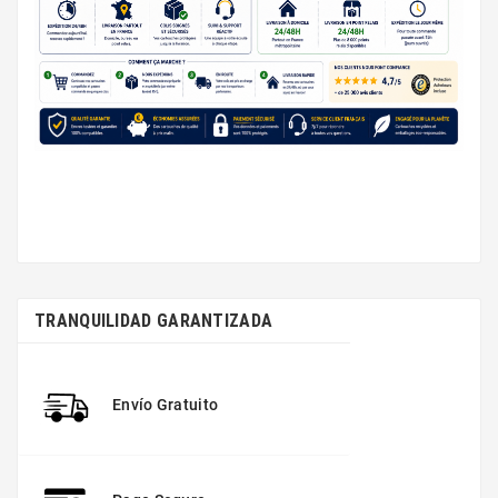
TRANQUILIDAD GARANTIZADA
Envío Gratuito