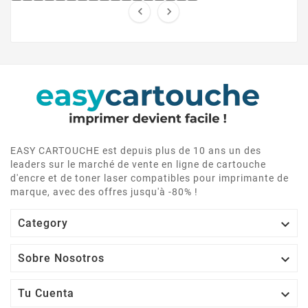


EASY CARTOUCHE est depuis plus de 10 ans un des
leaders sur le marché de vente en ligne de cartouche
d'encre et de toner laser compatibles pour imprimante de
marque, avec des offres jusqu'à -80% !

Category

Sobre Nosotros

Tu Cuenta