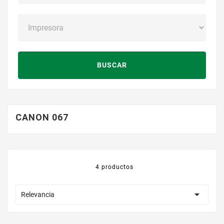
BUSCAR
CANON 067
4 productos

Relevancia