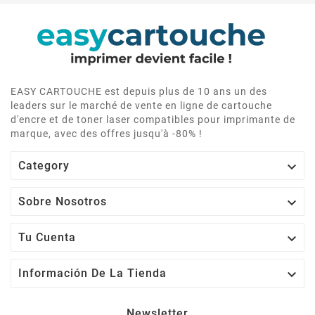
EASY CARTOUCHE est depuis plus de 10 ans un des
leaders sur le marché de vente en ligne de cartouche
d'encre et de toner laser compatibles pour imprimante de
marque, avec des offres jusqu'à -80% !

Category

Sobre Nosotros

Tu Cuenta

Información De La Tienda
Newsletter