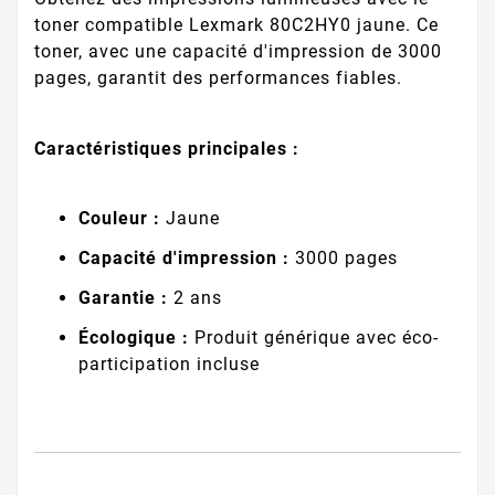
toner compatible Lexmark 80C2HY0 jaune. Ce
toner, avec une capacité d'impression de 3000
pages, garantit des performances fiables.
Caractéristiques principales :
Couleur :
Jaune
Capacité d'impression :
3000 pages
Garantie :
2 ans
Écologique :
Produit générique avec éco-
participation incluse