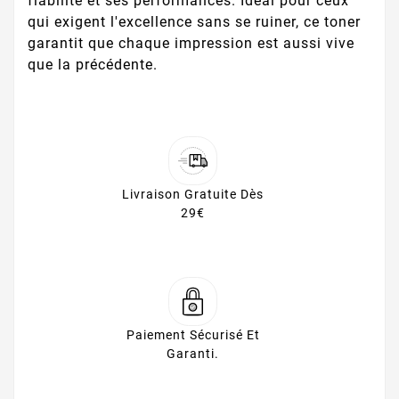
fiabilité et ses performances. Idéal pour ceux
qui exigent l'excellence sans se ruiner, ce toner
garantit que chaque impression est aussi vive
que la précédente.
Livraison Gratuite Dès
29€
Paiement Sécurisé Et
Garanti.