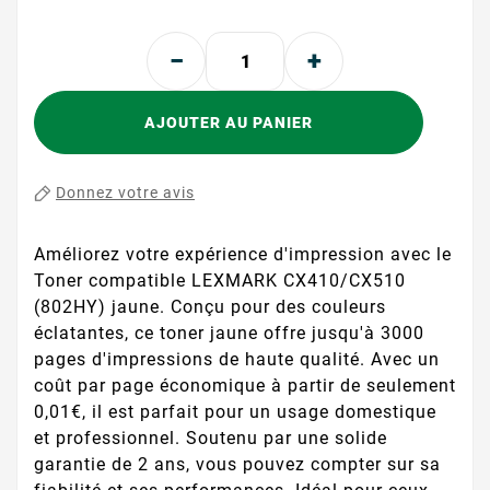
AJOUTER AU PANIER
Donnez votre avis
Améliorez votre expérience d'impression avec le
Toner compatible LEXMARK CX410/CX510
(802HY) jaune. Conçu pour des couleurs
éclatantes, ce toner jaune offre jusqu'à 3000
pages d'impressions de haute qualité. Avec un
coût par page économique à partir de seulement
0,01€, il est parfait pour un usage domestique
et professionnel. Soutenu par une solide
garantie de 2 ans, vous pouvez compter sur sa