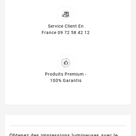
Service Client En
France 09 72 58 42 12
Produits Premium -
100% Garantis
Obtenez des impressions lumineuses avec le