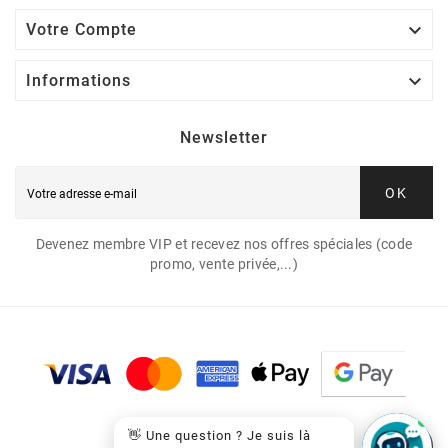

Votre Compte

Informations
Newsletter
OK
Devenez membre VIP et recevez nos offres spéciales (code
promo, vente privée,...)
👋 Une question ? Je suis là