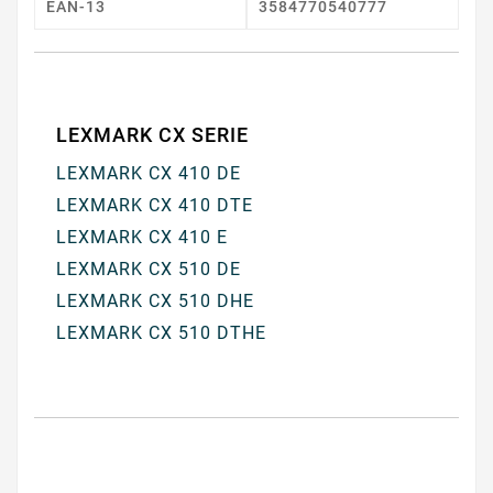
EAN-13
3584770540777
LEXMARK CX SERIE
LEXMARK CX 410 DE
LEXMARK CX 410 DTE
LEXMARK CX 410 E
LEXMARK CX 510 DE
LEXMARK CX 510 DHE
LEXMARK CX 510 DTHE