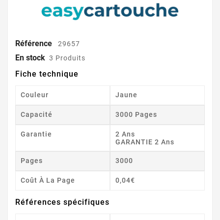
Référence
29657
En stock
3 Produits
Fiche technique
Couleur
Jaune
Capacité
3000 Pages
Garantie
2 Ans
GARANTIE 2 Ans
Pages
3000
Coût À La Page
0,04€
Références spécifiques