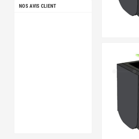
NOS AVIS CLIENT