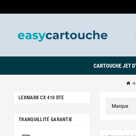
CARTOUCHE JET D
A
LEXMARK CX 410 DTE
TRANQUILLITÉ GARANTIE