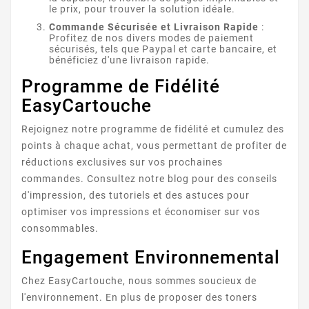
le prix, pour trouver la solution idéale.
Commande Sécurisée et Livraison Rapide
:
Profitez de nos divers modes de paiement
sécurisés, tels que Paypal et carte bancaire, et
bénéficiez d'une livraison rapide.
LEXMARK MS622
Programme de Fidélité
EasyCartouche
Rejoignez notre programme de fidélité et cumulez des
points à chaque achat, vous permettant de profiter de
réductions exclusives sur vos prochaines
commandes. Consultez notre blog pour des conseils
d'impression, des tutoriels et des astuces pour
optimiser vos impressions et économiser sur vos
LEXMARK MS421
consommables.
Engagement Environnemental
Chez EasyCartouche, nous sommes soucieux de
l'environnement. En plus de proposer des toners