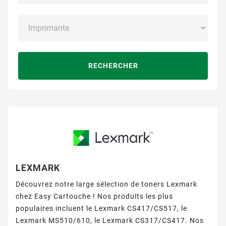
RECHERCHER
LEXMARK
Découvrez notre large sélection de toners Lexmark
chez Easy Cartouche ! Nos produits les plus
populaires incluent le
Lexmark CS417/CS517
, le
Lexmark MS510/610
, le
Lexmark CS317/CS417
. Nos