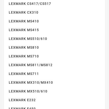
LEXMARK CS417/CS517
LEXMARK CX310
LEXMARK MS410
LEXMARK MS415
LEXMARK T654
LEXMARK MS510/610
LEXMARK MS810
LEXMARK MS710
LEXMARK MS811/MS812
LEXMARK MS711
LEXMARK T650
LEXMARK MX310/MX410
LEXMARK MX510/610
LEXMARK E232
LEXMARK E450