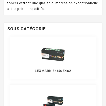
toners offrent une qualité d'impression exceptionnelle
à des prix compétitifs.
SOUS CATÉGORIE
LEXMARK E460/E462