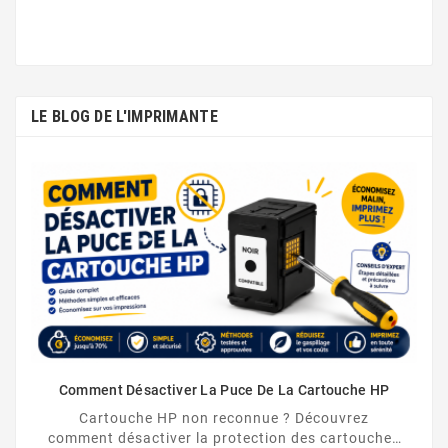
LE BLOG DE L'IMPRIMANTE
LEXMARK E320/E322
LEXMARK E321/323
Comment Désactiver La Puce De La Cartouche HP
Cartouche HP non reconnue ? Découvrez
comment désactiver la protection des cartouches