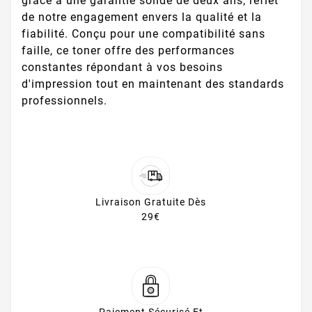
grâce à une garantie solide de deux ans, reflet
de notre engagement envers la qualité et la
fiabilité. Conçu pour une compatibilité sans
faille, ce toner offre des performances
constantes répondant à vos besoins
d'impression tout en maintenant des standards
professionnels.
Livraison Gratuite Dès
29€