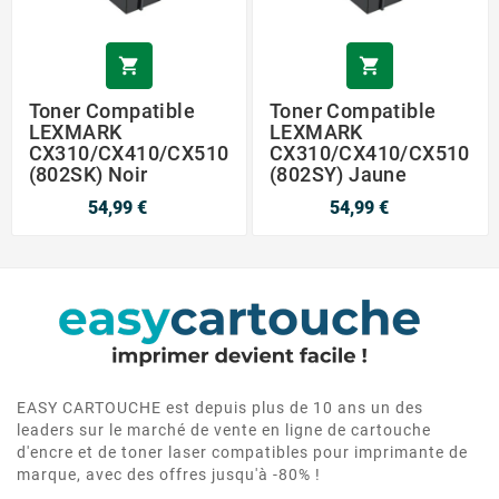


Toner Compatible
Toner Compatible
LEXMARK
LEXMARK
CX310/CX410/CX510
CX310/CX410/CX510
(802SK) Noir
(802SY) Jaune
54,99 €
54,99 €
EASY CARTOUCHE est depuis plus de 10 ans un des
leaders sur le marché de vente en ligne de cartouche
d'encre et de toner laser compatibles pour imprimante de
marque, avec des offres jusqu'à -80% !