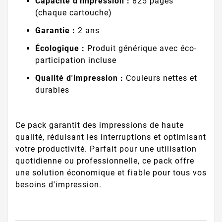
Capacité d'impression :
825 pages
(chaque cartouche)
Garantie :
2 ans
Écologique :
Produit générique avec éco-
participation incluse
Qualité d'impression :
Couleurs nettes et
durables
Ce pack garantit des impressions de haute
qualité, réduisant les interruptions et optimisant
votre productivité. Parfait pour une utilisation
quotidienne ou professionnelle, ce pack offre
une solution économique et fiable pour tous vos
besoins d'impression.