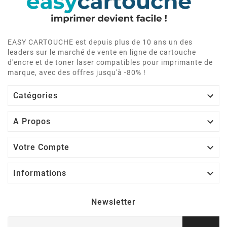
EASY CARTOUCHE est depuis plus de 10 ans un des
leaders sur le marché de vente en ligne de cartouche
d'encre et de toner laser compatibles pour imprimante de
marque, avec des offres jusqu'à -80% !

Catégories

A Propos

Votre Compte

Informations
Newsletter