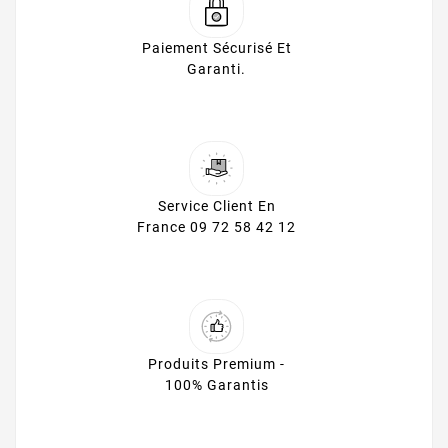
Paiement Sécurisé Et
Garanti.
Service Client En
France 09 72 58 42 12
Produits Premium -
100% Garantis