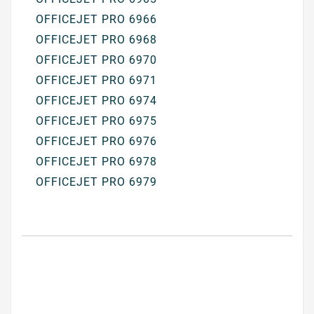
OFFICEJET PRO 6966
OFFICEJET PRO 6968
OFFICEJET PRO 6970
OFFICEJET PRO 6971
OFFICEJET PRO 6974
OFFICEJET PRO 6975
OFFICEJET PRO 6976
OFFICEJET PRO 6978
OFFICEJET PRO 6979