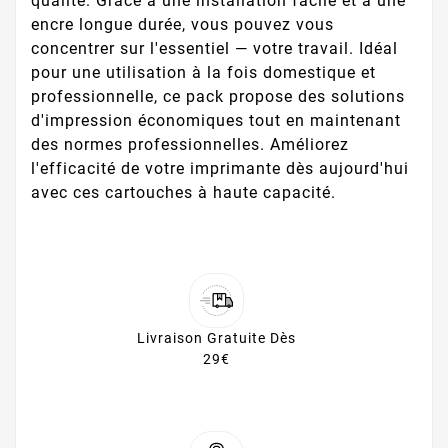
qualité. Grâce à une installation facile et à une
encre longue durée, vous pouvez vous
concentrer sur l'essentiel — votre travail. Idéal
pour une utilisation à la fois domestique et
professionnelle, ce pack propose des solutions
d'impression économiques tout en maintenant
des normes professionnelles. Améliorez
l'efficacité de votre imprimante dès aujourd'hui
avec ces cartouches à haute capacité.
Livraison Gratuite Dès
29€