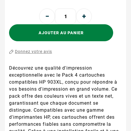
AJOUTER AU PANIER
Donnez votre avis
Découvrez une qualité d'impression
exceptionnelle avec le Pack 4 cartouches
compatibles HP 903XL, conçu pour répondre à
vos besoins d'impression en grand volume. Ce
pack offre des couleurs vives et un texte net,
garantissant que chaque document se
distingue. Compatibles avec une gamme
d'imprimantes HP, ces cartouches offrent des
performances fiables sans compromettre la