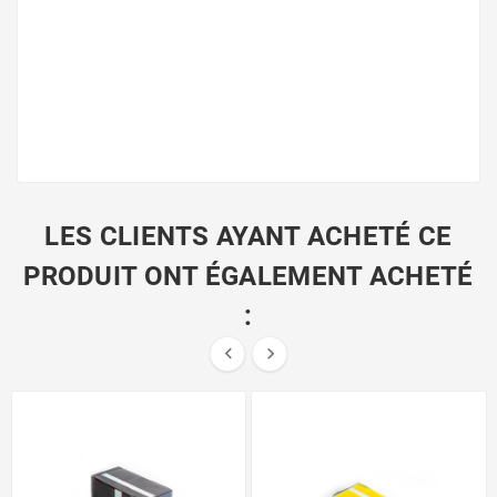
LES CLIENTS AYANT ACHETÉ CE
PRODUIT ONT ÉGALEMENT ACHETÉ
:

