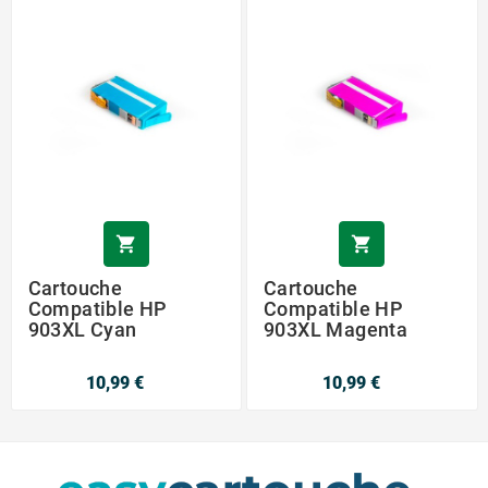


Cartouche
Cartouche
Compatible HP
Compatible HP
903XL Cyan
903XL Magenta
10,99 €
10,99 €