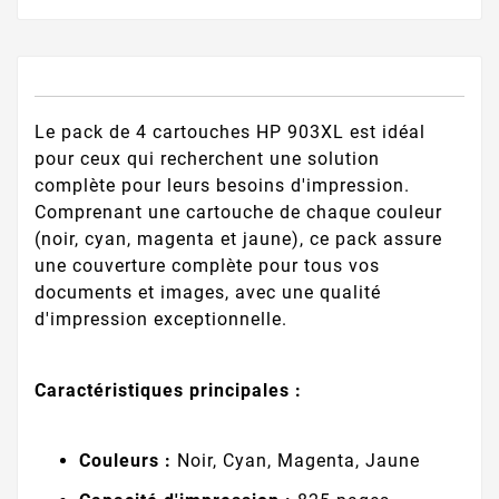
Le pack de 4 cartouches HP 903XL est idéal
pour ceux qui recherchent une solution
complète pour leurs besoins d'impression.
Comprenant une cartouche de chaque couleur
(noir, cyan, magenta et jaune), ce pack assure
une couverture complète pour tous vos
documents et images, avec une qualité
d'impression exceptionnelle.
Caractéristiques principales :
Couleurs :
Noir, Cyan, Magenta, Jaune