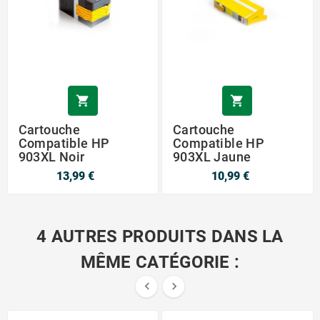


Cartouche
Cartouche
Compatible HP
Compatible HP
903XL Noir
903XL Jaune
13,99 €
10,99 €
4 AUTRES PRODUITS DANS LA
MÊME CATÉGORIE :

