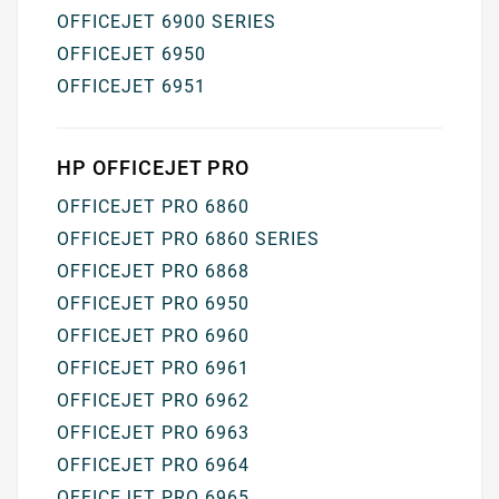
OFFICEJET 6900 SERIES
OFFICEJET 6950
OFFICEJET 6951
HP OFFICEJET PRO
OFFICEJET PRO 6860
OFFICEJET PRO 6860 SERIES
OFFICEJET PRO 6868
OFFICEJET PRO 6950
OFFICEJET PRO 6960
OFFICEJET PRO 6961
OFFICEJET PRO 6962
OFFICEJET PRO 6963
OFFICEJET PRO 6964
OFFICEJET PRO 6965