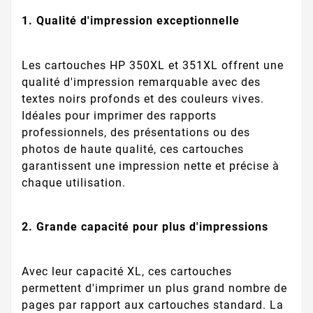
1. Qualité d'impression exceptionnelle
Les cartouches HP 350XL et 351XL offrent une
qualité d'impression remarquable avec des
textes noirs profonds et des couleurs vives.
Idéales pour imprimer des rapports
professionnels, des présentations ou des
photos de haute qualité, ces cartouches
garantissent une impression nette et précise à
chaque utilisation.
2. Grande capacité pour plus d'impressions
Avec leur capacité XL, ces cartouches
permettent d'imprimer un plus grand nombre de
pages par rapport aux cartouches standard. La