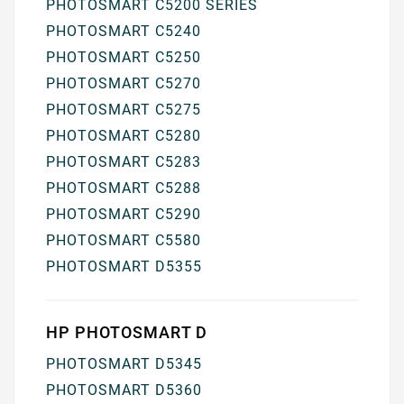
PHOTOSMART C5200 SERIES
PHOTOSMART C5240
PHOTOSMART C5250
PHOTOSMART C5270
PHOTOSMART C5275
PHOTOSMART C5280
PHOTOSMART C5283
PHOTOSMART C5288
PHOTOSMART C5290
PHOTOSMART C5580
PHOTOSMART D5355
HP PHOTOSMART D
PHOTOSMART D5345
PHOTOSMART D5360