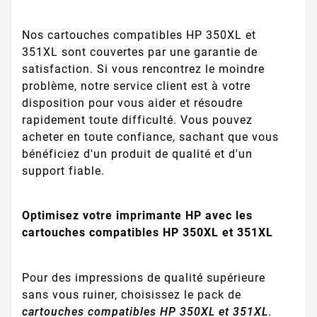
Nos cartouches compatibles HP 350XL et
351XL sont couvertes par une garantie de
satisfaction. Si vous rencontrez le moindre
problème, notre service client est à votre
disposition pour vous aider et résoudre
rapidement toute difficulté. Vous pouvez
acheter en toute confiance, sachant que vous
bénéficiez d'un produit de qualité et d'un
support fiable.
Optimisez votre imprimante HP avec les
cartouches compatibles HP 350XL et 351XL
Pour des impressions de qualité supérieure
sans vous ruiner, choisissez le pack de
cartouches compatibles HP 350XL et 351XL
.