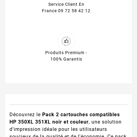
Service Client En
France 09 72 58 42 12
Produits Premium -
100% Garantis
Découvrez le
Pack 2 cartouches compatibles
HP 350XL 351XL noir et couleur
, une solution
d'impression idéale pour les utilisateurs
soucieux de la qualité et de l'économie. Ce pack