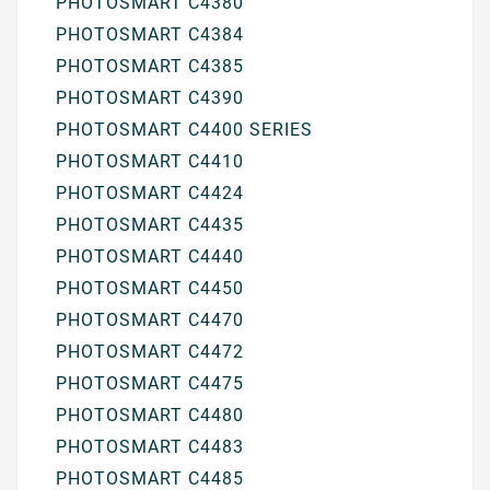
PHOTOSMART C4380
PHOTOSMART C4384
PHOTOSMART C4385
PHOTOSMART C4390
PHOTOSMART C4400 SERIES
PHOTOSMART C4410
PHOTOSMART C4424
PHOTOSMART C4435
PHOTOSMART C4440
PHOTOSMART C4450
PHOTOSMART C4470
PHOTOSMART C4472
PHOTOSMART C4475
PHOTOSMART C4480
PHOTOSMART C4483
PHOTOSMART C4485