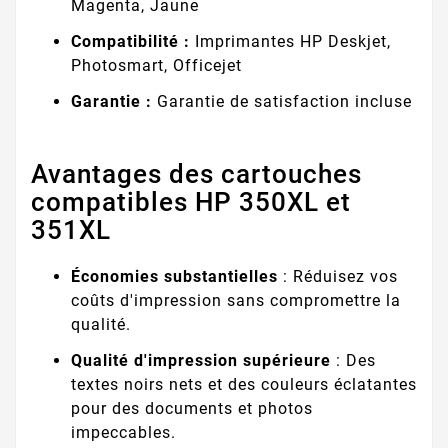
Magenta, Jaune
Compatibilité :
Imprimantes HP Deskjet,
Photosmart, Officejet
Garantie :
Garantie de satisfaction incluse
Avantages des cartouches
compatibles HP 350XL et
351XL
Économies substantielles
: Réduisez vos
coûts d'impression sans compromettre la
qualité.
Qualité d'impression supérieure
: Des
textes noirs nets et des couleurs éclatantes
pour des documents et photos
impeccables.