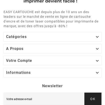
EASY CARTOUCHE est depuis plus de 10 ans un des
leaders sur le marché de vente en ligne de cartouche
d'encre et de toner laser compatibles pour imprimante de
marque, avec des offres jusqu'à -80% !

Catégories

A Propos

Votre Compte

Informations
Newsletter
OK