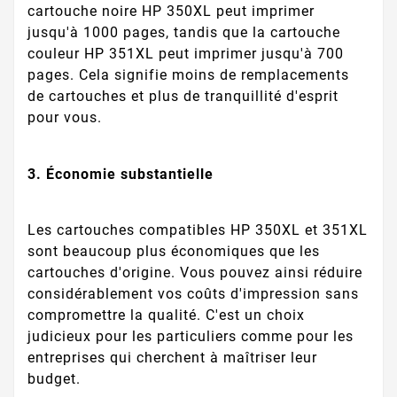
cartouche noire HP 350XL peut imprimer
jusqu'à 1000 pages, tandis que la cartouche
couleur HP 351XL peut imprimer jusqu'à 700
pages. Cela signifie moins de remplacements
de cartouches et plus de tranquillité d'esprit
pour vous.
3. Économie substantielle
Les cartouches compatibles HP 350XL et 351XL
sont beaucoup plus économiques que les
cartouches d'origine. Vous pouvez ainsi réduire
considérablement vos coûts d'impression sans
compromettre la qualité. C'est un choix
judicieux pour les particuliers comme pour les
entreprises qui cherchent à maîtriser leur
budget.