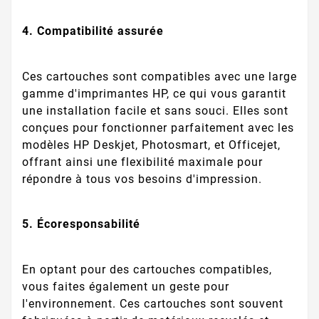
4. Compatibilité assurée
Ces cartouches sont compatibles avec une large
gamme d'imprimantes HP, ce qui vous garantit
une installation facile et sans souci. Elles sont
conçues pour fonctionner parfaitement avec les
modèles HP Deskjet, Photosmart, et Officejet,
offrant ainsi une flexibilité maximale pour
répondre à tous vos besoins d'impression.
5. Écoresponsabilité
En optant pour des cartouches compatibles,
vous faites également un geste pour
l'environnement. Ces cartouches sont souvent