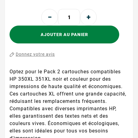
AJOUTER AU PANIER
Donnez votre avis
Optez pour le Pack 2 cartouches compatibles
HP 350XL 351XL noir et couleur pour des
impressions de haute qualité et économiques.
Ces cartouches XL offrent une grande capacité,
réduisant les remplacements fréquents.
Compatibles avec diverses imprimantes HP,
elles garantissent des textes nets et des
couleurs vives. Économiques et écologiques,
elles sont idéales pour tous vos besoins