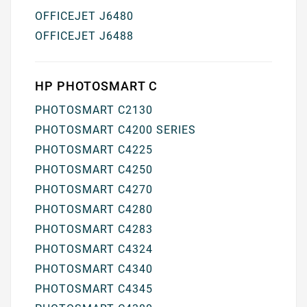
OFFICEJET J6480
OFFICEJET J6488
HP PHOTOSMART C
PHOTOSMART C2130
PHOTOSMART C4200 SERIES
PHOTOSMART C4225
PHOTOSMART C4250
PHOTOSMART C4270
PHOTOSMART C4280
PHOTOSMART C4283
PHOTOSMART C4324
PHOTOSMART C4340
PHOTOSMART C4345