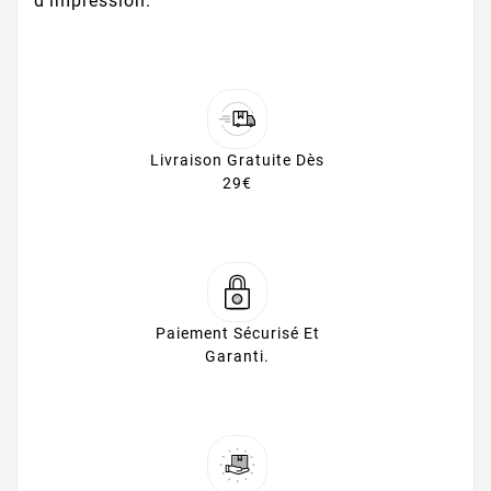
d'impression.
Livraison Gratuite Dès
29€
Paiement Sécurisé Et
Garanti.