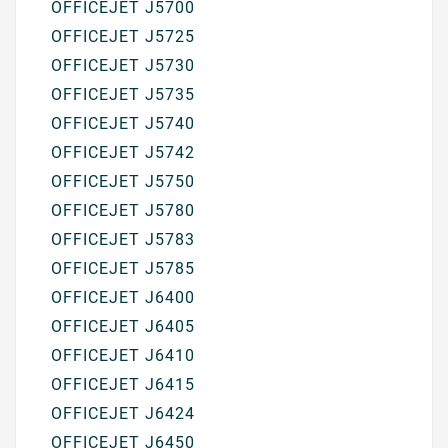
OFFICEJET J5700
OFFICEJET J5725
OFFICEJET J5730
OFFICEJET J5735
OFFICEJET J5740
OFFICEJET J5742
OFFICEJET J5750
OFFICEJET J5780
OFFICEJET J5783
OFFICEJET J5785
OFFICEJET J6400
OFFICEJET J6405
OFFICEJET J6410
OFFICEJET J6415
OFFICEJET J6424
OFFICEJET J6450