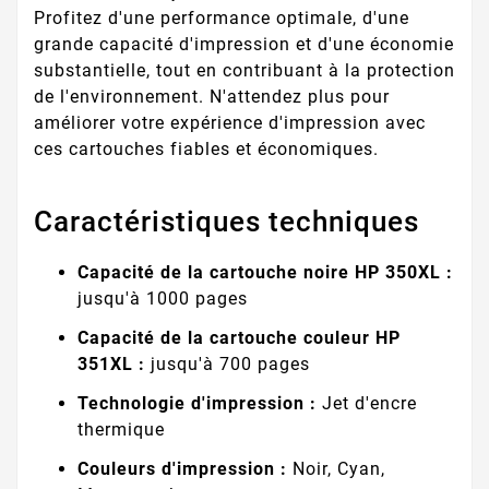
Profitez d'une performance optimale, d'une
grande capacité d'impression et d'une économie
substantielle, tout en contribuant à la protection
de l'environnement. N'attendez plus pour
améliorer votre expérience d'impression avec
ces cartouches fiables et économiques.
Caractéristiques techniques
Capacité de la cartouche noire HP 350XL :
jusqu'à 1000 pages
Capacité de la cartouche couleur HP
351XL :
jusqu'à 700 pages
Technologie d'impression :
Jet d'encre
thermique
Couleurs d'impression :
Noir, Cyan,