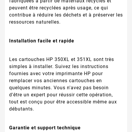
fabriquées à partir de matériaux recyclés et
peuvent être recyclées après usage, ce qui
contribue à réduire les déchets et à préserver les
ressources naturelles.
Installation facile et rapide
Les cartouches HP 350XL et 351XL sont très
simples à installer. Suivez les instructions
fournies avec votre imprimante HP pour
remplacer vos anciennes cartouches en
quelques minutes. Vous n'avez pas besoin
d'être un expert pour réussir cette opération,
tout est conçu pour être accessible même aux
débutants.
Garantie et support technique