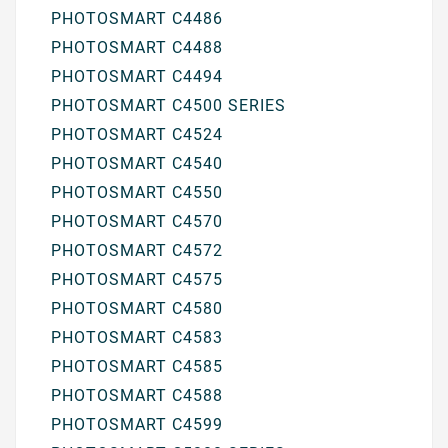
PHOTOSMART C4486
PHOTOSMART C4488
PHOTOSMART C4494
PHOTOSMART C4500 SERIES
PHOTOSMART C4524
PHOTOSMART C4540
PHOTOSMART C4550
PHOTOSMART C4570
PHOTOSMART C4572
PHOTOSMART C4575
PHOTOSMART C4580
PHOTOSMART C4583
PHOTOSMART C4585
PHOTOSMART C4588
PHOTOSMART C4599