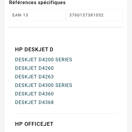
Références spécifiques
EAN-13
3760157381052
HP DESKJET D
DESKJET D4200 SERIES
DESKJET D4260
DESKJET D4263
DESKJET D4300 SERIES
DESKJET D4360
DESKJET D4368
HP OFFICEJET