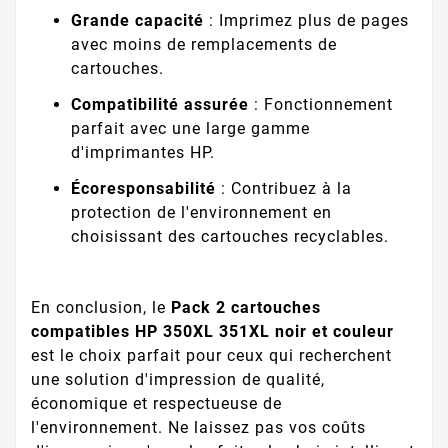
Grande capacité
: Imprimez plus de pages
avec moins de remplacements de
cartouches.
Compatibilité assurée
: Fonctionnement
parfait avec une large gamme
d'imprimantes HP.
Écoresponsabilité
: Contribuez à la
protection de l'environnement en
choisissant des cartouches recyclables.
En conclusion, le
Pack 2 cartouches
compatibles HP 350XL 351XL noir et couleur
est le choix parfait pour ceux qui recherchent
une solution d'impression de qualité,
économique et respectueuse de
l'environnement. Ne laissez pas vos coûts