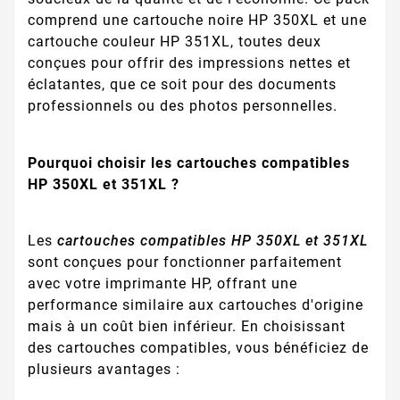
comprend une cartouche noire HP 350XL et une
cartouche couleur HP 351XL, toutes deux
conçues pour offrir des impressions nettes et
éclatantes, que ce soit pour des documents
professionnels ou des photos personnelles.
Pourquoi choisir les cartouches compatibles
HP 350XL et 351XL ?
Les
cartouches compatibles HP 350XL et 351XL
sont conçues pour fonctionner parfaitement
avec votre imprimante HP, offrant une
performance similaire aux cartouches d'origine
mais à un coût bien inférieur. En choisissant
des cartouches compatibles, vous bénéficiez de
plusieurs avantages :