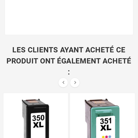
LES CLIENTS AYANT ACHETÉ CE
PRODUIT ONT ÉGALEMENT ACHETÉ
:

