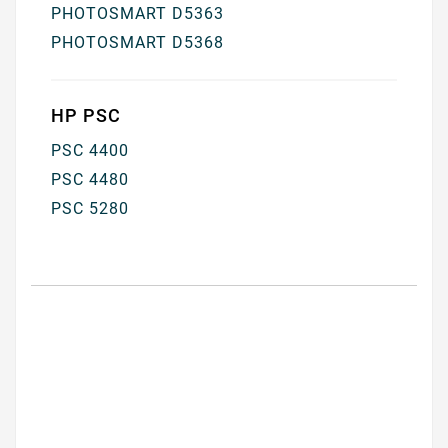
PHOTOSMART D5363
PHOTOSMART D5368
HP PSC
PSC 4400
PSC 4480
PSC 5280