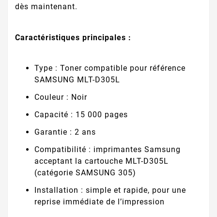
dès maintenant.
Caractéristiques principales :
Type : Toner compatible pour référence
SAMSUNG MLT-D305L
Couleur : Noir
Capacité : 15 000 pages
Garantie : 2 ans
Compatibilité : imprimantes Samsung
acceptant la cartouche MLT-D305L
(catégorie SAMSUNG 305)
Installation : simple et rapide, pour une
reprise immédiate de l’impression