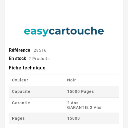
Référence
29516
En stock
2 Produits
Fiche technique
Couleur
Noir
Capacité
15000 Pages
Garantie
2 Ans
GARANTIE 2 Ans
Pages
15000