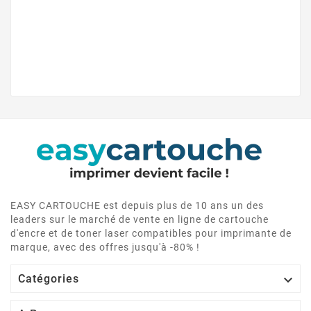
EASY CARTOUCHE est depuis plus de 10 ans un des
leaders sur le marché de vente en ligne de cartouche
d'encre et de toner laser compatibles pour imprimante de
marque, avec des offres jusqu'à -80% !

Catégories