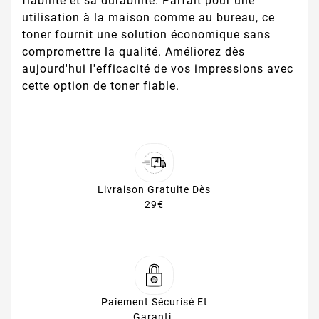
fiabilité et sa durabilité. Parfait pour une
utilisation à la maison comme au bureau, ce
toner fournit une solution économique sans
compromettre la qualité. Améliorez dès
aujourd'hui l'efficacité de vos impressions avec
cette option de toner fiable.
Livraison Gratuite Dès
29€
Paiement Sécurisé Et
Garanti.