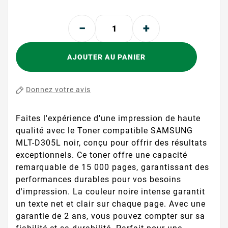
AJOUTER AU PANIER
Donnez votre avis
Faites l'expérience d'une impression de haute
qualité avec le Toner compatible SAMSUNG
MLT-D305L noir, conçu pour offrir des résultats
exceptionnels. Ce toner offre une capacité
remarquable de 15 000 pages, garantissant des
performances durables pour vos besoins
d'impression. La couleur noire intense garantit
un texte net et clair sur chaque page. Avec une
garantie de 2 ans, vous pouvez compter sur sa