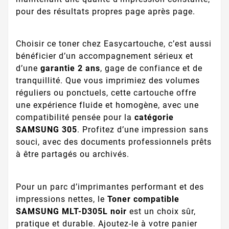
pour des résultats propres page après page.
Choisir ce toner chez Easycartouche, c’est aussi
bénéficier d’un accompagnement sérieux et
d’une
garantie 2 ans
, gage de confiance et de
tranquillité. Que vous imprimiez des volumes
réguliers ou ponctuels, cette cartouche offre
une expérience fluide et homogène, avec une
compatibilité pensée pour la
catégorie
SAMSUNG 305
. Profitez d’une impression sans
souci, avec des documents professionnels prêts
à être partagés ou archivés.
Pour un parc d’imprimantes performant et des
impressions nettes, le
Toner compatible
SAMSUNG MLT-D305L noir
est un choix sûr,
pratique et durable. Ajoutez-le à votre panier