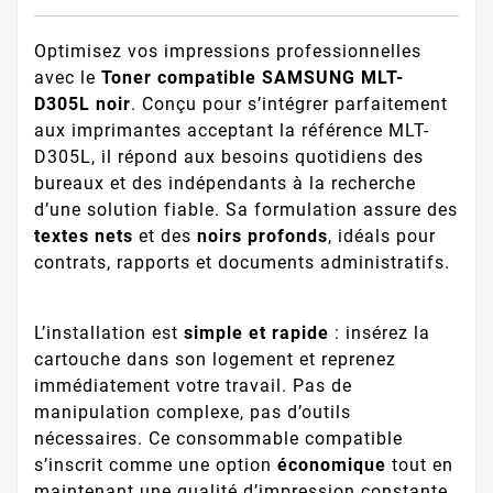
Optimisez vos impressions professionnelles
avec le
Toner compatible SAMSUNG MLT-
D305L noir
. Conçu pour s’intégrer parfaitement
aux imprimantes acceptant la référence MLT-
D305L, il répond aux besoins quotidiens des
bureaux et des indépendants à la recherche
d’une solution fiable. Sa formulation assure des
textes nets
et des
noirs profonds
, idéals pour
contrats, rapports et documents administratifs.
L’installation est
simple et rapide
: insérez la
cartouche dans son logement et reprenez
immédiatement votre travail. Pas de
manipulation complexe, pas d’outils
nécessaires. Ce consommable compatible
s’inscrit comme une option
économique
tout en
maintenant une qualité d’impression constante,