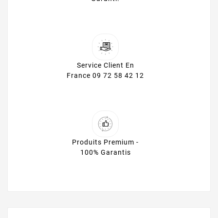
Service Client En
France 09 72 58 42 12
Produits Premium -
100% Garantis