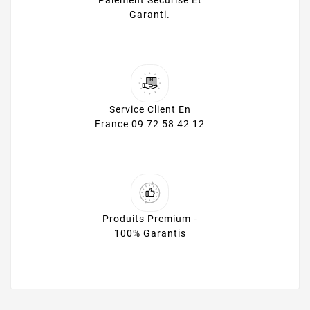
Paiement Sécurisé Et
Garanti.
Service Client En
France 09 72 58 42 12
Produits Premium -
100% Garantis