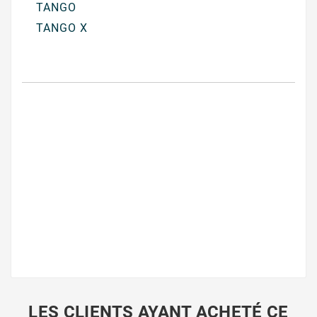
TANGO
TANGO X
LES CLIENTS AYANT ACHETÉ CE