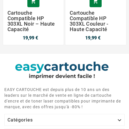


Cartouche
Cartouche
Compatible HP
Compatible HP
303XL Noir – Haute
303XL Couleur -
Capacité
Haute Capacité
19,99 €
19,99 €
EASY CARTOUCHE est depuis plus de 10 ans un des
leaders sur le marché de vente en ligne de cartouche
d'encre et de toner laser compatibles pour imprimante de
marque, avec des offres jusqu'à -80% !

Catégories