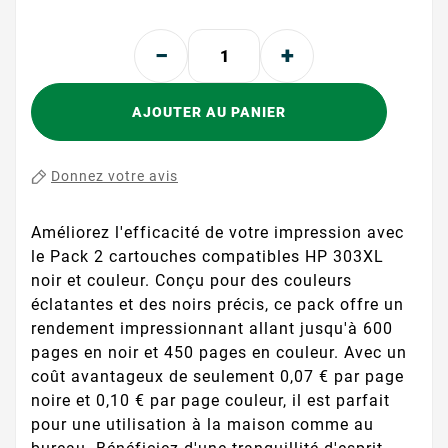
AJOUTER AU PANIER
Donnez votre avis
Améliorez l'efficacité de votre impression avec
le Pack 2 cartouches compatibles HP 303XL
noir et couleur. Conçu pour des couleurs
éclatantes et des noirs précis, ce pack offre un
rendement impressionnant allant jusqu'à 600
pages en noir et 450 pages en couleur. Avec un
coût avantageux de seulement 0,07 € par page
noire et 0,10 € par page couleur, il est parfait
pour une utilisation à la maison comme au