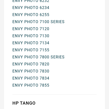
ENVY PHOTO 6232
ENVY PHOTO 6234
ENVY PHOTO 6255
ENVY PHOTO 7100 SERIES
ENVY PHOTO 7120
ENVY PHOTO 7130
ENVY PHOTO 7134
ENVY PHOTO 7155
ENVY PHOTO 7800 SERIES
ENVY PHOTO 7820
ENVY PHOTO 7830
ENVY PHOTO 7834
ENVY PHOTO 7855
HP TANGO