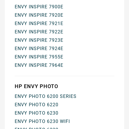
ENVY INSPIRE 7900E
ENVY INSPIRE 7920E
ENVY INSPIRE 7921E
ENVY INSPIRE 7922E
ENVY INSPIRE 7923E
ENVY INSPIRE 7924E
ENVY INSPIRE 7955E
ENVY INSPIRE 7964E
HP ENVY PHOTO
ENVY PHOTO 6200 SERIES
ENVY PHOTO 6220
ENVY PHOTO 6230
ENVY PHOTO 6230 WIFI