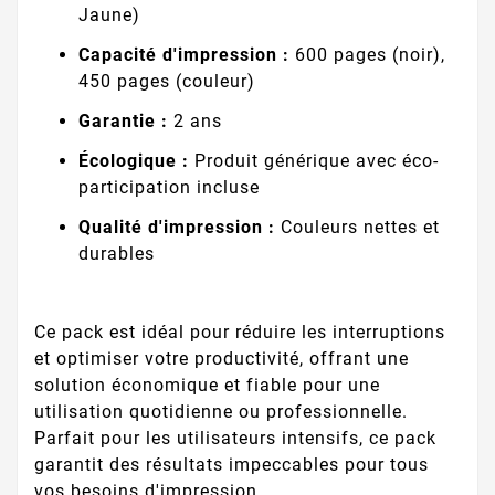
Jaune)
Capacité d'impression :
600 pages (noir),
450 pages (couleur)
Garantie :
2 ans
Écologique :
Produit générique avec éco-
participation incluse
Qualité d'impression :
Couleurs nettes et
durables
Ce pack est idéal pour réduire les interruptions
et optimiser votre productivité, offrant une
solution économique et fiable pour une
utilisation quotidienne ou professionnelle.
Parfait pour les utilisateurs intensifs, ce pack
garantit des résultats impeccables pour tous
vos besoins d'impression.