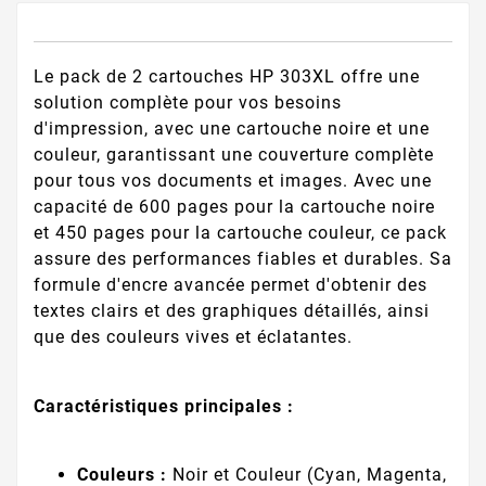
Le pack de 2 cartouches HP 303XL offre une
solution complète pour vos besoins
d'impression, avec une cartouche noire et une
couleur, garantissant une couverture complète
pour tous vos documents et images. Avec une
capacité de 600 pages pour la cartouche noire
et 450 pages pour la cartouche couleur, ce pack
assure des performances fiables et durables. Sa
formule d'encre avancée permet d'obtenir des
textes clairs et des graphiques détaillés, ainsi
que des couleurs vives et éclatantes.
Caractéristiques principales :
Couleurs :
Noir et Couleur (Cyan, Magenta,