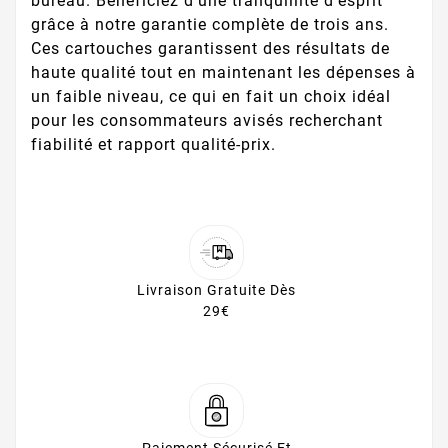
bureau. Bénéficiez d'une tranquillité d'esprit
grâce à notre garantie complète de trois ans.
Ces cartouches garantissent des résultats de
haute qualité tout en maintenant les dépenses à
un faible niveau, ce qui en fait un choix idéal
pour les consommateurs avisés recherchant
fiabilité et rapport qualité-prix.
Livraison Gratuite Dès
29€