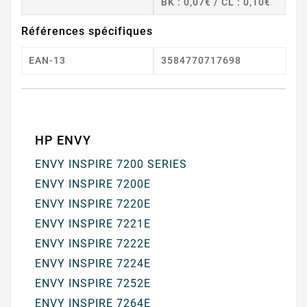
BK : 0,07€ / CL : 0,10€
Références spécifiques
EAN-13
3584770717698
HP ENVY
ENVY INSPIRE 7200 SERIES
ENVY INSPIRE 7200E
ENVY INSPIRE 7220E
ENVY INSPIRE 7221E
ENVY INSPIRE 7222E
ENVY INSPIRE 7224E
ENVY INSPIRE 7252E
ENVY INSPIRE 7264E