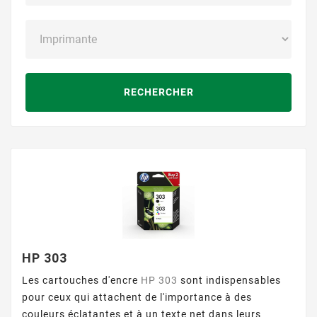
RECHERCHER
HP 303
Les cartouches d'encre
HP 303
sont indispensables
pour ceux qui attachent de l'importance à des
couleurs éclatantes et à un texte net dans leurs