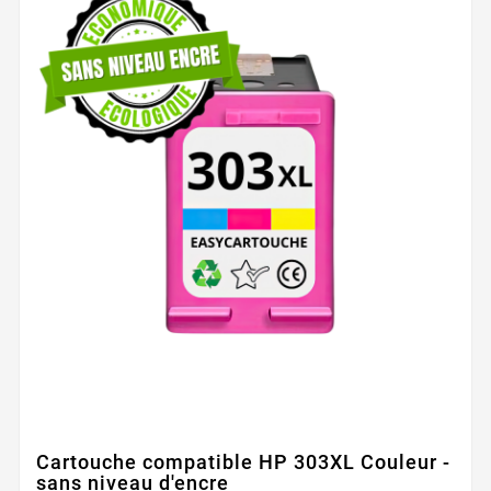
Cartouche compatible HP 303XL Couleur -
sans niveau d'encre