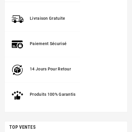
Livraison Gratuite
Paiement Sécurisé
14 Jours Pour Retour
Produits 100% Garantis
TOP VENTES