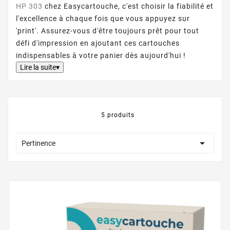
HP 303
chez Easycartouche, c'est choisir la fiabilité et
l'excellence à chaque fois que vous appuyez sur
'print'. Assurez-vous d'être toujours prêt pour tout
défi d'impression en ajoutant ces cartouches
indispensables à votre panier dès aujourd'hui !
Lire la suite▾
5 produits

Pertinence