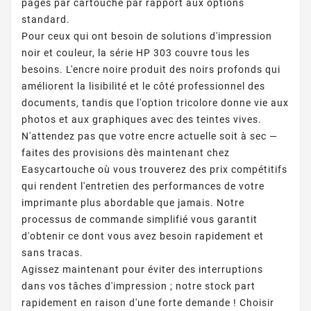
pages par cartouche par rapport aux options
standard.
Pour ceux qui ont besoin de solutions d'impression
noir et couleur, la série HP 303 couvre tous les
besoins. L'encre noire produit des noirs profonds qui
améliorent la lisibilité et le côté professionnel des
documents, tandis que l'option tricolore donne vie aux
photos et aux graphiques avec des teintes vives.
N'attendez pas que votre encre actuelle soit à sec —
faites des provisions dès maintenant chez
Easycartouche où vous trouverez des prix compétitifs
qui rendent l'entretien des performances de votre
imprimante plus abordable que jamais. Notre
processus de commande simplifié vous garantit
d'obtenir ce dont vous avez besoin rapidement et
sans tracas.
Agissez maintenant pour éviter des interruptions
dans vos tâches d'impression ; notre stock part
rapidement en raison d'une forte demande ! Choisir