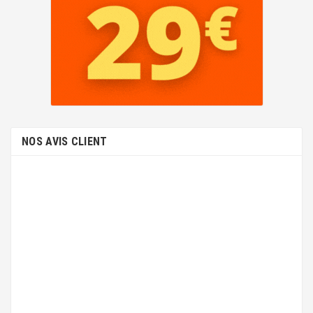
NOS AVIS CLIENT