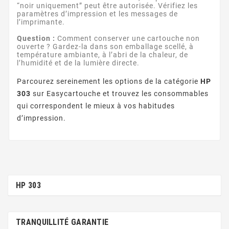
“noir uniquement” peut être autorisée. Vérifiez les
paramètres d’impression et les messages de
l’imprimante.
Question :
Comment conserver une cartouche non
ouverte ? Gardez-la dans son emballage scellé, à
température ambiante, à l’abri de la chaleur, de
l’humidité et de la lumière directe.
Parcourez sereinement les options de la catégorie
HP
303
sur Easycartouche et trouvez les consommables
qui correspondent le mieux à vos habitudes
d’impression.
HP 303
TRANQUILLITÉ GARANTIE