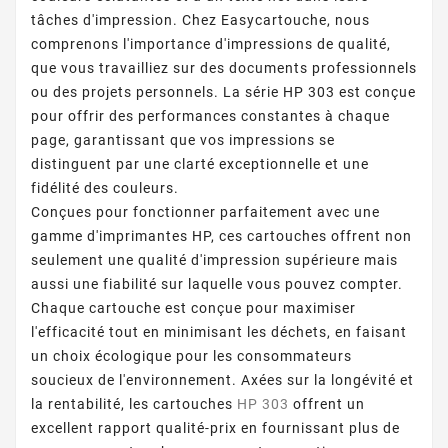
tâches d'impression. Chez Easycartouche, nous
comprenons l'importance d'impressions de qualité,
que vous travailliez sur des documents professionnels
ou des projets personnels. La série HP 303 est conçue
pour offrir des performances constantes à chaque
page, garantissant que vos impressions se
distinguent par une clarté exceptionnelle et une
fidélité des couleurs.
Conçues pour fonctionner parfaitement avec une
gamme d'imprimantes HP, ces cartouches offrent non
seulement une qualité d'impression supérieure mais
aussi une fiabilité sur laquelle vous pouvez compter.
Chaque cartouche est conçue pour maximiser
l'efficacité tout en minimisant les déchets, en faisant
un choix écologique pour les consommateurs
soucieux de l'environnement. Axées sur la longévité et
la rentabilité, les cartouches
HP 303
offrent un
excellent rapport qualité-prix en fournissant plus de