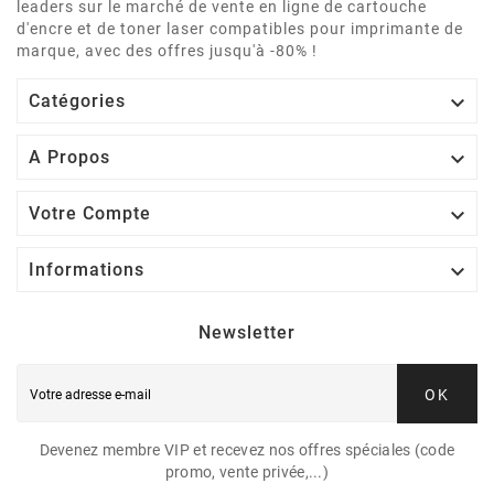
leaders sur le marché de vente en ligne de cartouche
d'encre et de toner laser compatibles pour imprimante de
marque, avec des offres jusqu'à -80% !

Catégories

A Propos

Votre Compte

Informations
Newsletter
OK
Devenez membre VIP et recevez nos offres spéciales (code
promo, vente privée,...)