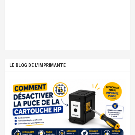
LE BLOG DE L'IMPRIMANTE