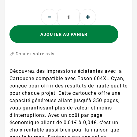
AJOUTER AU PANIER
Donnez votre avis
Découvrez des impressions éclatantes avec la
Cartouche compatible avec Epson 604XL Cyan,
conçue pour offrir des résultats de haute qualité
pour chaque projet. Cette cartouche offre une
capacité généreuse allant jusqu'à 350 pages,
vous garantissant plus de valeur et moins
d'interruptions. Avec un coût par page
économique allant de 0,01€ à 0,04€, c'est un
choix rentable aussi bien pour la maison que