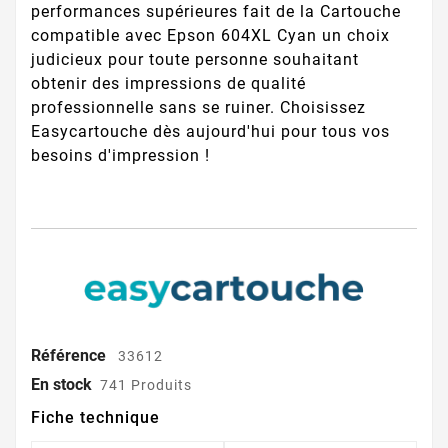
performances supérieures fait de la Cartouche
compatible avec Epson 604XL Cyan un choix
judicieux pour toute personne souhaitant
obtenir des impressions de qualité
professionnelle sans se ruiner. Choisissez
Easycartouche dès aujourd'hui pour tous vos
besoins d'impression !
Référence
33612
En stock
741 Produits
Fiche technique