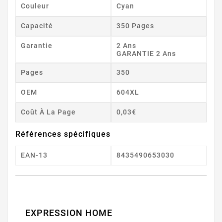
Couleur
Cyan
Capacité
350 Pages
Garantie
2 Ans
GARANTIE 2 Ans
Pages
350
OEM
604XL
Coût À La Page
0,03€
Références spécifiques
EAN-13
8435490653030
EXPRESSION HOME