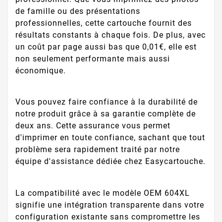
de famille ou des présentations
professionnelles, cette cartouche fournit des
résultats constants à chaque fois. De plus, avec
un coût par page aussi bas que 0,01€, elle est
non seulement performante mais aussi
économique.
Vous pouvez faire confiance à la durabilité de
notre produit grâce à sa garantie complète de
deux ans. Cette assurance vous permet
d'imprimer en toute confiance, sachant que tout
problème sera rapidement traité par notre
équipe d'assistance dédiée chez Easycartouche.
La compatibilité avec le modèle OEM 604XL
signifie une intégration transparente dans votre
configuration existante sans compromettre les