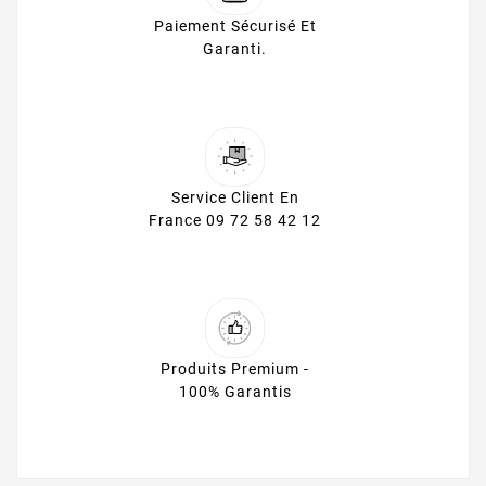
Paiement Sécurisé Et
Garanti.
Service Client En
France 09 72 58 42 12
Produits Premium -
100% Garantis