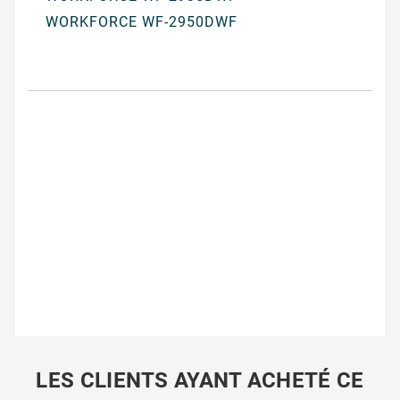
WORKFORCE WF-2950DWF
LES CLIENTS AYANT ACHETÉ CE