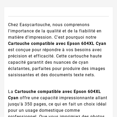
Chez Easycartouche, nous comprenons
l'importance de la qualité et de la fiabilité en
matière d'impression. C'est pourquoi notre
Cartouche compatible avec Epson 604XL Cyan
est conçue pour répondre à vos besoins avec
précision et efficacité. Cette cartouche haute
capacité garantit des nuances de cyan
éclatantes, parfaites pour produire des images
saisissantes et des documents texte nets.
La
Cartouche compatible avec Epson 604XL
Cyan
offre une capacité impressionnante allant
jusqu'à 350 pages, ce qui en fait un choix idéal
pour un usage domestique comme
professionnel. Que vous imprimiez des photos