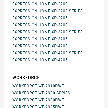
EXPRESSION HOME XP-2200
EXPRESSION HOME XP-2200 SERIES
EXPRESSION HOME XP-2205
EXPRESSION HOME XP-3200
EXPRESSION HOME XP-3200 SERIES
EXPRESSION HOME XP-3205
EXPRESSION HOME XP-4200
EXPRESSION HOME XP-4200 SERIES
EXPRESSION HOME XP-4205
WORKFORCE
WORKFORCE WF-2910DWF
WORKFORCE WF-2930 SERIES
WORKFORCE WF-2930DWF
WORKFORCE WF-2935DWF