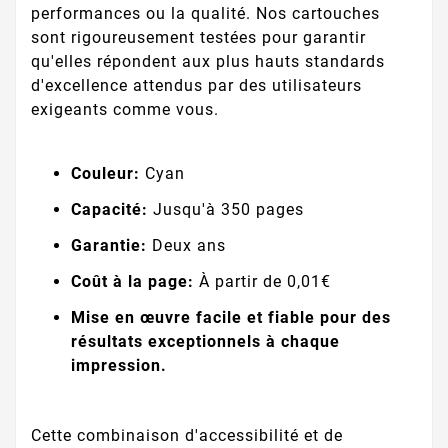
performances ou la qualité. Nos cartouches
sont rigoureusement testées pour garantir
qu'elles répondent aux plus hauts standards
d'excellence attendus par des utilisateurs
exigeants comme vous.
Couleur:
Cyan
Capacité:
Jusqu'à 350 pages
Garantie:
Deux ans
Coût à la page:
À partir de 0,01€
Mise en œuvre facile et fiable pour des
résultats exceptionnels à chaque
impression.
Cette combinaison d'accessibilité et de