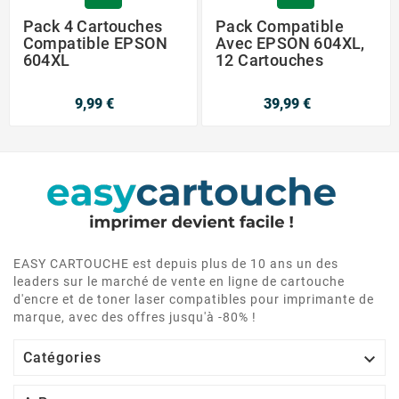
Pack 4 Cartouches
Pack Compatible
Compatible EPSON
Avec EPSON 604XL,
604XL
12 Cartouches
9,99 €
39,99 €
EASY CARTOUCHE est depuis plus de 10 ans un des
leaders sur le marché de vente en ligne de cartouche
d'encre et de toner laser compatibles pour imprimante de
marque, avec des offres jusqu'à -80% !

Catégories