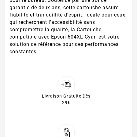
pour le bureau. Soutenue par une solide
garantie de deux ans, cette cartouche assure
fiabilité et tranquillité d'esprit. Idéale pour ceux
qui recherchent l'accessibilité sans
compromettre la qualité, la Cartouche
compatible avec Epson 604XL Cyan est votre
solution de référence pour des performances
constantes.
Livraison Gratuite Dès
29€