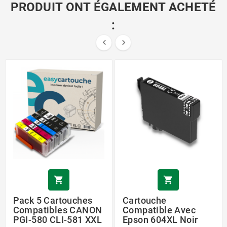
PRODUIT ONT ÉGALEMENT ACHETÉ
:




Pack 5 Cartouches
Cartouche
Compatibles CANON
Compatible Avec
PGI-580 CLI-581 XXL
Epson 604XL Noir