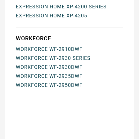
EXPRESSION HOME XP-4200 SERIES
EXPRESSION HOME XP-4205
WORKFORCE
WORKFORCE WF-2910DWF
WORKFORCE WF-2930 SERIES
WORKFORCE WF-2930DWF
WORKFORCE WF-2935DWF
WORKFORCE WF-2950DWF