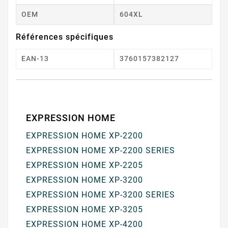
OEM
604XL
Références spécifiques
EAN-13
3760157382127
EXPRESSION HOME
EXPRESSION HOME XP-2200
EXPRESSION HOME XP-2200 SERIES
EXPRESSION HOME XP-2205
EXPRESSION HOME XP-3200
EXPRESSION HOME XP-3200 SERIES
EXPRESSION HOME XP-3205
EXPRESSION HOME XP-4200