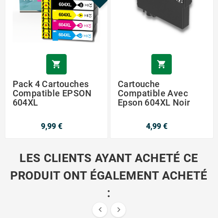


Pack 4 Cartouches
Cartouche
Compatible EPSON
Compatible Avec
604XL
Epson 604XL Noir
9,99 €
4,99 €
LES CLIENTS AYANT ACHETÉ CE
PRODUIT ONT ÉGALEMENT ACHETÉ
:

