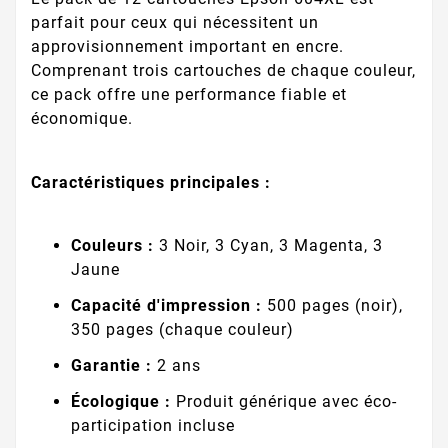
parfait pour ceux qui nécessitent un
approvisionnement important en encre.
Comprenant trois cartouches de chaque couleur,
ce pack offre une performance fiable et
économique.
Caractéristiques principales :
Couleurs :
3 Noir, 3 Cyan, 3 Magenta, 3
Jaune
Capacité d'impression :
500 pages (noir),
350 pages (chaque couleur)
Garantie :
2 ans
Écologique :
Produit générique avec éco-
participation incluse