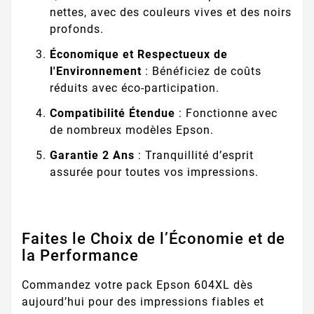
nettes, avec des couleurs vives et des noirs
profonds.
Économique et Respectueux de
l'Environnement
: Bénéficiez de coûts
réduits avec éco-participation.
Compatibilité Étendue
: Fonctionne avec
de nombreux modèles Epson.
Garantie 2 Ans
: Tranquillité d’esprit
assurée pour toutes vos impressions.
Faites le Choix de l’Économie et de
la Performance
Commandez votre pack Epson 604XL dès
aujourd’hui pour des impressions fiables et