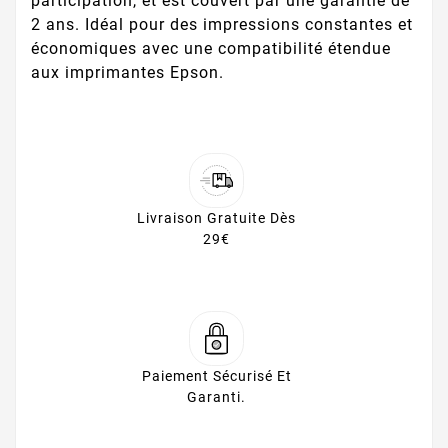
participation, et est couvert par une garantie de
2 ans. Idéal pour des impressions constantes et
économiques avec une compatibilité étendue
aux imprimantes Epson.
Livraison Gratuite Dès
29€
Paiement Sécurisé Et
Garanti.