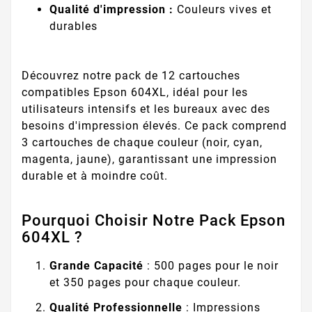
Qualité d'impression :
Couleurs vives et
durables
Découvrez notre pack de 12 cartouches
compatibles Epson 604XL, idéal pour les
utilisateurs intensifs et les bureaux avec des
besoins d'impression élevés. Ce pack comprend
3 cartouches de chaque couleur (noir, cyan,
magenta, jaune), garantissant une impression
durable et à moindre coût.
Pourquoi Choisir Notre Pack Epson
604XL ?
Grande Capacité
: 500 pages pour le noir
et 350 pages pour chaque couleur.
Qualité Professionnelle
: Impressions