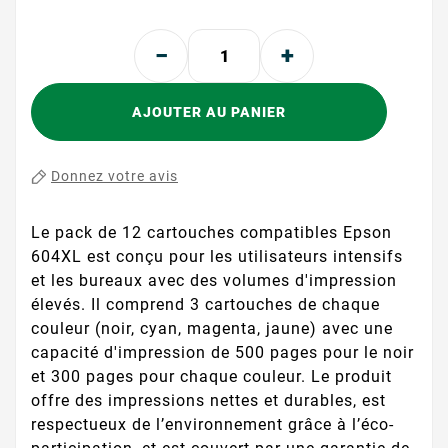
AJOUTER AU PANIER
Donnez votre avis
Le pack de 12 cartouches compatibles Epson
604XL est conçu pour les utilisateurs intensifs
et les bureaux avec des volumes d'impression
élevés. Il comprend 3 cartouches de chaque
couleur (noir, cyan, magenta, jaune) avec une
capacité d'impression de 500 pages pour le noir
et 300 pages pour chaque couleur. Le produit
offre des impressions nettes et durables, est
respectueux de l’environnement grâce à l’éco-