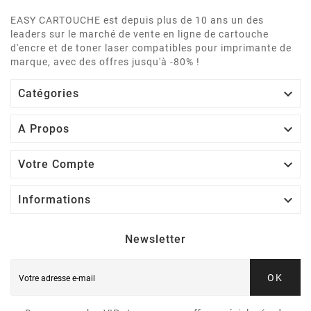
EASY CARTOUCHE est depuis plus de 10 ans un des
leaders sur le marché de vente en ligne de cartouche
d'encre et de toner laser compatibles pour imprimante de
marque, avec des offres jusqu'à -80% !

Catégories

A Propos

Votre Compte

Informations
Newsletter
OK