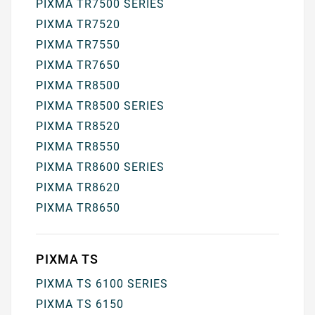
PIXMA TR7500 SERIES
PIXMA TR7520
PIXMA TR7550
PIXMA TR7650
PIXMA TR8500
PIXMA TR8500 SERIES
PIXMA TR8520
PIXMA TR8550
PIXMA TR8600 SERIES
PIXMA TR8620
PIXMA TR8650
PIXMA TS
PIXMA TS 6100 SERIES
PIXMA TS 6150