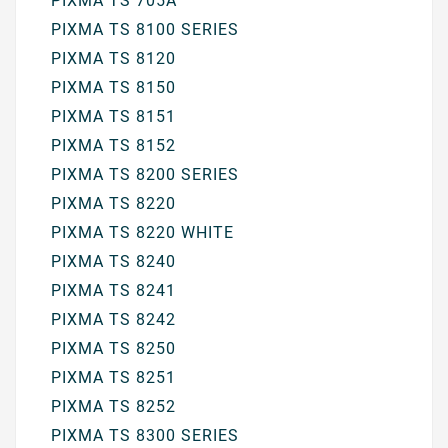
PIXMA TS 705A
PIXMA TS 8100 SERIES
PIXMA TS 8120
PIXMA TS 8150
PIXMA TS 8151
PIXMA TS 8152
PIXMA TS 8200 SERIES
PIXMA TS 8220
PIXMA TS 8220 WHITE
PIXMA TS 8240
PIXMA TS 8241
PIXMA TS 8242
PIXMA TS 8250
PIXMA TS 8251
PIXMA TS 8252
PIXMA TS 8300 SERIES