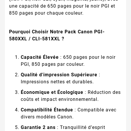
une capacité de 650 pages pour le noir PGI et
850 pages pour chaque couleur.
Pourquoi Choisir Notre Pack Canon PGI-
580XXL / CLI-581XXL ?
Capacité Élevée
: 650 pages pour le noir
PGI, 850 pages par couleur.
Qualité d'impression Supérieure
:
Impressions nettes et durables.
Économique et Écologique
: Réduction des
coûts et impact environnemental.
Compatibilité Étendue
: Compatible avec
divers modèles Canon.
Garantie 2 ans
: Tranquillité d’esprit