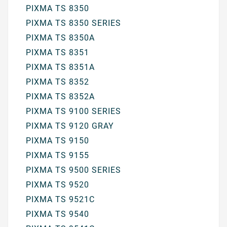
PIXMA TS 8350
PIXMA TS 8350 SERIES
PIXMA TS 8350A
PIXMA TS 8351
PIXMA TS 8351A
PIXMA TS 8352
PIXMA TS 8352A
PIXMA TS 9100 SERIES
PIXMA TS 9120 GRAY
PIXMA TS 9150
PIXMA TS 9155
PIXMA TS 9500 SERIES
PIXMA TS 9520
PIXMA TS 9521C
PIXMA TS 9540