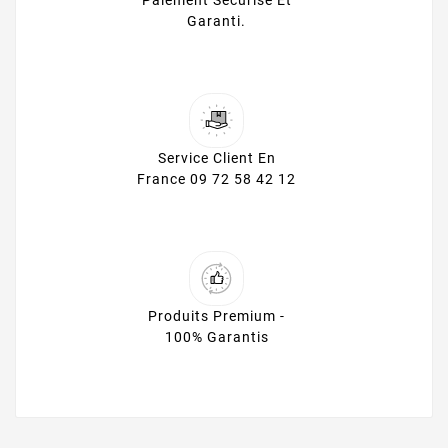
Paiement Sécurisé Et
Garanti.
Service Client En
France 09 72 58 42 12
Produits Premium -
100% Garantis