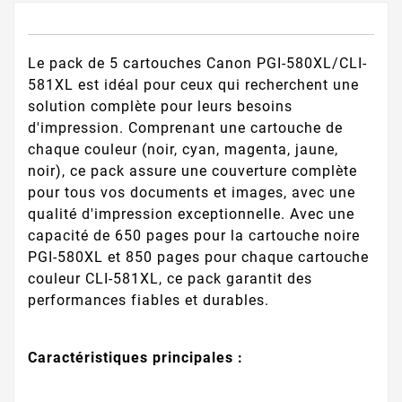
Le pack de 5 cartouches Canon PGI-580XL/CLI-
581XL est idéal pour ceux qui recherchent une
solution complète pour leurs besoins
d'impression. Comprenant une cartouche de
chaque couleur (noir, cyan, magenta, jaune,
noir), ce pack assure une couverture complète
pour tous vos documents et images, avec une
qualité d'impression exceptionnelle. Avec une
capacité de 650 pages pour la cartouche noire
PGI-580XL et 850 pages pour chaque cartouche
couleur CLI-581XL, ce pack garantit des
performances fiables et durables.
Caractéristiques principales :