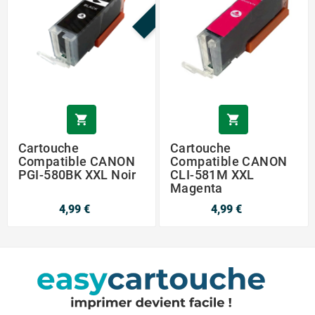


Cartouche
Cartouche
Compatible CANON
Compatible CANON
PGI-580BK XXL Noir
CLI-581M XXL
Magenta
4,99 €
4,99 €