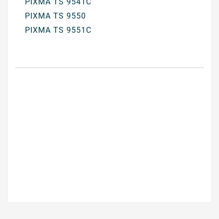
PIXMA TS 9541C
PIXMA TS 9550
PIXMA TS 9551C