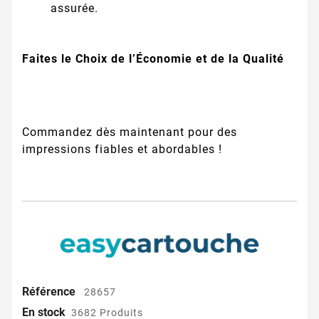
assurée.
Faites le Choix de l’Économie et de la Qualité
Commandez dès maintenant pour des
impressions fiables et abordables !
Référence
28657
En stock
3682 Produits