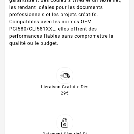
garantissent des couleurs vives et un texte net,
les rendant idéales pour les documents
professionnels et les projets créatifs.
Compatibles avec les normes OEM
PGI580/CLI581XXL, elles offrent des
performances fiables sans compromettre la
qualité ou le budget.
Livraison Gratuite Dès
29€