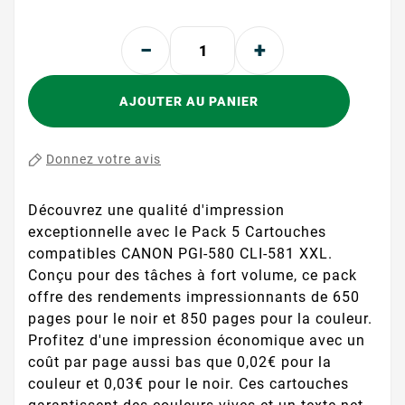
AJOUTER AU PANIER
Donnez votre avis
Découvrez une qualité d'impression
exceptionnelle avec le Pack 5 Cartouches
compatibles CANON PGI-580 CLI-581 XXL.
Conçu pour des tâches à fort volume, ce pack
offre des rendements impressionnants de 650
pages pour le noir et 850 pages pour la couleur.
Profitez d'une impression économique avec un
coût par page aussi bas que 0,02€ pour la
couleur et 0,03€ pour le noir. Ces cartouches