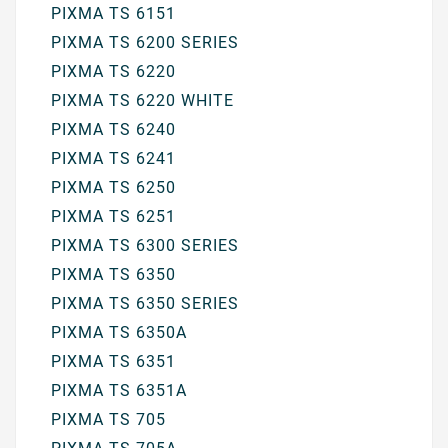
PIXMA TS 6151
PIXMA TS 6200 SERIES
PIXMA TS 6220
PIXMA TS 6220 WHITE
PIXMA TS 6240
PIXMA TS 6241
PIXMA TS 6250
PIXMA TS 6251
PIXMA TS 6300 SERIES
PIXMA TS 6350
PIXMA TS 6350 SERIES
PIXMA TS 6350A
PIXMA TS 6351
PIXMA TS 6351A
PIXMA TS 705