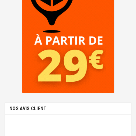
NOS AVIS CLIENT