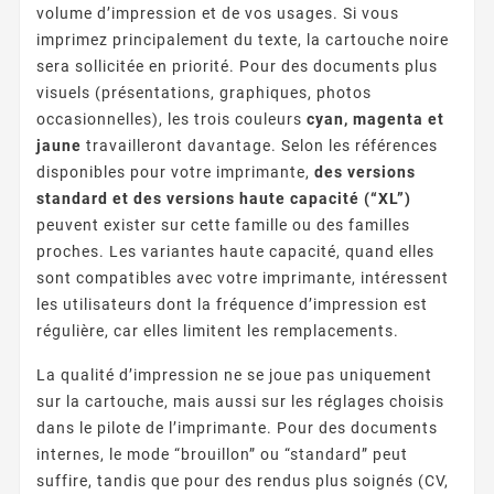
volume d’impression et de vos usages. Si vous
imprimez principalement du texte, la cartouche noire
sera sollicitée en priorité. Pour des documents plus
visuels (présentations, graphiques, photos
occasionnelles), les trois couleurs
cyan, magenta et
jaune
travailleront davantage. Selon les références
disponibles pour votre imprimante,
des versions
standard et des versions haute capacité (“XL”)
peuvent exister sur cette famille ou des familles
proches. Les variantes haute capacité, quand elles
sont compatibles avec votre imprimante, intéressent
les utilisateurs dont la fréquence d’impression est
régulière, car elles limitent les remplacements.
La qualité d’impression ne se joue pas uniquement
sur la cartouche, mais aussi sur les réglages choisis
dans le pilote de l’imprimante. Pour des documents
internes, le mode “brouillon” ou “standard” peut
suffire, tandis que pour des rendus plus soignés (CV,