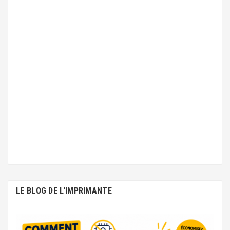
LE BLOG DE L'IMPRIMANTE