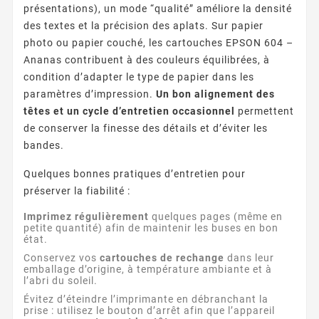
présentations), un mode “qualité” améliore la densité
des textes et la précision des aplats. Sur papier
photo ou papier couché, les cartouches EPSON 604 –
Ananas contribuent à des couleurs équilibrées, à
condition d’adapter le type de papier dans les
paramètres d’impression.
Un bon alignement des
têtes et un cycle d’entretien occasionnel
permettent
de conserver la finesse des détails et d’éviter les
bandes.
Quelques bonnes pratiques d’entretien pour
préserver la fiabilité :
Imprimez régulièrement
quelques pages (même en
petite quantité) afin de maintenir les buses en bon
état.
Conservez vos
cartouches de rechange
dans leur
emballage d’origine, à température ambiante et à
l’abri du soleil.
Évitez d’éteindre l’imprimante en débranchant la
prise : utilisez le bouton d’arrêt afin que l’appareil