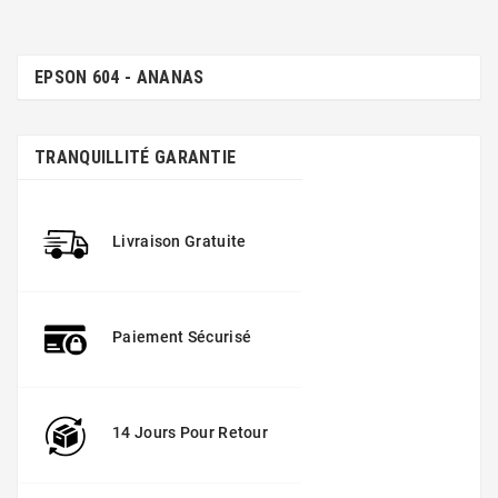
EPSON 604 - ANANAS
TRANQUILLITÉ GARANTIE
Livraison Gratuite
Paiement Sécurisé
14 Jours Pour Retour