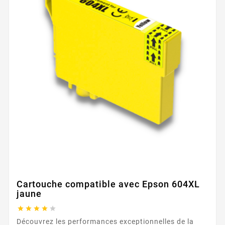
Cartouche compatible avec Epson 604XL
jaune





Découvrez les performances exceptionnelles de la