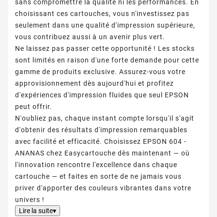
sans compromettre la qualité ni les performances. En
choisissant ces cartouches, vous n'investissez pas
seulement dans une qualité d'impression supérieure,
vous contribuez aussi à un avenir plus vert.
Ne laissez pas passer cette opportunité ! Les stocks
sont limités en raison d'une forte demande pour cette
gamme de produits exclusive. Assurez-vous votre
approvisionnement dès aujourd'hui et profitez
d'expériences d'impression fluides que seul EPSON
peut offrir.
N'oubliez pas, chaque instant compte lorsqu'il s'agit
d'obtenir des résultats d'impression remarquables
avec facilité et efficacité. Choisissez EPSON 604 -
ANANAS chez Easycartouche dès maintenant — où
l'innovation rencontre l'excellence dans chaque
cartouche — et faites en sorte de ne jamais vous
priver d'apporter des couleurs vibrantes dans votre
univers !
Lire la suite▾