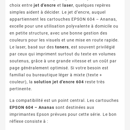
choix entre
jet d’encre
et
laser
, quelques repères
simples aident à décider. Le jet d’encre, auquel
appartiennent les cartouches EPSON 604 – Ananas,
excelle pour une utilisation polyvalente à domicile ou
en petite structure, avec une bonne gestion des
couleurs pour les visuels et une mise en route rapide.
Le laser, basé sur des
toners
, est souvent privilégié
par ceux qui impriment surtout du texte en volumes
soutenus, grâce à une grande vitesse et un coût par
page généralement optimisé. Si votre besoin est
familial ou bureautique léger à mixte (texte +
couleur), la
solution jet d’encre 604
reste très
pertinente.
La compatibilité est un point central. Les cartouches
EPSON 604 – Ananas
sont destinées aux
imprimantes Epson prévues pour cette série. Le bon
réflexe consiste à :