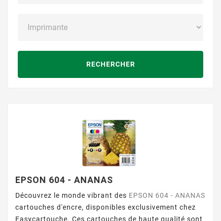
RECHERCHER
EPSON 604 - ANANAS
Découvrez le monde vibrant des
EPSON 604 - ANANAS
cartouches d'encre, disponibles exclusivement chez
Easycartouche. Ces cartouches de haute qualité sont