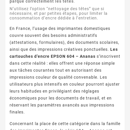
parque correctement les têtes
.
N’utilisez l’option “nettoyage des têtes” que si
nécessaire, et par petites étapes, pour limiter la
consommation d’encre dédiée à l’entretien.
En France, l’usage des imprimantes domestiques
couvre souvent des besoins administratifs
(attestations, formulaires), des documents scolaires,
ainsi que des impressions créatives ponctuelles.
Les
cartouches d’encre EPSON 604 – Ananas
s’inscrivent
dans cette réalité : elles offrent une réponse simple
aux tâches courantes tout en autorisant des
impressions couleur de qualité convenable. Les
utilisateurs plus intensifs en couleur pourront ajuster
leurs habitudes en privilégiant des réglages
économiques pour les documents de travail, et en
réservant les paramètres avancés aux impressions
finales.
Concernant la place de cette catégorie dans la famille