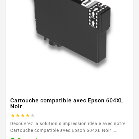
Cartouche compatible avec Epson 604XL
Noir





Découvrez la solution d'impression idéale avec notre
Cartouche compatible avec Epson 604XL Noir ,
disponible exclusivement chez Easycartouche.