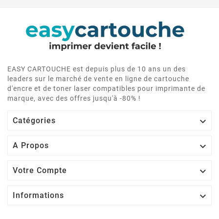
EASY CARTOUCHE est depuis plus de 10 ans un des
leaders sur le marché de vente en ligne de cartouche
d'encre et de toner laser compatibles pour imprimante de
marque, avec des offres jusqu'à -80% !

Catégories

A Propos

Votre Compte

Informations