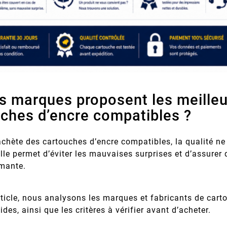
s marques proposent les meilleu
ches d’encre compatibles ?
chète des cartouches d’encre compatibles, la qualité ne 
Elle permet d’éviter les mauvaises surprises et d’assure
imante.
ticle, nous analysons les marques et fabricants de cart
ides, ainsi que les critères à vérifier avant d’acheter.