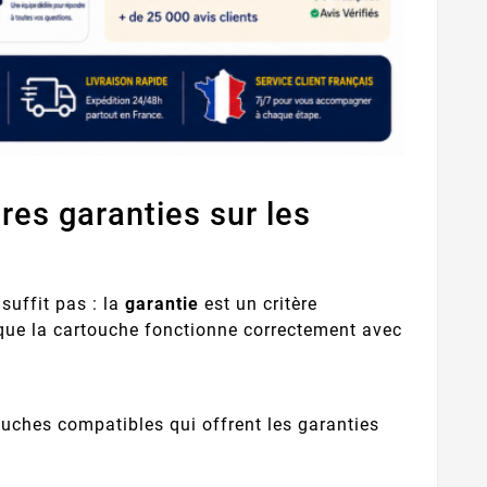
res garanties sur les
suffit pas : la
garantie
est un critère
r que la cartouche fonctionne correctement avec
ouches compatibles qui offrent les garanties