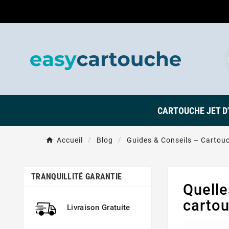
CARTOUCHE JET D
Accueil
Blog
Guides & Conseils – Cartouc
TRANQUILLITÉ GARANTIE
Quelle
cartou
Livraison Gratuite